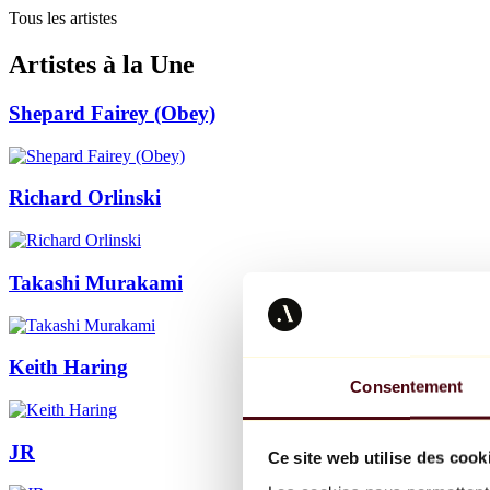
Tous les artistes
Artistes à la Une
Shepard Fairey (Obey)
Richard Orlinski
Takashi Murakami
Keith Haring
Consentement
JR
Ce site web utilise des cook