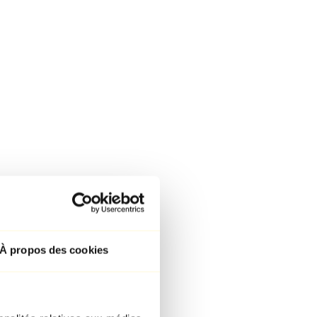
À propos des cookies