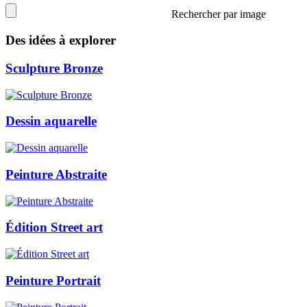
Rechercher par image
Des idées à explorer
Sculpture Bronze
Dessin aquarelle
Peinture Abstraite
Édition Street art
Peinture Portrait