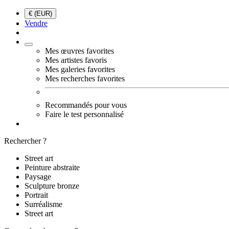
€ (EUR)
Vendre
Mes œuvres favorites
Mes artistes favoris
Mes galeries favorites
Mes recherches favorites
Recommandés pour vous
Faire le test personnalisé
Rechercher ?
Street art
Peinture abstraite
Paysage
Sculpture bronze
Portrait
Surréalisme
Street art