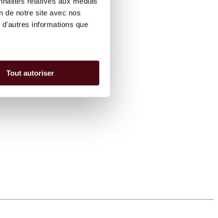
nnalités relatives aux médias
on de notre site avec nos
 d'autres informations que
Tout autoriser