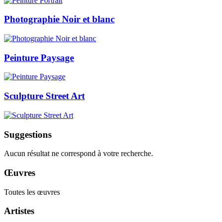
Photographie Noir et blanc
Peinture Paysage
Sculpture Street Art
Suggestions
Aucun résultat ne correspond à votre recherche.
Œuvres
Toutes les œuvres
Artistes