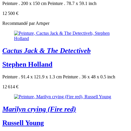
Peinture . 200 x 150 cm
Peinture . 78.7 x 59.1 inch
12 500 €
Recommandé par Artsper
Cactus Jack & The Detectiveb
Stephen Holland
Peinture . 91.4 x 121.9 x 1.3 cm
Peinture . 36 x 48 x 0.5 inch
12 614 €
Marilyn crying (Fire red)
Russell Young