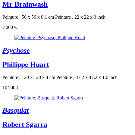
Mr Brainwash
Peinture . 56 x 56 x 0.1 cm
Peinture . 22 x 22 x 0 inch
7 000 €
Psychose
Philippe Huart
Peinture . 120 x 120 x 4 cm
Peinture . 47.2 x 47.2 x 1.6 inch
10 500 €
Basquiat
Robert Sgarra