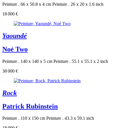
Peinture . 66 x 50.8 x 4 cm
Peinture . 26 x 20 x 1.6 inch
18 000 €
Yaoundé
Noé Two
Peinture . 140 x 140 x 5 cm
Peinture . 55.1 x 55.1 x 2 inch
38 000 €
Rock
Patrick Rubinstein
Peinture . 110 x 150 cm
Peinture . 43.3 x 59.1 inch
18 000 €