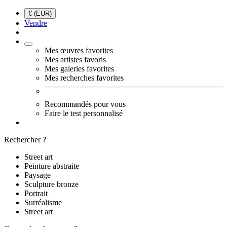
€ (EUR)
Vendre
Mes œuvres favorites
Mes artistes favoris
Mes galeries favorites
Mes recherches favorites
Recommandés pour vous
Faire le test personnalisé
Rechercher ?
Street art
Peinture abstraite
Paysage
Sculpture bronze
Portrait
Surréalisme
Street art