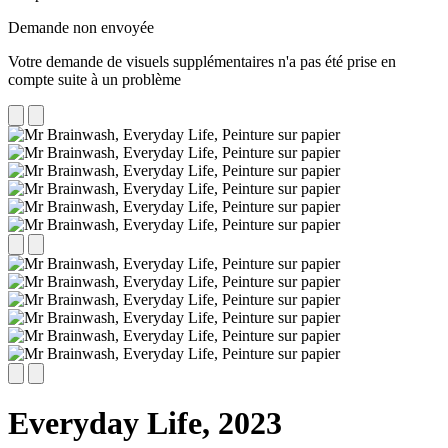
Demande non envoyée
Votre demande de visuels supplémentaires n'a pas été prise en
compte suite à un problème
Everyday Life,
2023