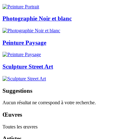
Photographie Noir et blanc
Peinture Paysage
Sculpture Street Art
Suggestions
Aucun résultat ne correspond à votre recherche.
Œuvres
Toutes les œuvres
Artistes