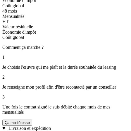
Économie d'impôt
Coût global
48 mois
Mensualités
HT
Valeur résiduelle
Économie d'impôt
Coût global
Comment ça marche ?
1
Je choisis l'œuvre qui me plaît et la durée souhaitée du leasing
2
Je renseigne mon profil afin d'être recontacté par un conseiller
3
Une fois le contrat signé je suis débité chaque mois de mes
mensualités
Ça m'intéresse
Livraison et expédition