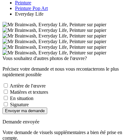
Peinture
Peinture Pop Art
Everyday Life
Vous souhaitez d'autres photos de l'œuvre?
Précisez votre demande et nous vous recontacterons le plus
rapidement possible
Arrière de l'œuvre
Matières et textures
En situation
Signature
Envoyer ma demande
Demande envoyée
Votre demande de visuels supplémentaires a bien été prise en
compte.