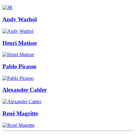
Andy Warhol
Henri Matisse
Pablo Picasso
Alexander Calder
René Magritte