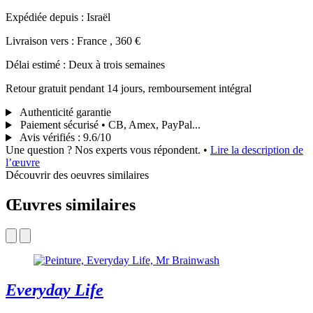
Expédiée depuis : Israël
Livraison vers : France , 360 €
Délai estimé : Deux à trois semaines
Retour gratuit pendant 14 jours, remboursement intégral
Authenticité garantie
Paiement sécurisé • CB, Amex, PayPal...
Avis vérifiés
:
9.6/10
Une question ? Nos experts vous répondent.
•
Lire la description de
l’œuvre
Découvrir des oeuvres similaires
Œuvres similaires
Everyday Life