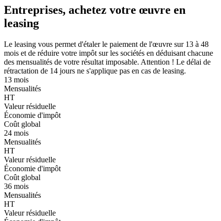
Entreprises, achetez votre œuvre en
leasing
Le leasing vous permet d'étaler le paiement de l'œuvre sur 13 à 48
mois et de réduire votre impôt sur les sociétés en déduisant chacune
des mensualités de votre résultat imposable. Attention ! Le délai de
rétractation de 14 jours ne s'applique pas en cas de leasing.
13 mois
Mensualités
HT
Valeur résiduelle
Économie d'impôt
Coût global
24 mois
Mensualités
HT
Valeur résiduelle
Économie d'impôt
Coût global
36 mois
Mensualités
HT
Valeur résiduelle