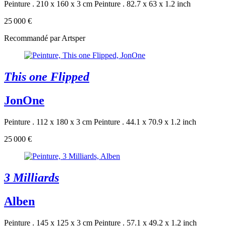
Peinture . 210 x 160 x 3 cm
Peinture . 82.7 x 63 x 1.2 inch
25 000 €
Recommandé par Artsper
This one Flipped
JonOne
Peinture . 112 x 180 x 3 cm
Peinture . 44.1 x 70.9 x 1.2 inch
25 000 €
3 Milliards
Alben
Peinture . 145 x 125 x 3 cm
Peinture . 57.1 x 49.2 x 1.2 inch