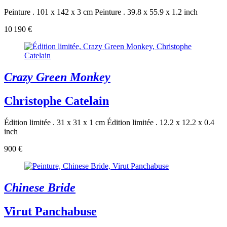
Peinture . 101 x 142 x 3 cm
Peinture . 39.8 x 55.9 x 1.2 inch
10 190 €
Crazy Green Monkey
Christophe Catelain
Édition limitée . 31 x 31 x 1 cm
Édition limitée . 12.2 x 12.2 x 0.4
inch
900 €
Chinese Bride
Virut Panchabuse