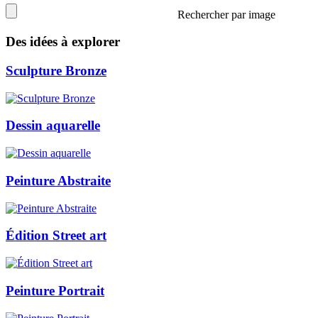
Rechercher par image
Des idées à explorer
Sculpture Bronze
Dessin aquarelle
Peinture Abstraite
Édition Street art
Peinture Portrait