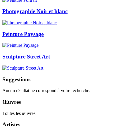
Photographie Noir et blanc
Peinture Paysage
Sculpture Street Art
Suggestions
Aucun résultat ne correspond à votre recherche.
Œuvres
Toutes les œuvres
Artistes