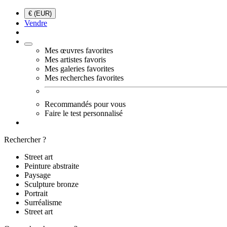
€ (EUR)
Vendre
Mes œuvres favorites
Mes artistes favoris
Mes galeries favorites
Mes recherches favorites
Recommandés pour vous
Faire le test personnalisé
Rechercher ?
Street art
Peinture abstraite
Paysage
Sculpture bronze
Portrait
Surréalisme
Street art