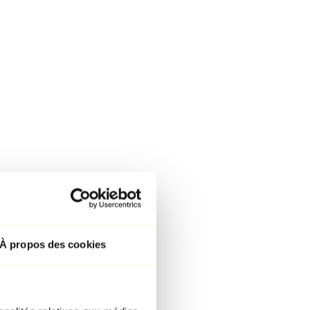
À propos des cookies