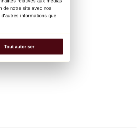
nnalités relatives aux médias
on de notre site avec nos
 d'autres informations que
Tout autoriser