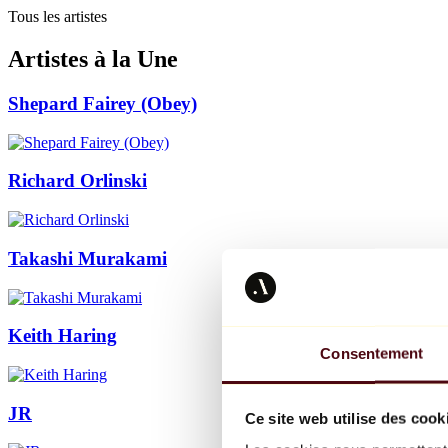
Tous les artistes
Artistes à la Une
Shepard Fairey (Obey)
Richard Orlinski
Takashi Murakami
Keith Haring
Consentement
JR
Ce site web utilise des cook