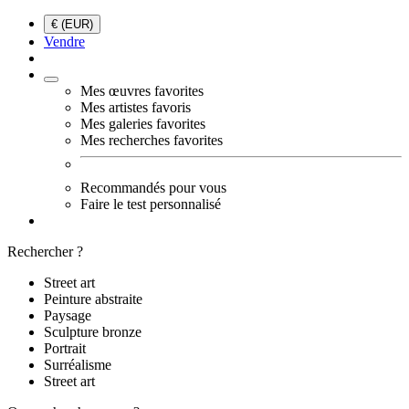
€ (EUR)
Vendre
Mes œuvres favorites
Mes artistes favoris
Mes galeries favorites
Mes recherches favorites
Recommandés pour vous
Faire le test personnalisé
Rechercher ?
Street art
Peinture abstraite
Paysage
Sculpture bronze
Portrait
Surréalisme
Street art