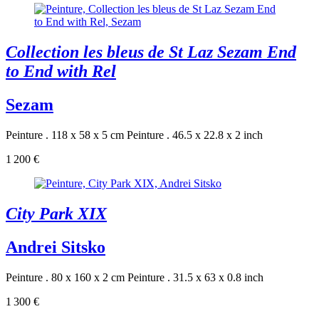
Collection les bleus de St Laz Sezam End
to End with Rel
Sezam
Peinture . 118 x 58 x 5 cm
Peinture . 46.5 x 22.8 x 2 inch
1 200 €
City Park XIX
Andrei Sitsko
Peinture . 80 x 160 x 2 cm
Peinture . 31.5 x 63 x 0.8 inch
1 300 €