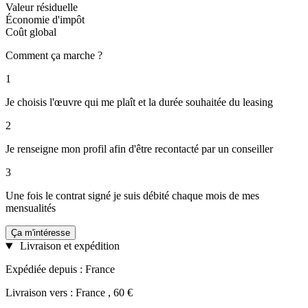
Valeur résiduelle
Économie d'impôt
Coût global
Comment ça marche ?
1
Je choisis l'œuvre qui me plaît et la durée souhaitée du leasing
2
Je renseigne mon profil afin d'être recontacté par un conseiller
3
Une fois le contrat signé je suis débité chaque mois de mes
mensualités
Ça m'intéresse
Livraison et expédition
Expédiée depuis : France
Livraison vers : France , 60 €