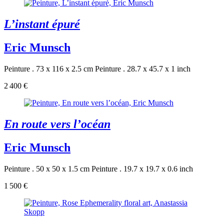
L’instant épuré
Eric Munsch
Peinture . 73 x 116 x 2.5 cm
Peinture . 28.7 x 45.7 x 1 inch
2 400 €
En route vers l’océan
Eric Munsch
Peinture . 50 x 50 x 1.5 cm
Peinture . 19.7 x 19.7 x 0.6 inch
1 500 €