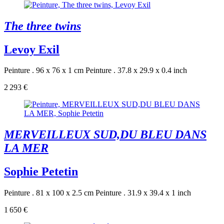
The three twins
Levoy Exil
Peinture . 96 x 76 x 1 cm
Peinture . 37.8 x 29.9 x 0.4 inch
2 293 €
MERVEILLEUX SUD,DU BLEU DANS
LA MER
Sophie Petetin
Peinture . 81 x 100 x 2.5 cm
Peinture . 31.9 x 39.4 x 1 inch
1 650 €