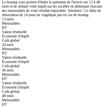
Le leasing vous permet d'étaler le paiement de l'œuvre sur 13 à 48
mois et de réduire votre impôt sur les sociétés en déduisant chacune
des mensualités de votre résultat imposable. Attention ! Le délai de
rétractation de 14 jours ne s'applique pas en cas de leasing.
13 mois
Mensualités
HT
Valeur résiduelle
Économie d'impôt
Coût global
24 mois
Mensualités
HT
Valeur résiduelle
Économie d'impôt
Coût global
36 mois
Mensualités
HT
Valeur résiduelle
Économie d'impôt
Coût global
48 mois
Mensualités
HT