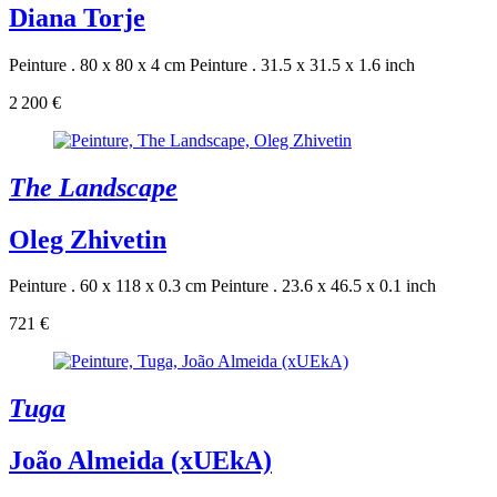
Diana Torje
Peinture . 80 x 80 x 4 cm
Peinture . 31.5 x 31.5 x 1.6 inch
2 200 €
The Landscape
Oleg Zhivetin
Peinture . 60 x 118 x 0.3 cm
Peinture . 23.6 x 46.5 x 0.1 inch
721 €
Tuga
João Almeida (xUEkA)