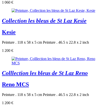
1 060 €
Collection les bleus de St Laz Kesie
Kesie
Peinture . 118 x 58 x 5 cm
Peinture . 46.5 x 22.8 x 2 inch
1 200 €
Colllection les bleus de St Laz Reno
Reno MCS
Peinture . 118 x 58 x 5 cm
Peinture . 46.5 x 22.8 x 2 inch
1 200 €