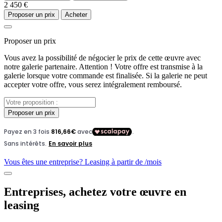
2 450 €
Proposer un prix
Acheter
Proposer un prix
Vous avez la possibilité de négocier le prix de cette œuvre avec
notre galerie partenaire. Attention ! Votre offre est transmise à la
galerie lorsque votre commande est finalisée. Si la galerie ne peut
accepter votre offre, vous serez intégralement remboursé.
Proposer un prix
Vous êtes une entreprise? Leasing à partir de
/mois
Entreprises, achetez votre œuvre en
leasing