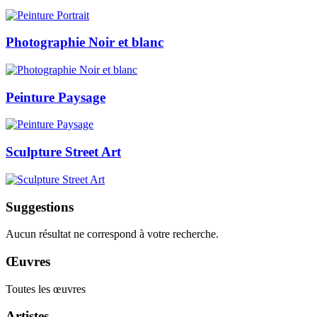
Photographie Noir et blanc
Peinture Paysage
Sculpture Street Art
Suggestions
Aucun résultat ne correspond à votre recherche.
Œuvres
Toutes les œuvres
Artistes