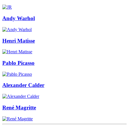
Andy Warhol
Henri Matisse
Pablo Picasso
Alexander Calder
René Magritte