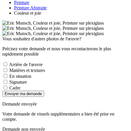
Peinture
Peinture Abstraite
Couleur et joie
Vous souhaitez d'autres photos de l'œuvre?
Précisez votre demande et nous vous recontacterons le plus
rapidement possible
Arrière de l'œuvre
Matières et textures
En situation
Signature
Cadre
Envoyer ma demande
Demande envoyée
Votre demande de visuels supplémentaires a bien été prise en
compte.
Demande non envoyée