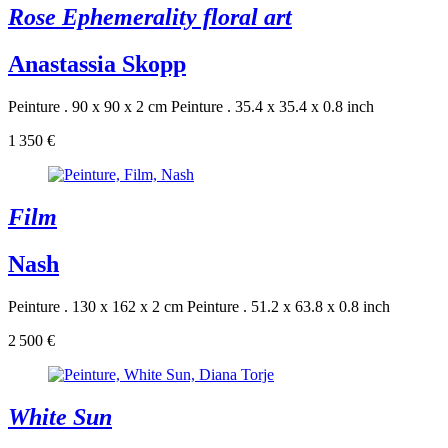
Rose Ephemerality floral art
Anastassia Skopp
Peinture . 90 x 90 x 2 cm
Peinture . 35.4 x 35.4 x 0.8 inch
1 350 €
Film
Nash
Peinture . 130 x 162 x 2 cm
Peinture . 51.2 x 63.8 x 0.8 inch
2 500 €
White Sun