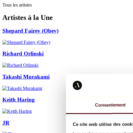
Tous les artistes
Artistes à la Une
Shepard Fairey (Obey)
Richard Orlinski
Takashi Murakami
Keith Haring
Consentement
JR
Ce site web utilise des cook