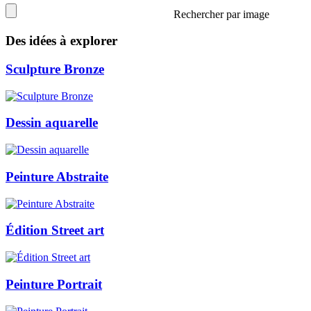
Rechercher par image
Des idées à explorer
Sculpture Bronze
Dessin aquarelle
Peinture Abstraite
Édition Street art
Peinture Portrait