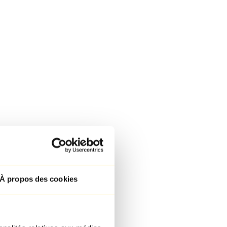
À propos des cookies