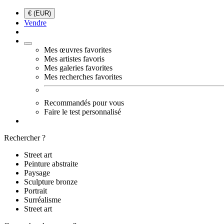
€ (EUR)
Vendre
Mes œuvres favorites
Mes artistes favoris
Mes galeries favorites
Mes recherches favorites
Recommandés pour vous
Faire le test personnalisé
Rechercher ?
Street art
Peinture abstraite
Paysage
Sculpture bronze
Portrait
Surréalisme
Street art