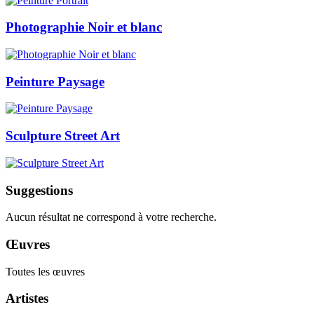
Photographie Noir et blanc
Peinture Paysage
Sculpture Street Art
Suggestions
Aucun résultat ne correspond à votre recherche.
Œuvres
Toutes les œuvres
Artistes