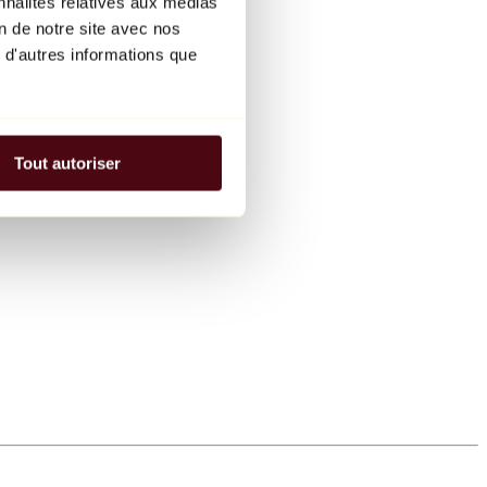
nnalités relatives aux médias
on de notre site avec nos
 d'autres informations que
Tout autoriser