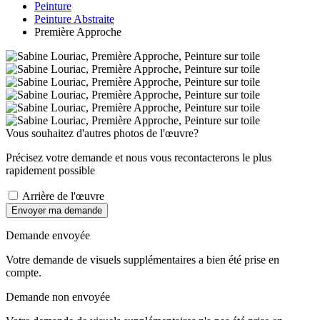
Peinture
Peinture Abstraite
Première Approche
Vous souhaitez d'autres photos de l'œuvre?
Précisez votre demande et nous vous recontacterons le plus
rapidement possible
Arrière de l'œuvre
Envoyer ma demande
Demande envoyée
Votre demande de visuels supplémentaires a bien été prise en
compte.
Demande non envoyée