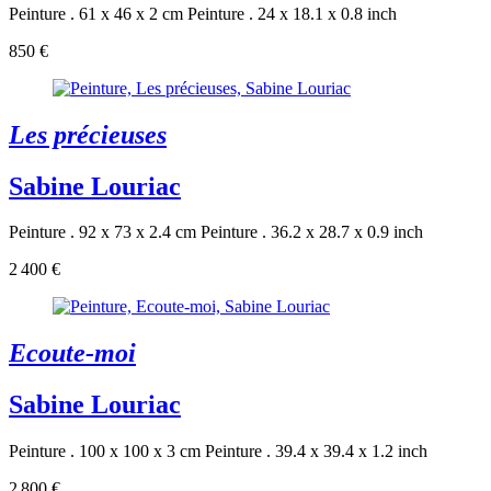
Peinture . 61 x 46 x 2 cm
Peinture . 24 x 18.1 x 0.8 inch
850 €
Les précieuses
Sabine Louriac
Peinture . 92 x 73 x 2.4 cm
Peinture . 36.2 x 28.7 x 0.9 inch
2 400 €
Ecoute-moi
Sabine Louriac
Peinture . 100 x 100 x 3 cm
Peinture . 39.4 x 39.4 x 1.2 inch
2 800 €