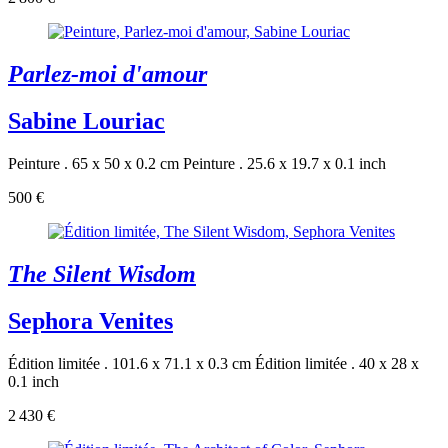
Parlez-moi d'amour
Sabine Louriac
Peinture . 65 x 50 x 0.2 cm
Peinture . 25.6 x 19.7 x 0.1 inch
500 €
The Silent Wisdom
Sephora Venites
Édition limitée . 101.6 x 71.1 x 0.3 cm
Édition limitée . 40 x 28 x
0.1 inch
2 430 €