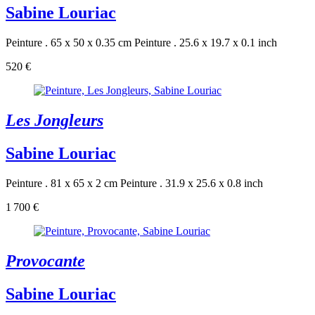
Sabine Louriac
Peinture . 65 x 50 x 0.35 cm
Peinture . 25.6 x 19.7 x 0.1 inch
520 €
Les Jongleurs
Sabine Louriac
Peinture . 81 x 65 x 2 cm
Peinture . 31.9 x 25.6 x 0.8 inch
1 700 €
Provocante
Sabine Louriac