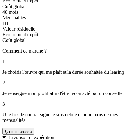
Économie d'impôt
Coût global
48 mois
Mensualités
HT
Valeur résiduelle
Économie d'impôt
Coût global
Comment ça marche ?
1
Je choisis l'œuvre qui me plaît et la durée souhaitée du leasing
2
Je renseigne mon profil afin d'être recontacté par un conseiller
3
Une fois le contrat signé je suis débité chaque mois de mes
mensualités
Ça m'intéresse
Livraison et expédition