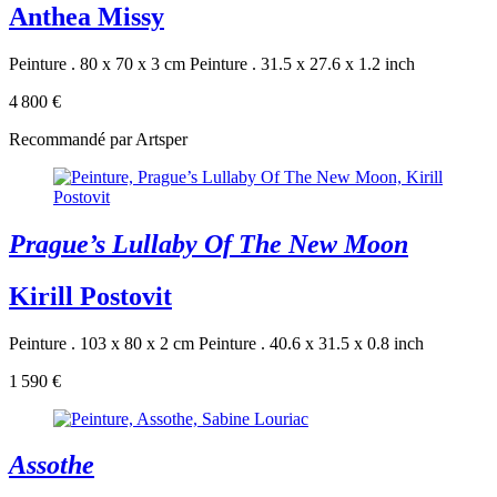
Anthea Missy
Peinture . 80 x 70 x 3 cm
Peinture . 31.5 x 27.6 x 1.2 inch
4 800 €
Recommandé par Artsper
Prague’s Lullaby Of The New Moon
Kirill Postovit
Peinture . 103 x 80 x 2 cm
Peinture . 40.6 x 31.5 x 0.8 inch
1 590 €
Assothe