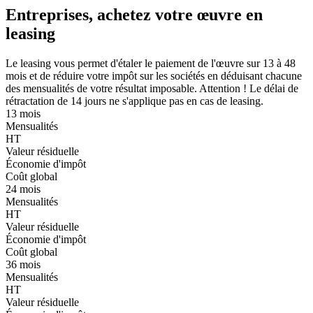
Entreprises, achetez votre œuvre en
leasing
Le leasing vous permet d'étaler le paiement de l'œuvre sur 13 à 48
mois et de réduire votre impôt sur les sociétés en déduisant chacune
des mensualités de votre résultat imposable. Attention ! Le délai de
rétractation de 14 jours ne s'applique pas en cas de leasing.
13 mois
Mensualités
HT
Valeur résiduelle
Économie d'impôt
Coût global
24 mois
Mensualités
HT
Valeur résiduelle
Économie d'impôt
Coût global
36 mois
Mensualités
HT
Valeur résiduelle