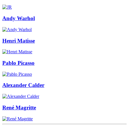
Andy Warhol
Henri Matisse
Pablo Picasso
Alexander Calder
René Magritte