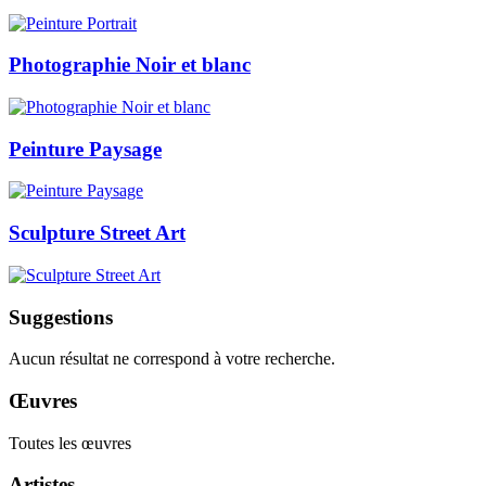
Photographie Noir et blanc
Peinture Paysage
Sculpture Street Art
Suggestions
Aucun résultat ne correspond à votre recherche.
Œuvres
Toutes les œuvres
Artistes