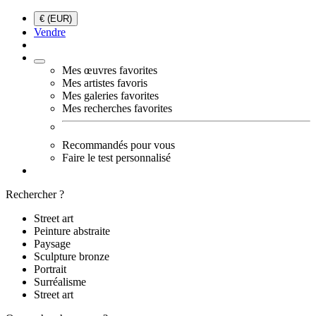
€ (EUR)
Vendre
Mes œuvres favorites
Mes artistes favoris
Mes galeries favorites
Mes recherches favorites
Recommandés pour vous
Faire le test personnalisé
Rechercher ?
Street art
Peinture abstraite
Paysage
Sculpture bronze
Portrait
Surréalisme
Street art