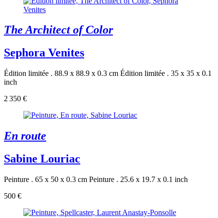
The Architect of Color
Sephora Venites
Édition limitée . 88.9 x 88.9 x 0.3 cm
Édition limitée . 35 x 35 x 0.1
inch
2 350 €
En route
Sabine Louriac
Peinture . 65 x 50 x 0.3 cm
Peinture . 25.6 x 19.7 x 0.1 inch
500 €