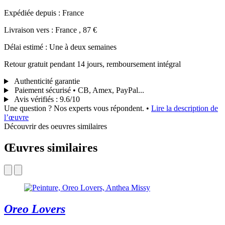
Expédiée depuis : France
Livraison vers : France , 87 €
Délai estimé : Une à deux semaines
Retour gratuit pendant 14 jours, remboursement intégral
Authenticité garantie
Paiement sécurisé • CB, Amex, PayPal...
Avis vérifiés
:
9.6/10
Une question ? Nos experts vous répondent.
•
Lire la description de
l’œuvre
Découvrir des oeuvres similaires
Œuvres similaires
Oreo Lovers