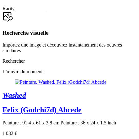
Rarity
Recherche visuelle
Importez une image et découvrez instantanément des oeuvres
similaires
Rechercher
L’œuvre du moment
Washed
Felix (Godchi7d) Abcede
Peinture . 91.4 x 61 x 3.8 cm
Peinture . 36 x 24 x 1.5 inch
1 082 €