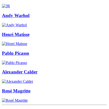
Andy Warhol
Henri Matisse
Pablo Picasso
Alexander Calder
René Magritte