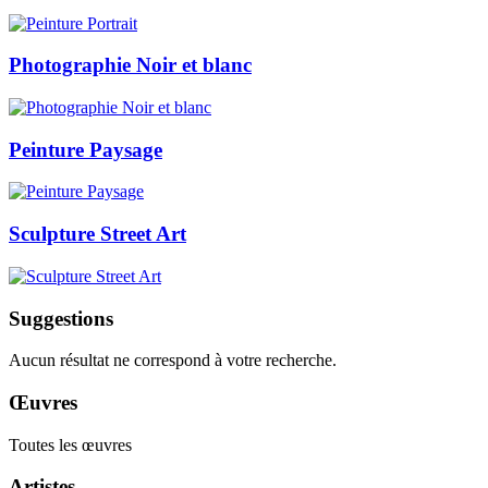
Photographie Noir et blanc
Peinture Paysage
Sculpture Street Art
Suggestions
Aucun résultat ne correspond à votre recherche.
Œuvres
Toutes les œuvres
Artistes