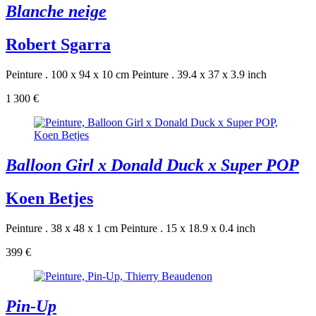
Blanche neige
Robert Sgarra
Peinture . 100 x 94 x 10 cm
Peinture . 39.4 x 37 x 3.9 inch
1 300 €
Balloon Girl x Donald Duck x Super POP
Koen Betjes
Peinture . 38 x 48 x 1 cm
Peinture . 15 x 18.9 x 0.4 inch
399 €
Pin-Up