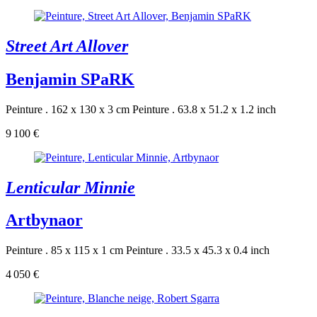
Street Art Allover
Benjamin SPaRK
Peinture . 162 x 130 x 3 cm
Peinture . 63.8 x 51.2 x 1.2 inch
9 100 €
Lenticular Minnie
Artbynaor
Peinture . 85 x 115 x 1 cm
Peinture . 33.5 x 45.3 x 0.4 inch
4 050 €