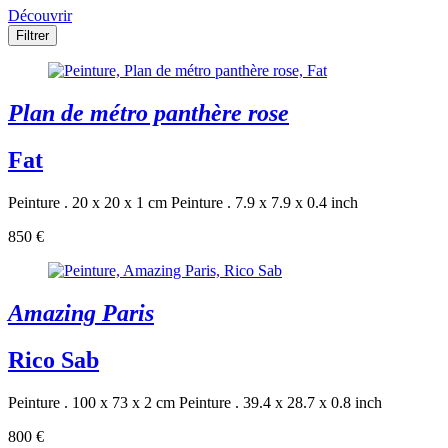
Découvrir
Filtrer
Plan de métro panthère rose
Fat
Peinture . 20 x 20 x 1 cm
Peinture . 7.9 x 7.9 x 0.4 inch
850 €
Amazing Paris
Rico Sab
Peinture . 100 x 73 x 2 cm
Peinture . 39.4 x 28.7 x 0.8 inch
800 €