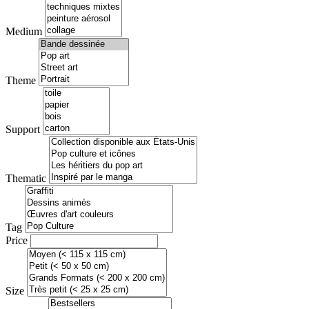
Medium
Theme
Support
Thematic
Tag
Price
Size