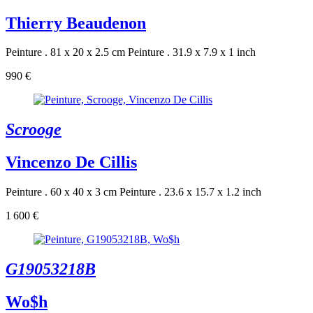
Thierry Beaudenon
Peinture . 81 x 20 x 2.5 cm
Peinture . 31.9 x 7.9 x 1 inch
990 €
Scrooge
Vincenzo De Cillis
Peinture . 60 x 40 x 3 cm
Peinture . 23.6 x 15.7 x 1.2 inch
1 600 €
G19053218B
Wo$h