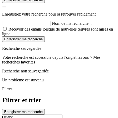
Enregistrer ma recherche
Enregistrez votre recherche pour la retrouver rapidement
Nom de ma recherche...
Recevoir des emails lorsque de nouvelles œuvres sont mises en
ligne
Enregistrer ma recherche
Recherche sauvegardée
Votre recherche est accessible depuis l'onglet favoris > Mes
recherches favorites
Recherche non sauvegardée
Un problème est survenu
Filtres
Filtrer et trier
Enregistrer ma recherche
Query