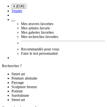
€ (EUR)
Vendre
Mes œuvres favorites
Mes artistes favoris
Mes galeries favorites
Mes recherches favorites
Recommandés pour vous
Faire le test personnalisé
Rechercher ?
Street art
Peinture abstraite
Paysage
Sculpture bronze
Portrait
Surréalisme
Street art