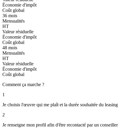
Économie d'impôt
Coût global
36 mois
Mensualités
HT
Valeur résiduelle
Économie d'impôt
Coût global
48 mois
Mensualités
HT
Valeur résiduelle
Économie d'impôt
Coût global
Comment ça marche ?
1
Je choisis l'œuvre qui me plaît et la durée souhaitée du leasing
2
Je renseigne mon profil afin d'être recontacté par un conseiller