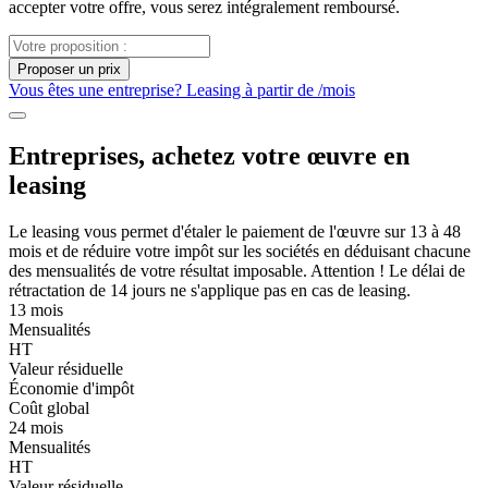
accepter votre offre, vous serez intégralement remboursé.
Proposer un prix
Vous êtes une entreprise? Leasing à partir de
/mois
Entreprises, achetez votre œuvre en
leasing
Le leasing vous permet d'étaler le paiement de l'œuvre sur 13 à 48
mois et de réduire votre impôt sur les sociétés en déduisant chacune
des mensualités de votre résultat imposable. Attention ! Le délai de
rétractation de 14 jours ne s'applique pas en cas de leasing.
13 mois
Mensualités
HT
Valeur résiduelle
Économie d'impôt
Coût global
24 mois
Mensualités
HT
Valeur résiduelle