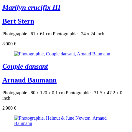
Marilyn crucifix III
Bert Stern
Photographie . 61 x 61 cm
Photographie . 24 x 24 inch
8 000 €
Couple dansant
Arnaud Baumann
Photographie . 80 x 120 x 0.1 cm
Photographie . 31.5 x 47.2 x 0
inch
2 900 €