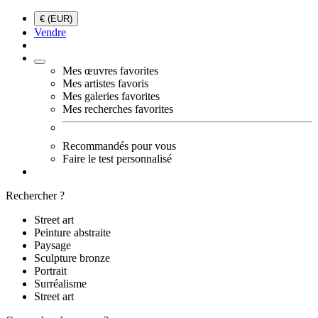
€ (EUR)
Vendre
Mes œuvres favorites
Mes artistes favoris
Mes galeries favorites
Mes recherches favorites
Recommandés pour vous
Faire le test personnalisé
Rechercher ?
Street art
Peinture abstraite
Paysage
Sculpture bronze
Portrait
Surréalisme
Street art