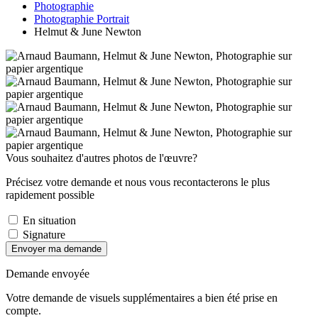
Photographie
Photographie Portrait
Helmut & June Newton
Vous souhaitez d'autres photos de l'œuvre?
Précisez votre demande et nous vous recontacterons le plus
rapidement possible
En situation
Signature
Envoyer ma demande
Demande envoyée
Votre demande de visuels supplémentaires a bien été prise en
compte.