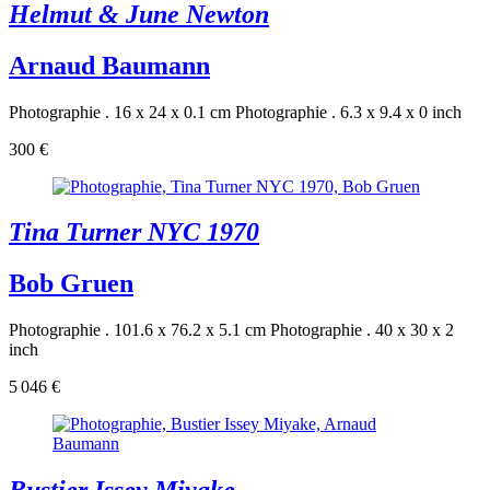
Helmut & June Newton
Arnaud Baumann
Photographie . 16 x 24 x 0.1 cm
Photographie . 6.3 x 9.4 x 0 inch
300 €
Tina Turner NYC 1970
Bob Gruen
Photographie . 101.6 x 76.2 x 5.1 cm
Photographie . 40 x 30 x 2
inch
5 046 €