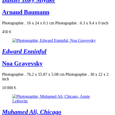
Bustier Issey Miyake
Arnaud Baumann
Photographie . 16 x 24 x 0.1 cm
Photographie . 6.3 x 9.4 x 0 inch
450 €
Edward Enninful
Noa Grayevsky
Photographie . 76.2 x 55.87 x 5.08 cm
Photographie . 30 x 22 x 2
inch
10 000 €
Muhamed Ali, Chicago