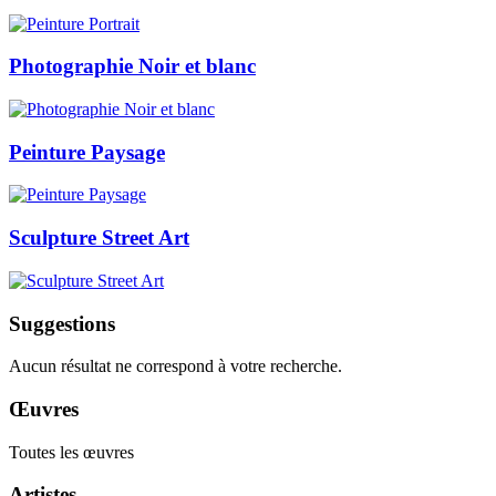
Photographie Noir et blanc
Peinture Paysage
Sculpture Street Art
Suggestions
Aucun résultat ne correspond à votre recherche.
Œuvres
Toutes les œuvres
Artistes