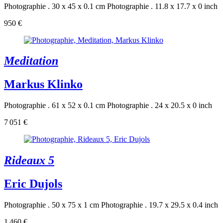
Photographie . 30 x 45 x 0.1 cm
Photographie . 11.8 x 17.7 x 0 inch
950 €
Meditation
Markus Klinko
Photographie . 61 x 52 x 0.1 cm
Photographie . 24 x 20.5 x 0 inch
7 051 €
Rideaux 5
Eric Dujols
Photographie . 50 x 75 x 1 cm
Photographie . 19.7 x 29.5 x 0.4 inch
1 460 €