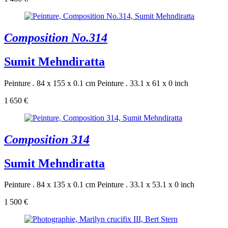
Composition No.314
Sumit Mehndiratta
Peinture . 84 x 155 x 0.1 cm
Peinture . 33.1 x 61 x 0 inch
1 650 €
Composition 314
Sumit Mehndiratta
Peinture . 84 x 135 x 0.1 cm
Peinture . 33.1 x 53.1 x 0 inch
1 500 €