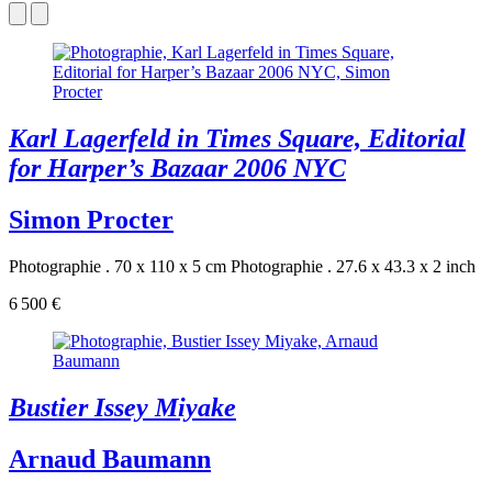
Karl Lagerfeld in Times Square, Editorial
for Harper’s Bazaar 2006 NYC
Simon Procter
Photographie . 70 x 110 x 5 cm
Photographie . 27.6 x 43.3 x 2 inch
6 500 €
Bustier Issey Miyake
Arnaud Baumann