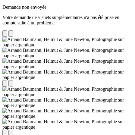
Demande non envoyée
Votre demande de visuels supplémentaires n'a pas été prise en
compte suite à un problème