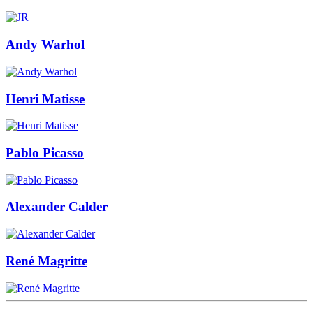
Andy Warhol
Henri Matisse
Pablo Picasso
Alexander Calder
René Magritte