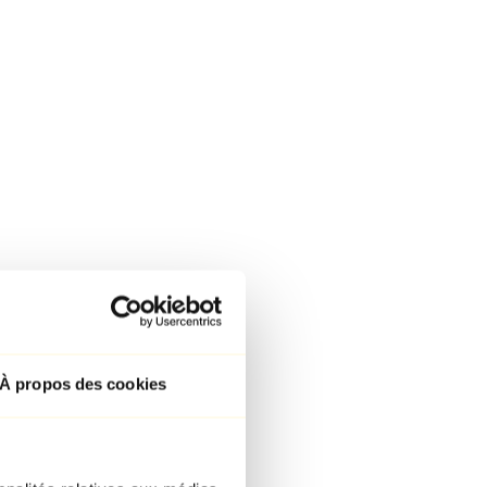
À propos des cookies