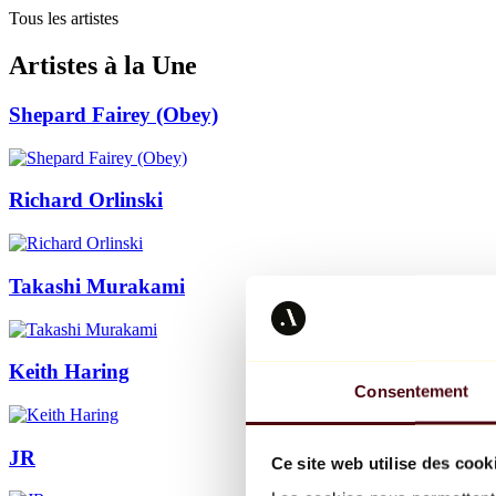
Tous les artistes
Artistes à la Une
Shepard Fairey (Obey)
Richard Orlinski
Takashi Murakami
Keith Haring
Consentement
JR
Ce site web utilise des cook