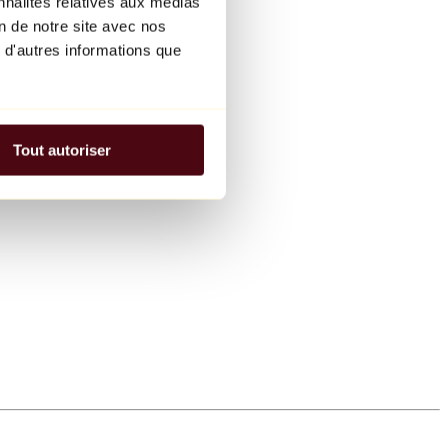
nnalités relatives aux médias
on de notre site avec nos
 d'autres informations que
Tout autoriser