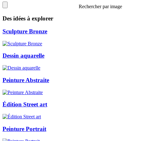
Rechercher par image
Des idées à explorer
Sculpture Bronze
Dessin aquarelle
Peinture Abstraite
Édition Street art
Peinture Portrait