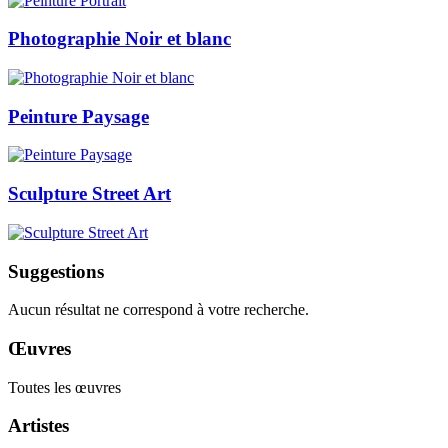
Photographie Noir et blanc
Peinture Paysage
Sculpture Street Art
Suggestions
Aucun résultat ne correspond à votre recherche.
Œuvres
Toutes les œuvres
Artistes