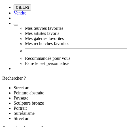
€ (EUR)
Vendre
Mes œuvres favorites
Mes artistes favoris
Mes galeries favorites
Mes recherches favorites
Recommandés pour vous
Faire le test personnalisé
Rechercher ?
Street art
Peinture abstraite
Paysage
Sculpture bronze
Portrait
Surréalisme
Street art