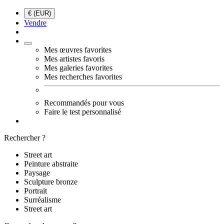
€ (EUR)
Vendre
Mes œuvres favorites
Mes artistes favoris
Mes galeries favorites
Mes recherches favorites
Recommandés pour vous
Faire le test personnalisé
Rechercher ?
Street art
Peinture abstraite
Paysage
Sculpture bronze
Portrait
Surréalisme
Street art