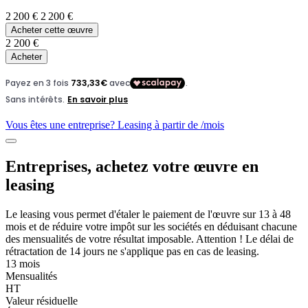
2 200 €
2 200 €
Acheter cette œuvre
2 200 €
Acheter
Vous êtes une entreprise? Leasing à partir de
/mois
Entreprises, achetez votre œuvre en
leasing
Le leasing vous permet d'étaler le paiement de l'œuvre sur 13 à 48
mois et de réduire votre impôt sur les sociétés en déduisant chacune
des mensualités de votre résultat imposable. Attention ! Le délai de
rétractation de 14 jours ne s'applique pas en cas de leasing.
13 mois
Mensualités
HT
Valeur résiduelle