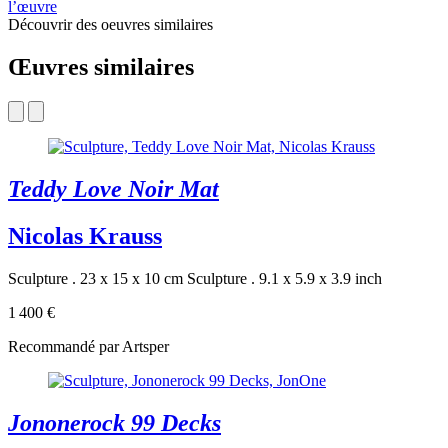
l’œuvre
Découvrir des oeuvres similaires
Œuvres similaires
Teddy Love Noir Mat
Nicolas Krauss
Sculpture . 23 x 15 x 10 cm
Sculpture . 9.1 x 5.9 x 3.9 inch
1 400 €
Recommandé par Artsper
Jononerock 99 Decks