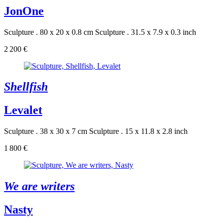
JonOne
Sculpture . 80 x 20 x 0.8 cm
Sculpture . 31.5 x 7.9 x 0.3 inch
2 200 €
Shellfish
Levalet
Sculpture . 38 x 30 x 7 cm
Sculpture . 15 x 11.8 x 2.8 inch
1 800 €
We are writers
Nasty