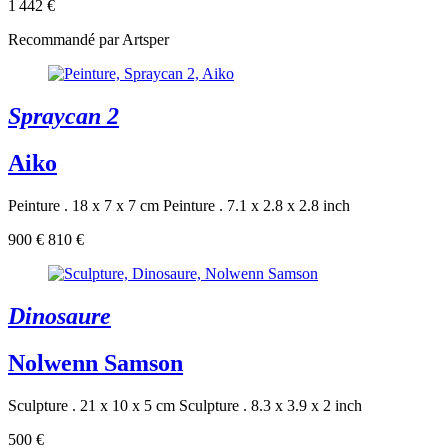
1 442 €
Recommandé par Artsper
Spraycan 2
Aiko
Peinture . 18 x 7 x 7 cm
Peinture . 7.1 x 2.8 x 2.8 inch
900 €
810 €
Dinosaure
Nolwenn Samson
Sculpture . 21 x 10 x 5 cm
Sculpture . 8.3 x 3.9 x 2 inch
500 €