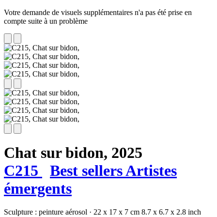
Votre demande de visuels supplémentaires n'a pas été prise en
compte suite à un problème
Chat sur bidon,
2025
C215
Best sellers
Artistes
émergents
Sculpture :
peinture aérosol
·
22 x 17 x 7 cm
8.7 x 6.7 x 2.8 inch