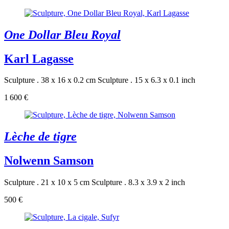
One Dollar Bleu Royal
Karl Lagasse
Sculpture . 38 x 16 x 0.2 cm
Sculpture . 15 x 6.3 x 0.1 inch
1 600 €
Lèche de tigre
Nolwenn Samson
Sculpture . 21 x 10 x 5 cm
Sculpture . 8.3 x 3.9 x 2 inch
500 €