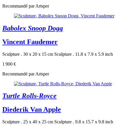
Recommandé par Artsper
Babolex Snoop Dogg
Vincent Faudemer
Sculpture . 30 x 20 x 15 cm
Sculpture . 11.8 x 7.9 x 5.9 inch
1 900 €
Recommandé par Artsper
Turtle Rolls-Royce
Diederik Van Apple
Sculpture . 25 x 40 x 25 cm
Sculpture . 9.8 x 15.7 x 9.8 inch