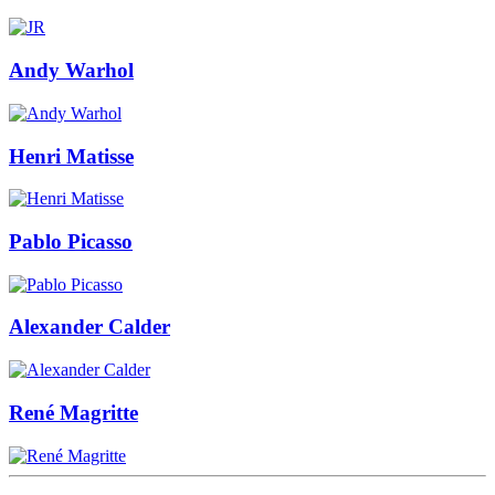
Andy Warhol
Henri Matisse
Pablo Picasso
Alexander Calder
René Magritte