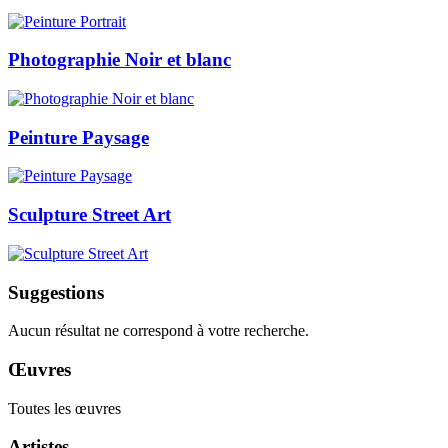
Photographie Noir et blanc
Peinture Paysage
Sculpture Street Art
Suggestions
Aucun résultat ne correspond à votre recherche.
Œuvres
Toutes les œuvres
Artistes