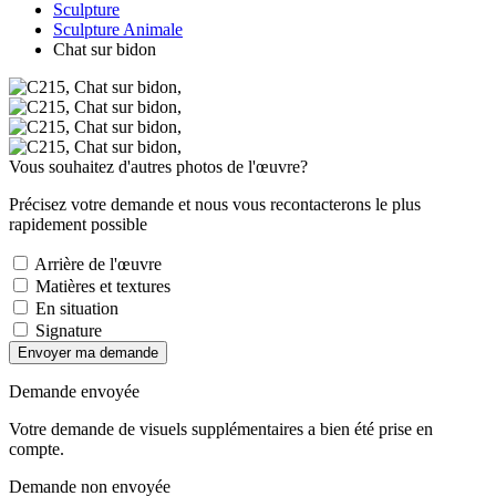
Sculpture
Sculpture Animale
Chat sur bidon
Vous souhaitez d'autres photos de l'œuvre?
Précisez votre demande et nous vous recontacterons le plus
rapidement possible
Arrière de l'œuvre
Matières et textures
En situation
Signature
Envoyer ma demande
Demande envoyée
Votre demande de visuels supplémentaires a bien été prise en
compte.
Demande non envoyée