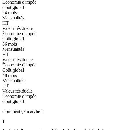
Économie d'impôt
Coût global
24 mois
Mensualités
HT
Valeur résiduelle
Économie d'impôt
Coût global
36 mois
Mensualités
HT
Valeur résiduelle
Économie d'impôt
Coût global
48 mois
Mensualités
HT
Valeur résiduelle
Économie d'impôt
Coût global
Comment ça marche ?
1