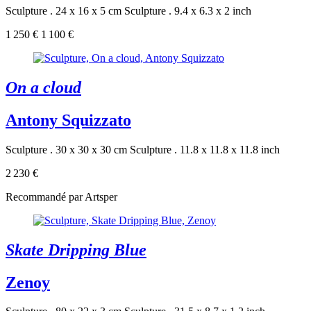
Sculpture . 24 x 16 x 5 cm
Sculpture . 9.4 x 6.3 x 2 inch
1 250 €
1 100 €
On a cloud
Antony Squizzato
Sculpture . 30 x 30 x 30 cm
Sculpture . 11.8 x 11.8 x 11.8 inch
2 230 €
Recommandé par Artsper
Skate Dripping Blue
Zenoy