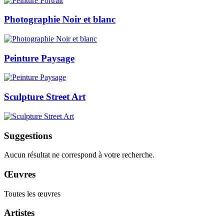
Photographie Noir et blanc
Peinture Paysage
Sculpture Street Art
Suggestions
Aucun résultat ne correspond à votre recherche.
Œuvres
Toutes les œuvres
Artistes