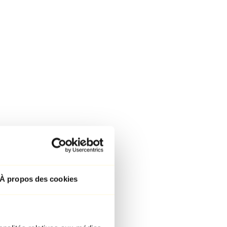
À propos des cookies