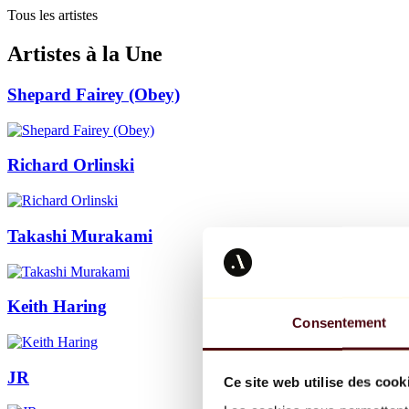
Tous les artistes
Artistes à la Une
Shepard Fairey (Obey)
Richard Orlinski
Takashi Murakami
Keith Haring
Consentement
JR
Ce site web utilise des cook