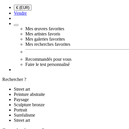
€ (EUR)
Vendre
Mes œuvres favorites
Mes artistes favoris
Mes galeries favorites
Mes recherches favorites
Recommandés pour vous
Faire le test personnalisé
Rechercher ?
Street art
Peinture abstraite
Paysage
Sculpture bronze
Portrait
Surréalisme
Street art