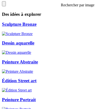
Rechercher par image
Des idées à explorer
Sculpture Bronze
Dessin aquarelle
Peinture Abstraite
Édition Street art
Peinture Portrait