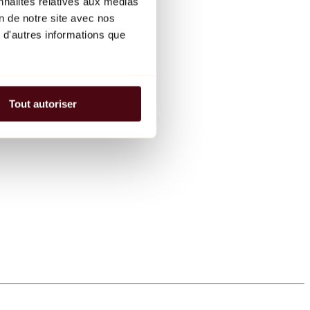
nnalités relatives aux médias
on de notre site avec nos
 d'autres informations que
Tout autoriser