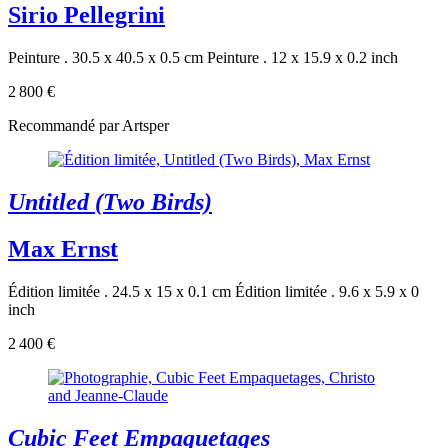
Sirio Pellegrini
Peinture . 30.5 x 40.5 x 0.5 cm
Peinture . 12 x 15.9 x 0.2 inch
2 800 €
Recommandé par Artsper
Untitled (Two Birds)
Max Ernst
Édition limitée . 24.5 x 15 x 0.1 cm
Édition limitée . 9.6 x 5.9 x 0
inch
2 400 €
Cubic Feet Empaquetages