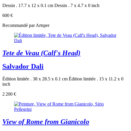
Dessin . 17.7 x 12 x 0.1 cm
Dessin . 7 x 4.7 x 0 inch
600 €
Recommandé par Artsper
Tete de Veau (Calf's Head)
Salvador Dali
Édition limitée . 38 x 28.5 x 0.1 cm
Édition limitée . 15 x 11.2 x 0
inch
2 200 €
View of Rome from Gianicolo