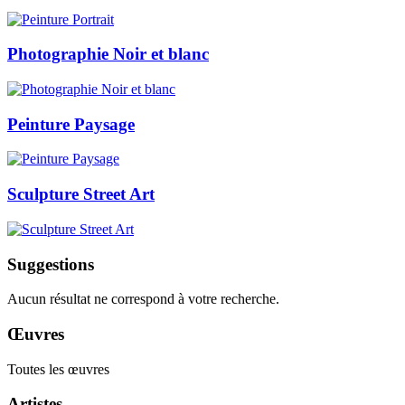
Photographie Noir et blanc
Peinture Paysage
Sculpture Street Art
Suggestions
Aucun résultat ne correspond à votre recherche.
Œuvres
Toutes les œuvres
Artistes