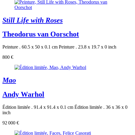
Still Life with Roses
Theodorus van Oorschot
Peinture . 60.5 x 50 x 0.1 cm
Peinture . 23.8 x 19.7 x 0 inch
800 €
Mao
Andy Warhol
Édition limitée . 91.4 x 91.4 x 0.1 cm
Édition limitée . 36 x 36 x 0
inch
92 000 €