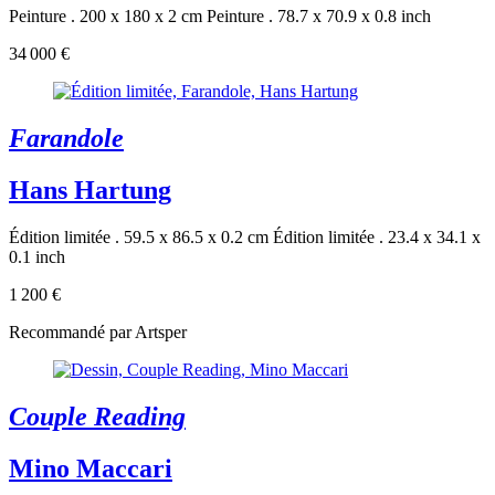
Peinture . 200 x 180 x 2 cm
Peinture . 78.7 x 70.9 x 0.8 inch
34 000 €
Farandole
Hans Hartung
Édition limitée . 59.5 x 86.5 x 0.2 cm
Édition limitée . 23.4 x 34.1 x
0.1 inch
1 200 €
Recommandé par Artsper
Couple Reading
Mino Maccari