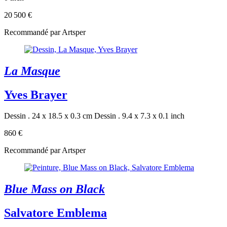
20 500 €
Recommandé par Artsper
La Masque
Yves Brayer
Dessin . 24 x 18.5 x 0.3 cm
Dessin . 9.4 x 7.3 x 0.1 inch
860 €
Recommandé par Artsper
Blue Mass on Black
Salvatore Emblema