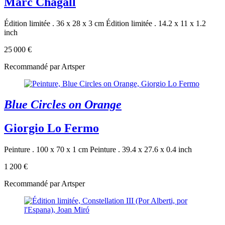
Marc Chagall
Édition limitée . 36 x 28 x 3 cm
Édition limitée . 14.2 x 11 x 1.2
inch
25 000 €
Recommandé par Artsper
Blue Circles on Orange
Giorgio Lo Fermo
Peinture . 100 x 70 x 1 cm
Peinture . 39.4 x 27.6 x 0.4 inch
1 200 €
Recommandé par Artsper