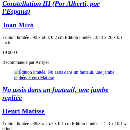
Constellation III (Por Alberti, por
l'Espana)
Joan Miró
Édition limitée . 90 x 66 x 0.2 cm
Édition limitée . 35.4 x 26 x 0.1
inch
19 000 €
Recommandé par Artsper
Nu assis dans un fauteuil, une jambe
repliée
Henri Matisse
Édition limitée . 38.8 x 25.7 x 0.1 cm
Édition limitée . 15.3 x 10.1 x
0 inch