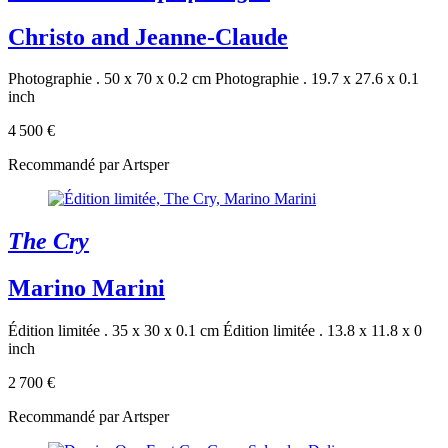
Christo and Jeanne-Claude
Photographie . 50 x 70 x 0.2 cm
Photographie . 19.7 x 27.6 x 0.1
inch
4 500 €
Recommandé par Artsper
The Cry
Marino Marini
Édition limitée . 35 x 30 x 0.1 cm
Édition limitée . 13.8 x 11.8 x 0
inch
2 700 €
Recommandé par Artsper