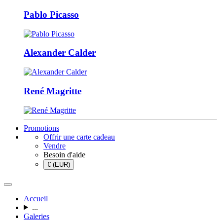
Pablo Picasso
Alexander Calder
René Magritte
Promotions
Offrir une carte cadeau
Vendre
Besoin d'aide
€ (EUR)
Accueil
...
Galeries