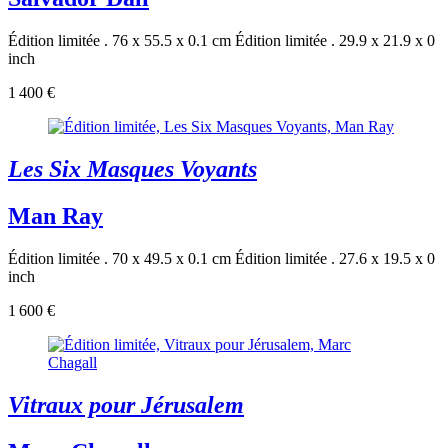
Édition limitée . 76 x 55.5 x 0.1 cm
Édition limitée . 29.9 x 21.9 x 0
inch
1 400 €
Les Six Masques Voyants
Man Ray
Édition limitée . 70 x 49.5 x 0.1 cm
Édition limitée . 27.6 x 19.5 x 0
inch
1 600 €
Vitraux pour Jérusalem