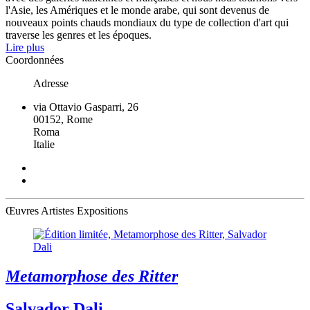
l'Asie, les Amériques et le monde arabe, qui sont devenus de
nouveaux points chauds mondiaux du type de collection d'art qui
traverse les genres et les époques.
Lire plus
Coordonnées
Adresse
via Ottavio Gasparri, 26
00152, Rome
Roma
Italie
Œuvres
Artistes
Expositions
Metamorphose des Ritter
Salvador Dali