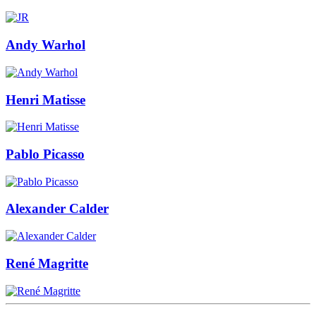
Andy Warhol
Henri Matisse
Pablo Picasso
Alexander Calder
René Magritte