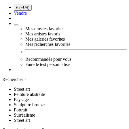
€ (EUR)
Vendre
Mes œuvres favorites
Mes artistes favoris
Mes galeries favorites
Mes recherches favorites
Recommandés pour vous
Faire le test personnalisé
Rechercher ?
Street art
Peinture abstraite
Paysage
Sculpture bronze
Portrait
Surréalisme
Street art