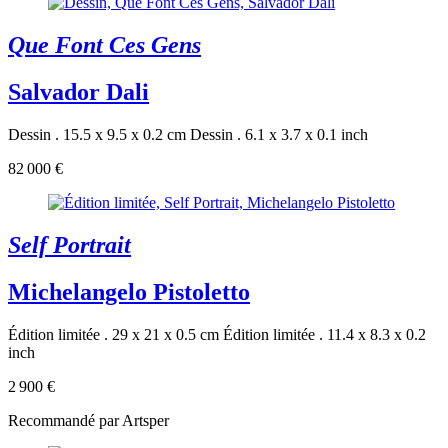
Que Font Ces Gens
Salvador Dali
Dessin . 15.5 x 9.5 x 0.2 cm
Dessin . 6.1 x 3.7 x 0.1 inch
82 000 €
Self Portrait
Michelangelo Pistoletto
Édition limitée . 29 x 21 x 0.5 cm
Édition limitée . 11.4 x 8.3 x 0.2
inch
2 900 €
Recommandé par Artsper