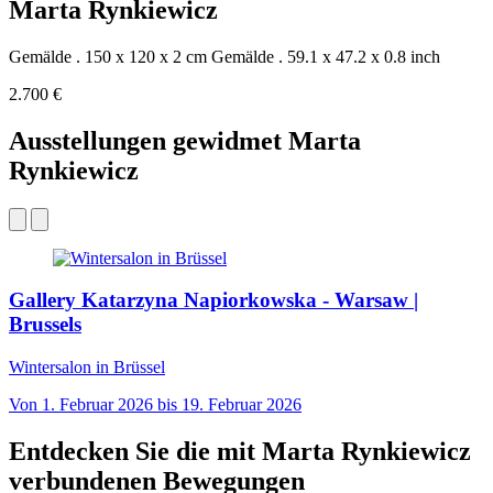
Marta Rynkiewicz
Gemälde . 150 x 120 x 2 cm
Gemälde . 59.1 x 47.2 x 0.8 inch
2.700 €
Ausstellungen gewidmet Marta
Rynkiewicz
Gallery Katarzyna Napiorkowska - Warsaw |
Brussels
Wintersalon in Brüssel
Von 1. Februar 2026 bis 19. Februar 2026
Entdecken Sie die mit Marta Rynkiewicz
verbundenen Bewegungen