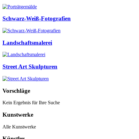
Schwarz-Weiß-Fotografien
Landschaftsmalerei
Street Art Skulpturen
Vorschläge
Kein Ergebnis für Ihre Suche
Kunstwerke
Alle Kunstwerke
Künstler