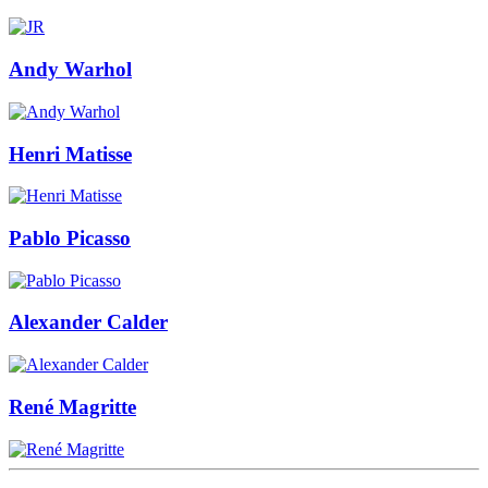
Andy Warhol
Henri Matisse
Pablo Picasso
Alexander Calder
René Magritte