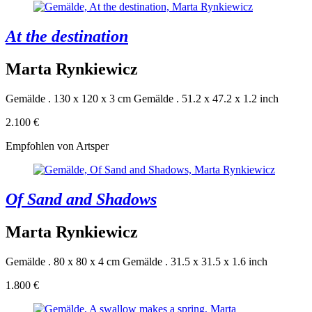
At the destination
Marta Rynkiewicz
Gemälde . 130 x 120 x 3 cm
Gemälde . 51.2 x 47.2 x 1.2 inch
2.100 €
Empfohlen von Artsper
Of Sand and Shadows
Marta Rynkiewicz
Gemälde . 80 x 80 x 4 cm
Gemälde . 31.5 x 31.5 x 1.6 inch
1.800 €