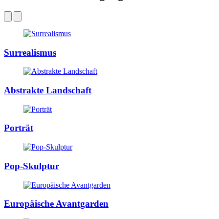
Surrealismus
Abstrakte Landschaft
Porträt
Pop-Skulptur
Europäische Avantgarden