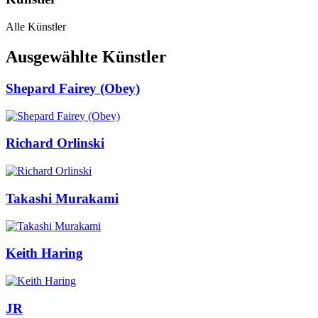
Alle Künstler
Ausgewählte Künstler
Shepard Fairey (Obey)
Richard Orlinski
Takashi Murakami
Keith Haring
JR