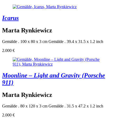
Icarus
Marta Rynkiewicz
Gemälde . 100 x 80 x 3 cm
Gemälde . 39.4 x 31.5 x 1.2 inch
2.000 €
Moonline – Light and Gravity (Porsche
911)
Marta Rynkiewicz
Gemälde . 80 x 120 x 3 cm
Gemälde . 31.5 x 47.2 x 1.2 inch
2.000 €