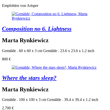
Empfohlen von Artsper
Composition no 6. Lightness
Marta Rynkiewicz
Gemälde . 60 x 60 x 3 cm
Gemälde . 23.6 x 23.6 x 1.2 inch
800 €
Where the stars sleep?
Marta Rynkiewicz
Gemälde . 100 x 100 x 3 cm
Gemälde . 39.4 x 39.4 x 1.2 inch
2.700 €