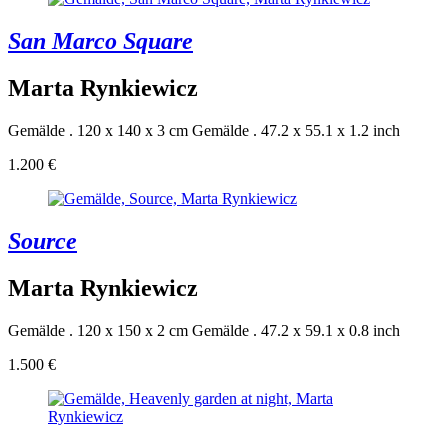
San Marco Square
Marta Rynkiewicz
Gemälde . 120 x 140 x 3 cm
Gemälde . 47.2 x 55.1 x 1.2 inch
1.200 €
Source
Marta Rynkiewicz
Gemälde . 120 x 150 x 2 cm
Gemälde . 47.2 x 59.1 x 0.8 inch
1.500 €