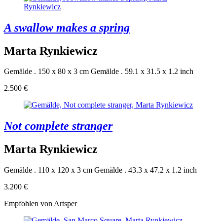
A swallow makes a spring
Marta Rynkiewicz
Gemälde . 150 x 80 x 3 cm
Gemälde . 59.1 x 31.5 x 1.2 inch
2.500 €
Not complete stranger
Marta Rynkiewicz
Gemälde . 110 x 120 x 3 cm
Gemälde . 43.3 x 47.2 x 1.2 inch
3.200 €
Empfohlen von Artsper