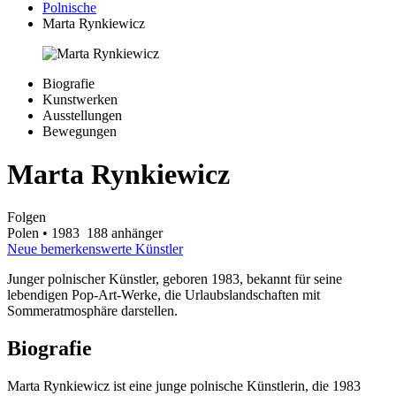
Polnische
Marta Rynkiewicz
Biografie
Kunstwerken
Ausstellungen
Bewegungen
Marta Rynkiewicz
Folgen
Polen
• 1983
188 anhänger
Neue bemerkenswerte Künstler
Junger polnischer Künstler, geboren 1983, bekannt für seine
lebendigen Pop-Art-Werke, die Urlaubslandschaften mit
Sommeratmosphäre darstellen.
Biografie
Marta Rynkiewicz ist eine junge polnische Künstlerin, die 1983