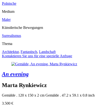
Polnische
Medium
Maler
Künstlerische Bewegungen
Surrealismus
Thema
Architektur
,
Fantastisch
,
Landschaft
Kontaktieren Sie uns für eine spezielle Anfrage
An evening
Marta Rynkiewicz
Gemälde . 120 x 150 x 2 cm
Gemälde . 47.2 x 59.1 x 0.8 inch
3.500 €