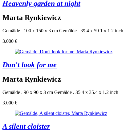
Heavenly garden at night
Marta Rynkiewicz
Gemälde . 100 x 150 x 3 cm
Gemälde . 39.4 x 59.1 x 1.2 inch
3.000 €
Don't look for me
Marta Rynkiewicz
Gemälde . 90 x 90 x 3 cm
Gemälde . 35.4 x 35.4 x 1.2 inch
3.000 €
A silent cloister