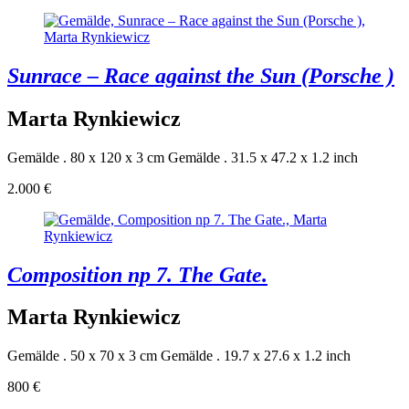
Sunrace – Race against the Sun (Porsche )
Marta Rynkiewicz
Gemälde . 80 x 120 x 3 cm
Gemälde . 31.5 x 47.2 x 1.2 inch
2.000 €
Composition np 7. The Gate.
Marta Rynkiewicz
Gemälde . 50 x 70 x 3 cm
Gemälde . 19.7 x 27.6 x 1.2 inch
800 €