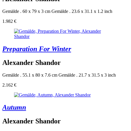
Gemälde . 60 x 79 x 3 cm
Gemälde . 23.6 x 31.1 x 1.2 inch
1.982 €
Preparation For Winter
Alexander Shandor
Gemälde . 55.1 x 80 x 7.6 cm
Gemälde . 21.7 x 31.5 x 3 inch
2.162 €
Autumn
Alexander Shandor