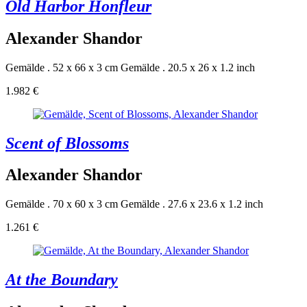
Old Harbor Honfleur
Alexander Shandor
Gemälde . 52 x 66 x 3 cm
Gemälde . 20.5 x 26 x 1.2 inch
1.982 €
Scent of Blossoms
Alexander Shandor
Gemälde . 70 x 60 x 3 cm
Gemälde . 27.6 x 23.6 x 1.2 inch
1.261 €
At the Boundary