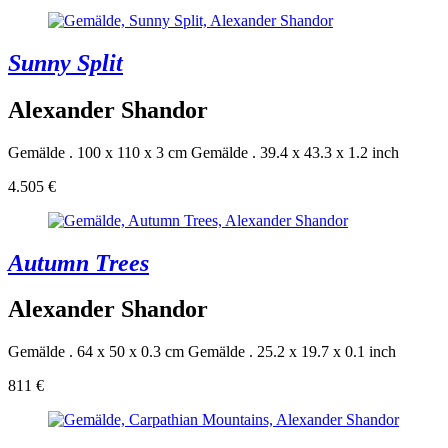
Sunny Split
Alexander Shandor
Gemälde . 100 x 110 x 3 cm
Gemälde . 39.4 x 43.3 x 1.2 inch
4.505 €
Autumn Trees
Alexander Shandor
Gemälde . 64 x 50 x 0.3 cm
Gemälde . 25.2 x 19.7 x 0.1 inch
811 €