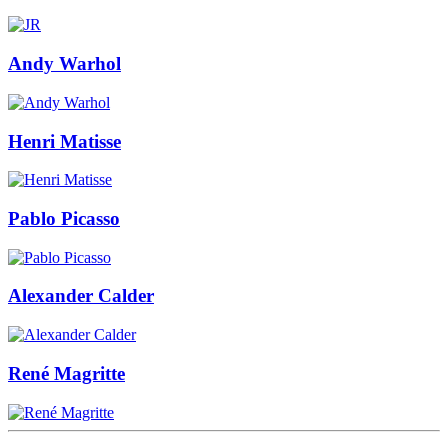
Andy Warhol
Henri Matisse
Pablo Picasso
Alexander Calder
René Magritte