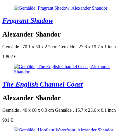
Fragrant Shadow
Alexander Shandor
Gemälde . 70.1 x 50 x 2.5 cm
Gemälde . 27.6 x 19.7 x 1 inch
1.802 €
The English Channel Coast
Alexander Shandor
Gemälde . 40 x 60 x 0.3 cm
Gemälde . 15.7 x 23.6 x 0.1 inch
901 €