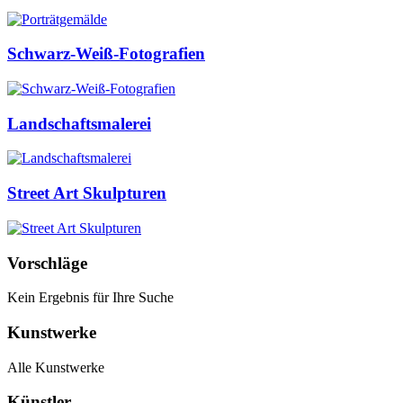
Schwarz-Weiß-Fotografien
Landschaftsmalerei
Street Art Skulpturen
Vorschläge
Kein Ergebnis für Ihre Suche
Kunstwerke
Alle Kunstwerke
Künstler