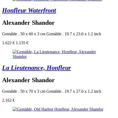
Honfleur Waterfront
Alexander Shandor
Gemälde . 50 x 60 x 3 cm
Gemälde . 19.7 x 23.6 x 1.2 inch
1.622 €
1.135 €
La Lieutenance, Honfleur
Alexander Shandor
Gemälde . 50 x 70 x 3 cm
Gemälde . 19.7 x 27.6 x 1.2 inch
2.162 €