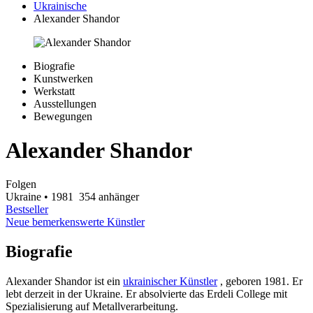
Ukrainische
Alexander Shandor
Biografie
Kunstwerken
Werkstatt
Ausstellungen
Bewegungen
Alexander Shandor
Folgen
Ukraine
• 1981
354 anhänger
Bestseller
Neue bemerkenswerte Künstler
Biografie
Alexander Shandor ist ein
ukrainischer Künstler
, geboren 1981. Er
lebt derzeit in der Ukraine. Er absolvierte das Erdeli College mit
Spezialisierung auf Metallverarbeitung.