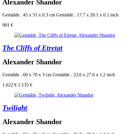
Alexander Shandor
Gemälde . 45 x 51 x 0.3 cm
Gemälde . 17.7 x 20.1 x 0.1 inch
901 €
The Cliffs of Etretat
Alexander Shandor
Gemälde . 60 x 70 x 3 cm
Gemälde . 23.6 x 27.6 x 1.2 inch
1.622 €
1.135 €
Twilight
Alexander Shandor