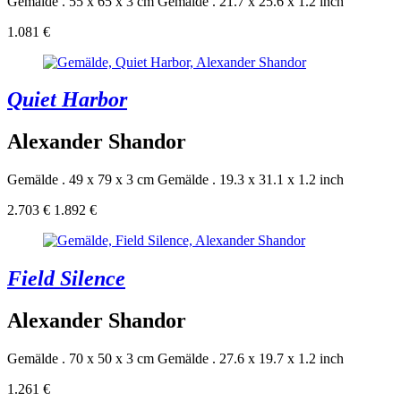
Gemälde . 55 x 65 x 3 cm
Gemälde . 21.7 x 25.6 x 1.2 inch
1.081 €
Quiet Harbor
Alexander Shandor
Gemälde . 49 x 79 x 3 cm
Gemälde . 19.3 x 31.1 x 1.2 inch
2.703 €
1.892 €
Field Silence
Alexander Shandor
Gemälde . 70 x 50 x 3 cm
Gemälde . 27.6 x 19.7 x 1.2 inch
1.261 €