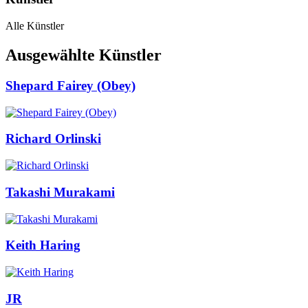
Alle Künstler
Ausgewählte Künstler
Shepard Fairey (Obey)
Richard Orlinski
Takashi Murakami
Keith Haring
JR