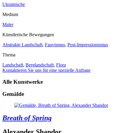
Ukrainische
Medium
Maler
Künstlerische Bewegungen
Abstrakte Landschaft
,
Fauvismus
,
Post-Impressionismus
Thema
Landschaft
,
Berglandschaft
,
Flora
Kontaktieren Sie uns für eine spezielle Anfrage
Alle Kunstwerke
Gemälde
Breath of Spring
Alexander Shandor