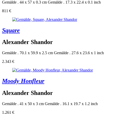
Gemälde . 44 x 57 x 0.3 cm
Gemälde . 17.3 x 22.4 x 0.1 inch
811 €
Square
Alexander Shandor
Gemälde . 70.1 x 59.9 x 2.5 cm
Gemälde . 27.6 x 23.6 x 1 inch
2.343 €
Moody Honfleur
Alexander Shandor
Gemälde . 41 x 50 x 3 cm
Gemälde . 16.1 x 19.7 x 1.2 inch
1.261 €