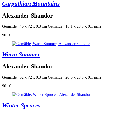
Carpathian Mountains
Alexander Shandor
Gemälde . 46 x 72 x 0.3 cm
Gemälde . 18.1 x 28.3 x 0.1 inch
901 €
Warm Summer
Alexander Shandor
Gemälde . 52 x 72 x 0.3 cm
Gemälde . 20.5 x 28.3 x 0.1 inch
901 €
Winter Spruces