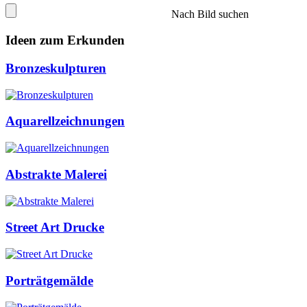
Nach Bild suchen
Ideen zum Erkunden
Bronzeskulpturen
Aquarellzeichnungen
Abstrakte Malerei
Street Art Drucke
Porträtgemälde