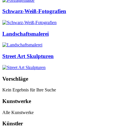
Schwarz-Weiß-Fotografien
Landschaftsmalerei
Street Art Skulpturen
Vorschläge
Kein Ergebnis für Ihre Suche
Kunstwerke
Alle Kunstwerke
Künstler