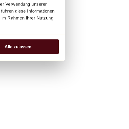
hrer Verwendung unserer
 führen diese Informationen
ie im Rahmen Ihrer Nutzung
Alle zulassen