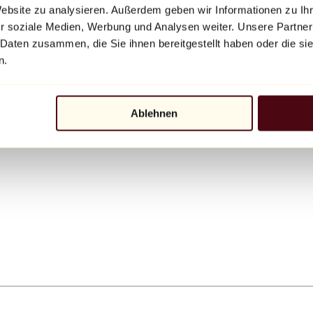
Website zu analysieren. Außerdem geben wir Informationen zu I
r soziale Medien, Werbung und Analysen weiter. Unsere Partner
 Daten zusammen, die Sie ihnen bereitgestellt haben oder die s
n.
Ablehnen