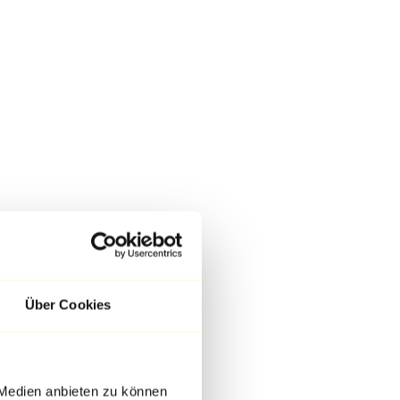
Über Cookies
 Medien anbieten zu können