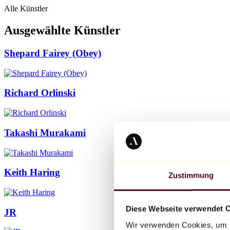
Alle Künstler
Ausgewählte Künstler
Shepard Fairey (Obey)
Richard Orlinski
Takashi Murakami
Keith Haring
Zustimmung
Diese Webseite verwendet 
JR
Wir verwenden Cookies, um I