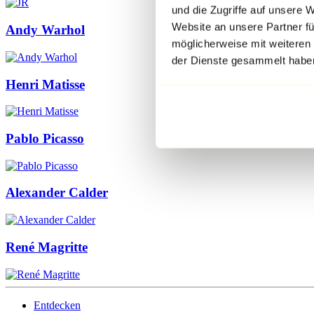
und die Zugriffe auf unsere 
Website an unsere Partner fü
Andy Warhol
möglicherweise mit weiteren
der Dienste gesammelt habe
Henri Matisse
Pablo Picasso
Alexander Calder
René Magritte
Entdecken