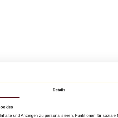
Details
Cookies
nhalte und Anzeigen zu personalisieren, Funktionen für soziale