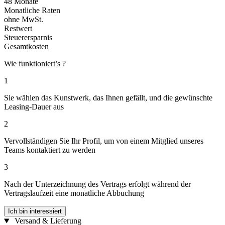
48 Monate
Monatliche Raten
ohne MwSt.
Restwert
Steuerersparnis
Gesamtkosten
Wie funktioniert’s ?
1
Sie wählen das Kunstwerk, das Ihnen gefällt, und die gewünschte
Leasing-Dauer aus
2
Vervollständigen Sie Ihr Profil, um von einem Mitglied unseres
Teams kontaktiert zu werden
3
Nach der Unterzeichnung des Vertrags erfolgt während der
Vertragslaufzeit eine monatliche Abbuchung
Ich bin interessiert
Versand & Lieferung