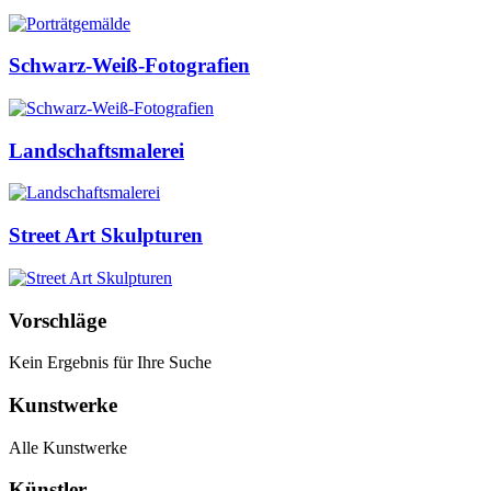
Schwarz-Weiß-Fotografien
Landschaftsmalerei
Street Art Skulpturen
Vorschläge
Kein Ergebnis für Ihre Suche
Kunstwerke
Alle Kunstwerke
Künstler