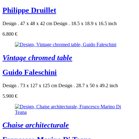
Philippe Druillet
Design . 47 x 48 x 42 cm
Design . 18.5 x 18.9 x 16.5 inch
6.800 €
Vintage chromed table
Guido Faleschini
Design . 73 x 127 x 125 cm
Design . 28.7 x 50 x 49.2 inch
5.900 €
Chaise architecturale