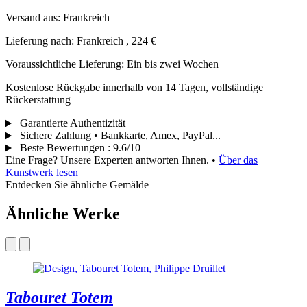
Versand aus: Frankreich
Lieferung nach: Frankreich , 224 €
Voraussichtliche Lieferung: Ein bis zwei Wochen
Kostenlose Rückgabe innerhalb von 14 Tagen, vollständige
Rückerstattung
Garantierte Authentizität
Sichere Zahlung • Bankkarte, Amex, PayPal...
Beste Bewertungen
:
9.6/10
Eine Frage? Unsere Experten antworten Ihnen.
•
Über das
Kunstwerk lesen
Entdecken Sie ähnliche Gemälde
Ähnliche Werke
Tabouret Totem