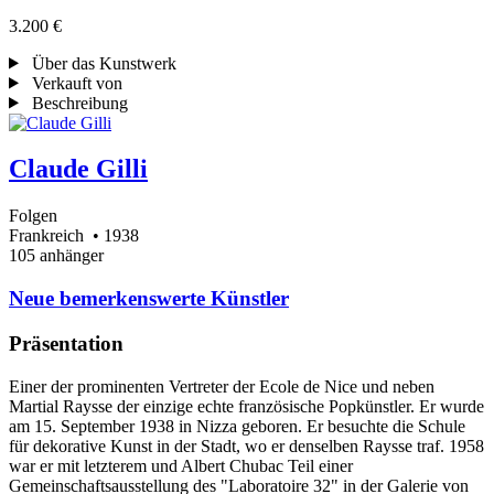
3.200 €
Über das Kunstwerk
Verkauft von
Beschreibung
Claude Gilli
Folgen
Frankreich
• 1938
105 anhänger
Neue bemerkenswerte Künstler
Präsentation
Einer der prominenten Vertreter der Ecole de Nice und neben
Martial Raysse der einzige echte französische Popkünstler. Er wurde
am 15. September 1938 in Nizza geboren. Er besuchte die Schule
für dekorative Kunst in der Stadt, wo er denselben Raysse traf. 1958
war er mit letzterem und Albert Chubac Teil einer
Gemeinschaftsausstellung des "Laboratoire 32" in der Galerie von