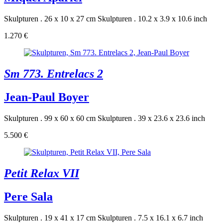
Skulpturen . 26 x 10 x 27 cm
Skulpturen . 10.2 x 3.9 x 10.6 inch
1.270 €
Sm 773. Entrelacs 2
Jean-Paul Boyer
Skulpturen . 99 x 60 x 60 cm
Skulpturen . 39 x 23.6 x 23.6 inch
5.500 €
Petit Relax VII
Pere Sala
Skulpturen . 19 x 41 x 17 cm
Skulpturen . 7.5 x 16.1 x 6.7 inch