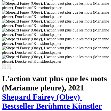
L'action vaut plus que les mots
(Marianne pleure),
2021
Shepard Fairey (Obey)
Bestseller
Berühmte Künstler