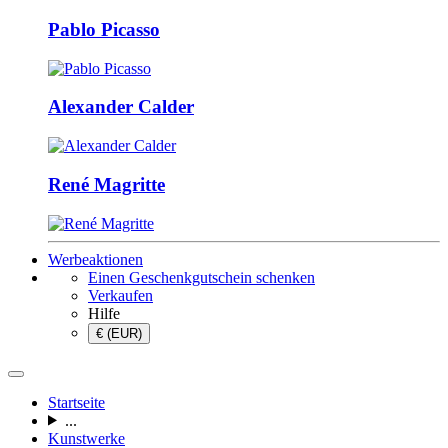
Pablo Picasso
Alexander Calder
René Magritte
Werbeaktionen
Einen Geschenkgutschein schenken
Verkaufen
Hilfe
€ (EUR)
Startseite
...
Kunstwerke