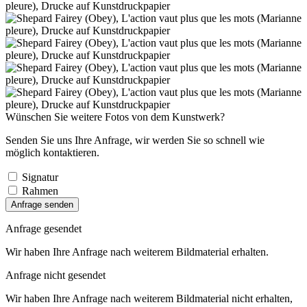
Wünschen Sie weitere Fotos von dem Kunstwerk?
Senden Sie uns Ihre Anfrage, wir werden Sie so schnell wie
möglich kontaktieren.
Signatur
Rahmen
Anfrage senden
Anfrage gesendet
Wir haben Ihre Anfrage nach weiterem Bildmaterial erhalten.
Anfrage nicht gesendet
Wir haben Ihre Anfrage nach weiterem Bildmaterial nicht erhalten,