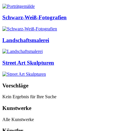
Schwarz-Weiß-Fotografien
Landschaftsmalerei
Street Art Skulpturen
Vorschläge
Kein Ergebnis für Ihre Suche
Kunstwerke
Alle Kunstwerke
Künstler