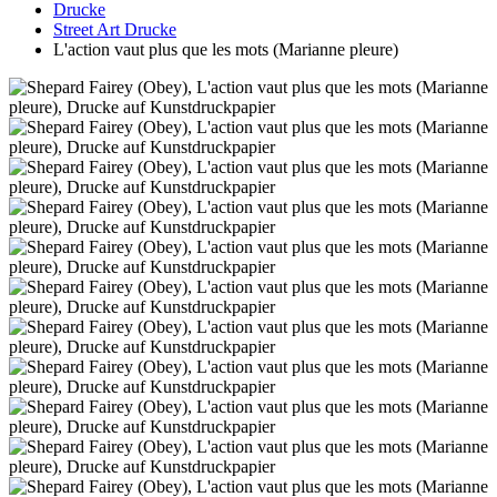
Drucke
Street Art Drucke
L'action vaut plus que les mots (Marianne pleure)