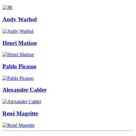
Andy Warhol
Henri Matisse
Pablo Picasso
Alexander Calder
René Magritte