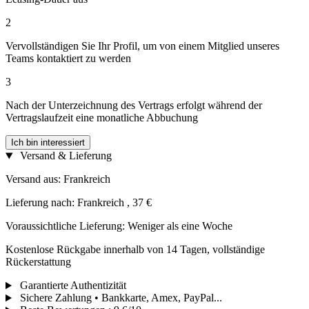
2
Vervollständigen Sie Ihr Profil, um von einem Mitglied unseres
Teams kontaktiert zu werden
3
Nach der Unterzeichnung des Vertrags erfolgt während der
Vertragslaufzeit eine monatliche Abbuchung
Ich bin interessiert
Versand & Lieferung
Versand aus: Frankreich
Lieferung nach: Frankreich , 37 €
Voraussichtliche Lieferung: Weniger als eine Woche
Kostenlose Rückgabe innerhalb von 14 Tagen, vollständige
Rückerstattung
Garantierte Authentizität
Sichere Zahlung • Bankkarte, Amex, PayPal...