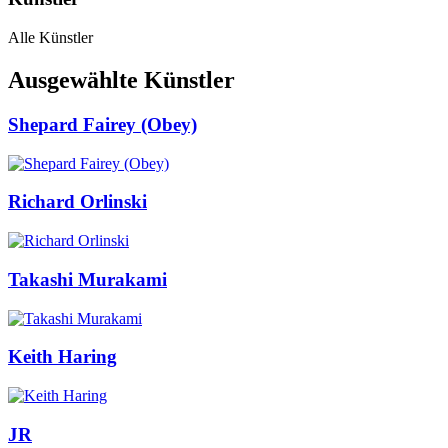
Alle Künstler
Ausgewählte Künstler
Shepard Fairey (Obey)
Richard Orlinski
Takashi Murakami
Keith Haring
JR