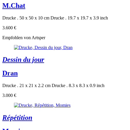
M.Chat
Drucke . 50 x 50 x 10 cm
Drucke . 19.7 x 19.7 x 3.9 inch
3.600 €
Empfohlen von Artsper
Dessin du jour
Dran
Drucke . 21 x 21 x 2.2 cm
Drucke . 8.3 x 8.3 x 0.9 inch
3.000 €
Répétition