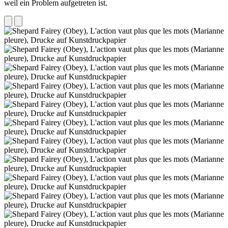
weil ein Problem aufgetreten ist.