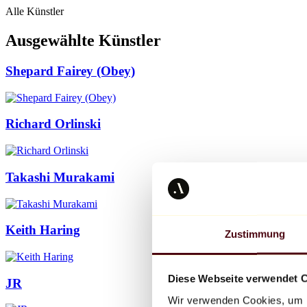
Alle Künstler
Ausgewählte Künstler
Shepard Fairey (Obey)
Richard Orlinski
Takashi Murakami
Keith Haring
Zustimmung
Diese Webseite verwendet 
JR
Wir verwenden Cookies, um I