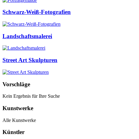
Schwarz-Weiß-Fotografien
Landschaftsmalerei
Street Art Skulpturen
Vorschläge
Kein Ergebnis für Ihre Suche
Kunstwerke
Alle Kunstwerke
Künstler