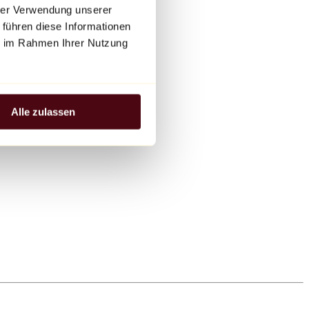
hrer Verwendung unserer
 führen diese Informationen
ie im Rahmen Ihrer Nutzung
Alle zulassen