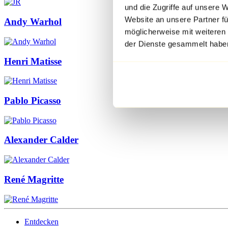
und die Zugriffe auf unsere 
Website an unsere Partner fü
Andy Warhol
möglicherweise mit weiteren
der Dienste gesammelt habe
Henri Matisse
Pablo Picasso
Alexander Calder
René Magritte
Entdecken