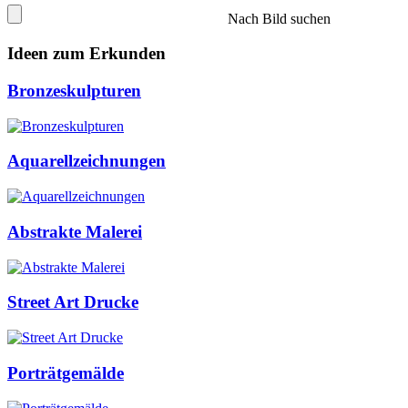
Nach Bild suchen
Ideen zum Erkunden
Bronzeskulpturen
Aquarellzeichnungen
Abstrakte Malerei
Street Art Drucke
Porträtgemälde