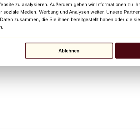
Website zu analysieren. Außerdem geben wir Informationen zu I
r soziale Medien, Werbung und Analysen weiter. Unsere Partner
 Daten zusammen, die Sie ihnen bereitgestellt haben oder die s
n.
Ablehnen