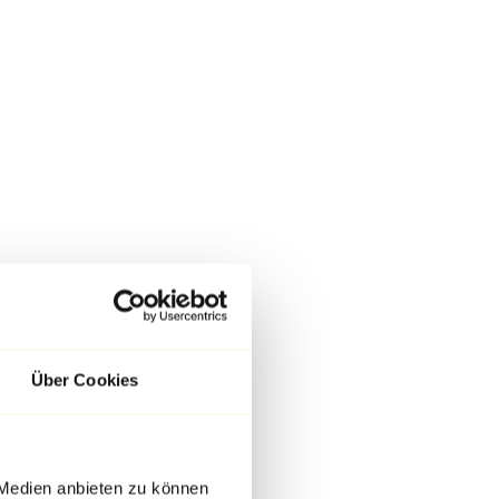
Über Cookies
 Medien anbieten zu können