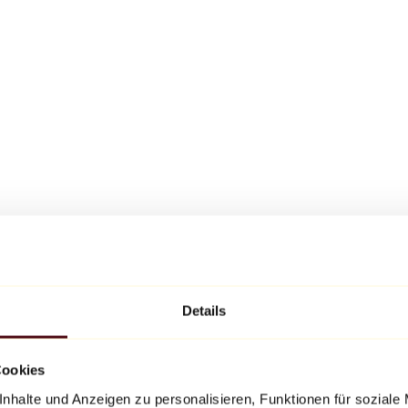
Details
Cookies
nhalte und Anzeigen zu personalisieren, Funktionen für soziale