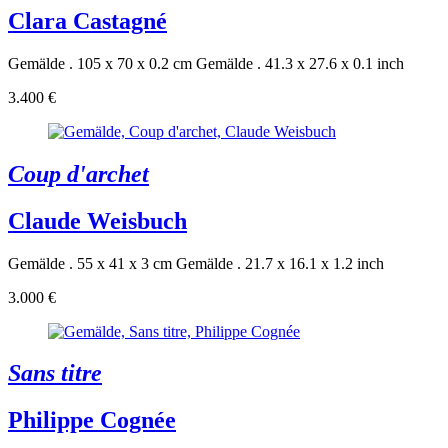
Clara Castagné
Gemälde . 105 x 70 x 0.2 cm
Gemälde . 41.3 x 27.6 x 0.1 inch
3.400 €
Coup d'archet
Claude Weisbuch
Gemälde . 55 x 41 x 3 cm
Gemälde . 21.7 x 16.1 x 1.2 inch
3.000 €
Sans titre
Philippe Cognée