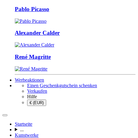
Pablo Picasso
Alexander Calder
René Magritte
Werbeaktionen
Einen Geschenkgutschein schenken
Verkaufen
Hilfe
€ (EUR)
Startseite
...
Kunstwerke