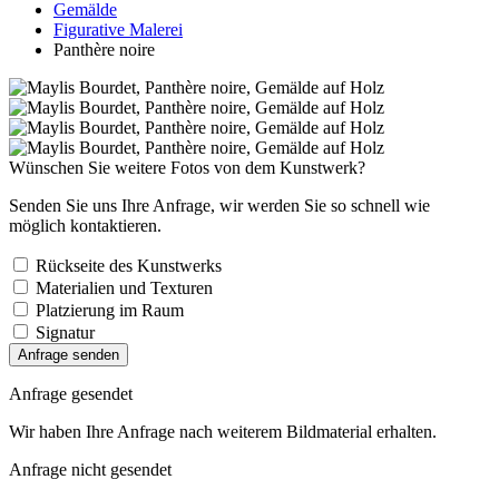
Gemälde
Figurative Malerei
Panthère noire
Wünschen Sie weitere Fotos von dem Kunstwerk?
Senden Sie uns Ihre Anfrage, wir werden Sie so schnell wie
möglich kontaktieren.
Rückseite des Kunstwerks
Materialien und Texturen
Platzierung im Raum
Signatur
Anfrage senden
Anfrage gesendet
Wir haben Ihre Anfrage nach weiterem Bildmaterial erhalten.
Anfrage nicht gesendet