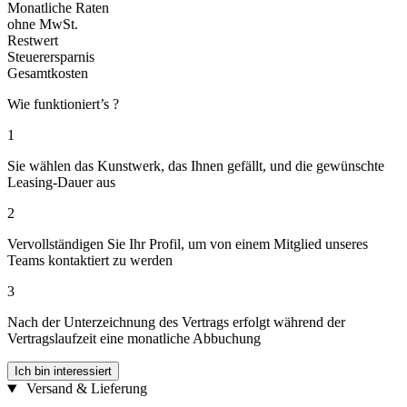
Monatliche Raten
ohne MwSt.
Restwert
Steuerersparnis
Gesamtkosten
Wie funktioniert’s ?
1
Sie wählen das Kunstwerk, das Ihnen gefällt, und die gewünschte
Leasing-Dauer aus
2
Vervollständigen Sie Ihr Profil, um von einem Mitglied unseres
Teams kontaktiert zu werden
3
Nach der Unterzeichnung des Vertrags erfolgt während der
Vertragslaufzeit eine monatliche Abbuchung
Ich bin interessiert
Versand & Lieferung