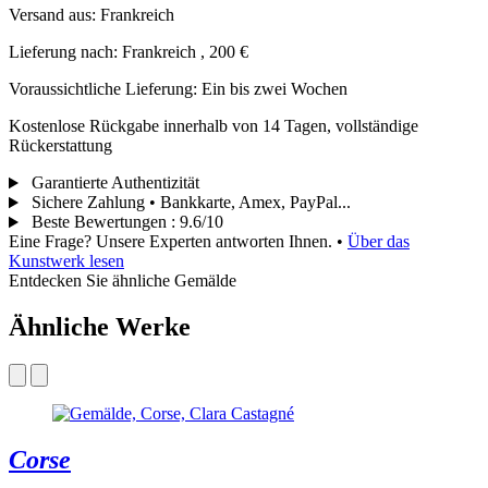
Versand aus: Frankreich
Lieferung nach: Frankreich , 200 €
Voraussichtliche Lieferung: Ein bis zwei Wochen
Kostenlose Rückgabe innerhalb von 14 Tagen, vollständige
Rückerstattung
Garantierte Authentizität
Sichere Zahlung • Bankkarte, Amex, PayPal...
Beste Bewertungen
:
9.6/10
Eine Frage? Unsere Experten antworten Ihnen.
•
Über das
Kunstwerk lesen
Entdecken Sie ähnliche Gemälde
Ähnliche Werke
Corse