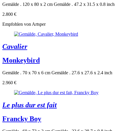
Gemälde . 120 x 80 x 2 cm
Gemälde . 47.2 x 31.5 x 0.8 inch
2.800 €
Empfohlen von Artsper
Cavalier
Monkeybird
Gemälde . 70 x 70 x 6 cm
Gemälde . 27.6 x 27.6 x 2.4 inch
2.960 €
Le plus dur est fait
Francky Boy