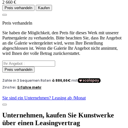
2 660 €
Preis verhandeln
Kaufen
Preis verhandeln
Sie haben die Möglichkeit, den Preis für dieses Werk mit unserer
Partnergalerie zu verhandeln. Bitte beachten Sie, dass Ihr Angebot
an die Galerie weitergeleitet wird, wenn Ihre Bestellung
abgeschlossen ist. Wenn die Galerie Ihr Angebot nicht annimmt,
wird Ihnen der volle Betrag zurückerstattet.
Preis verhandeln
Sie sind ein Unternehmen? Leasing ab
/Monat
Unternehmen, kaufen Sie Kunstwerke
über einen Leasingvertrag