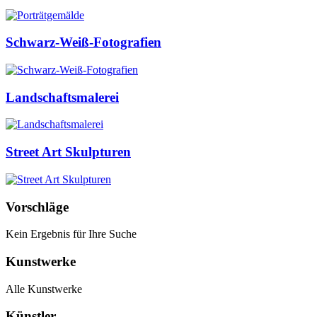
Schwarz-Weiß-Fotografien
Landschaftsmalerei
Street Art Skulpturen
Vorschläge
Kein Ergebnis für Ihre Suche
Kunstwerke
Alle Kunstwerke
Künstler