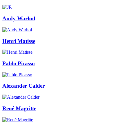
Andy Warhol
Henri Matisse
Pablo Picasso
Alexander Calder
René Magritte