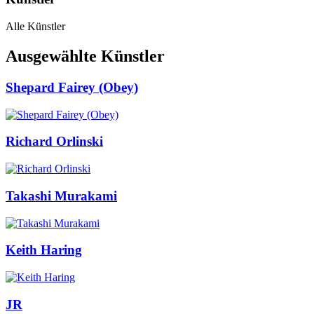
Alle Künstler
Ausgewählte Künstler
Shepard Fairey (Obey)
Richard Orlinski
Takashi Murakami
Keith Haring
JR