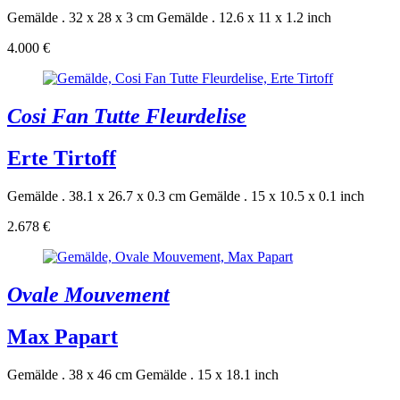
Gemälde . 32 x 28 x 3 cm
Gemälde . 12.6 x 11 x 1.2 inch
4.000 €
Cosi Fan Tutte Fleurdelise
Erte Tirtoff
Gemälde . 38.1 x 26.7 x 0.3 cm
Gemälde . 15 x 10.5 x 0.1 inch
2.678 €
Ovale Mouvement
Max Papart
Gemälde . 38 x 46 cm
Gemälde . 15 x 18.1 inch