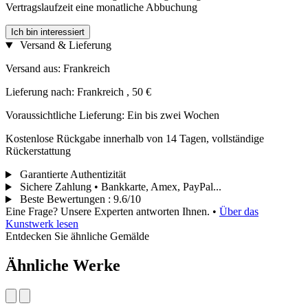
Vertragslaufzeit eine monatliche Abbuchung
Ich bin interessiert
Versand & Lieferung
Versand aus: Frankreich
Lieferung nach: Frankreich , 50 €
Voraussichtliche Lieferung: Ein bis zwei Wochen
Kostenlose Rückgabe innerhalb von 14 Tagen, vollständige
Rückerstattung
Garantierte Authentizität
Sichere Zahlung • Bankkarte, Amex, PayPal...
Beste Bewertungen
:
9.6/10
Eine Frage? Unsere Experten antworten Ihnen.
•
Über das
Kunstwerk lesen
Entdecken Sie ähnliche Gemälde
Ähnliche Werke