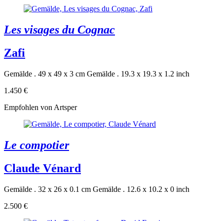
Les visages du Cognac
Zafi
Gemälde . 49 x 49 x 3 cm
Gemälde . 19.3 x 19.3 x 1.2 inch
1.450 €
Empfohlen von Artsper
Le compotier
Claude Vénard
Gemälde . 32 x 26 x 0.1 cm
Gemälde . 12.6 x 10.2 x 0 inch
2.500 €