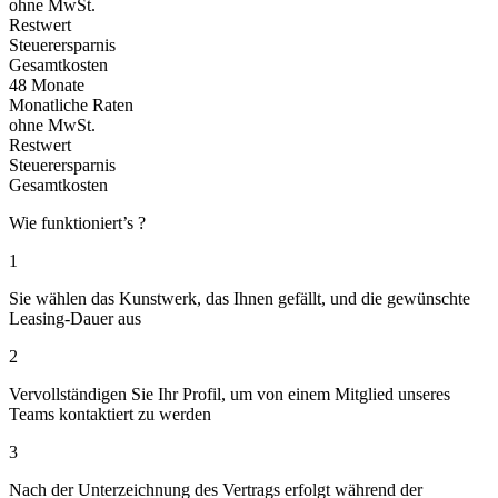
ohne MwSt.
Restwert
Steuerersparnis
Gesamtkosten
48 Monate
Monatliche Raten
ohne MwSt.
Restwert
Steuerersparnis
Gesamtkosten
Wie funktioniert’s ?
1
Sie wählen das Kunstwerk, das Ihnen gefällt, und die gewünschte
Leasing-Dauer aus
2
Vervollständigen Sie Ihr Profil, um von einem Mitglied unseres
Teams kontaktiert zu werden
3
Nach der Unterzeichnung des Vertrags erfolgt während der