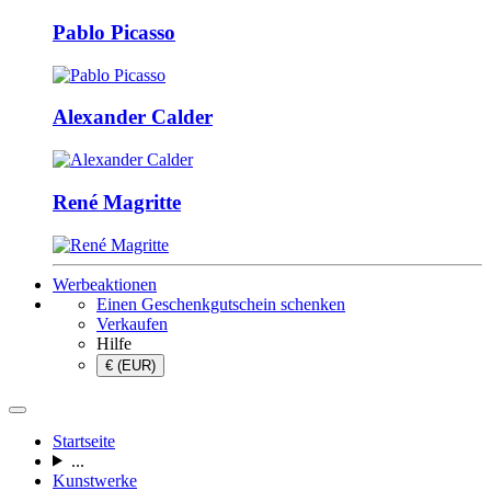
Pablo Picasso
Alexander Calder
René Magritte
Werbeaktionen
Einen Geschenkgutschein schenken
Verkaufen
Hilfe
€ (EUR)
Startseite
...
Kunstwerke