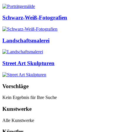
Schwarz-Weiß-Fotografien
Landschaftsmalerei
Street Art Skulpturen
Vorschläge
Kein Ergebnis für Ihre Suche
Kunstwerke
Alle Kunstwerke
Künstler