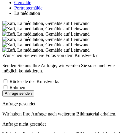
Gemälde
Porträtgemälde
La méditation
Wünschen Sie weitere Fotos von dem Kunstwerk?
Senden Sie uns Ihre Anfrage, wir werden Sie so schnell wie
möglich kontaktieren.
Rückseite des Kunstwerks
Rahmen
Anfrage senden
Anfrage gesendet
Wir haben Ihre Anfrage nach weiterem Bildmaterial erhalten.
Anfrage nicht gesendet