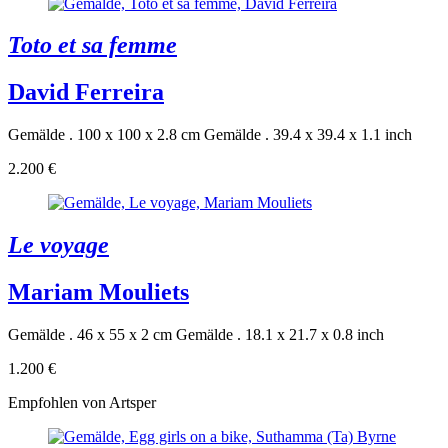
Toto et sa femme
David Ferreira
Gemälde . 100 x 100 x 2.8 cm
Gemälde . 39.4 x 39.4 x 1.1 inch
2.200 €
Le voyage
Mariam Mouliets
Gemälde . 46 x 55 x 2 cm
Gemälde . 18.1 x 21.7 x 0.8 inch
1.200 €
Empfohlen von Artsper