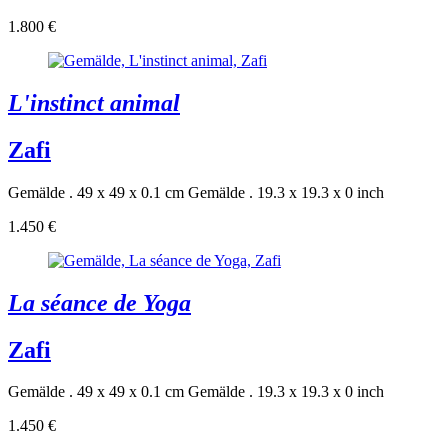
1.800 €
L'instinct animal
Zafi
Gemälde . 49 x 49 x 0.1 cm
Gemälde . 19.3 x 19.3 x 0 inch
1.450 €
La séance de Yoga
Zafi
Gemälde . 49 x 49 x 0.1 cm
Gemälde . 19.3 x 19.3 x 0 inch
1.450 €