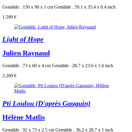
Gemälde . 150 x 90 x 1 cm
Gemälde . 59.1 x 35.4 x 0.4 inch
1.599 €
Light of Hope
Julien Raynaud
Gemälde . 73 x 60 x 4 cm
Gemälde . 28.7 x 23.6 x 1.6 inch
2.200 €
Pti Loulou (D'après Gauguin)
Hélène Matlis
Gemälde . 92 x 73 x 2.5 cm
Gemälde . 36.2 x 28.7 x 1 inch