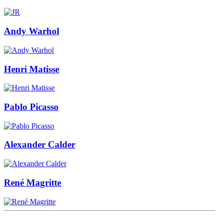
Andy Warhol
Henri Matisse
Pablo Picasso
Alexander Calder
René Magritte