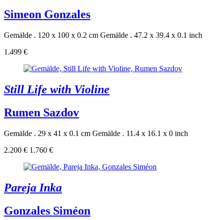
Simeon Gonzales
Gemälde . 120 x 100 x 0.2 cm
Gemälde . 47.2 x 39.4 x 0.1 inch
1.499 €
Still Life with Violine
Rumen Sazdov
Gemälde . 29 x 41 x 0.1 cm
Gemälde . 11.4 x 16.1 x 0 inch
2.200 €
1.760 €
Pareja Inka
Gonzales Siméon