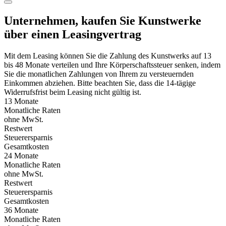
Unternehmen, kaufen Sie Kunstwerke
über einen Leasingvertrag
Mit dem Leasing können Sie die Zahlung des Kunstwerks auf 13
bis 48 Monate verteilen und Ihre Körperschaftssteuer senken, indem
Sie die monatlichen Zahlungen von Ihrem zu versteuernden
Einkommen abziehen. Bitte beachten Sie, dass die 14-tägige
Widerrufsfrist beim Leasing nicht gültig ist.
13 Monate
Monatliche Raten
ohne MwSt.
Restwert
Steuerersparnis
Gesamtkosten
24 Monate
Monatliche Raten
ohne MwSt.
Restwert
Steuerersparnis
Gesamtkosten
36 Monate
Monatliche Raten