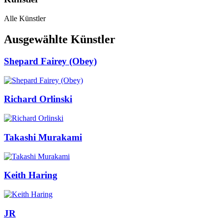
Alle Künstler
Ausgewählte Künstler
Shepard Fairey (Obey)
Richard Orlinski
Takashi Murakami
Keith Haring
JR