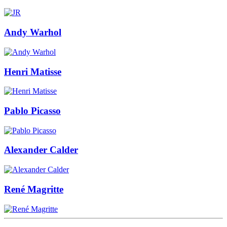
Andy Warhol
Henri Matisse
Pablo Picasso
Alexander Calder
René Magritte