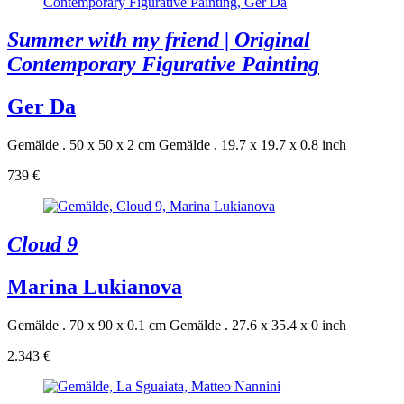
Summer with my friend | Original
Contemporary Figurative Painting
Ger Da
Gemälde . 50 x 50 x 2 cm
Gemälde . 19.7 x 19.7 x 0.8 inch
739 €
Cloud 9
Marina Lukianova
Gemälde . 70 x 90 x 0.1 cm
Gemälde . 27.6 x 35.4 x 0 inch
2.343 €