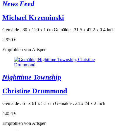
News Feed
Michael Krzeminski
Gemälde . 80 x 120 x 1 cm
Gemälde . 31.5 x 47.2 x 0.4 inch
2.950 €
Empfohlen von Artsper
Nighttime Township
Christine Drummond
Gemälde . 61 x 61 x 5.1 cm
Gemälde . 24 x 24 x 2 inch
4.054 €
Empfohlen von Artsper