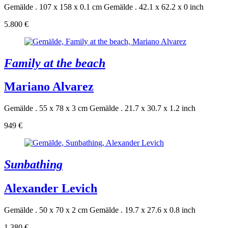
Gemälde . 107 x 158 x 0.1 cm
Gemälde . 42.1 x 62.2 x 0 inch
5.800 €
Family at the beach
Mariano Alvarez
Gemälde . 55 x 78 x 3 cm
Gemälde . 21.7 x 30.7 x 1.2 inch
949 €
Sunbathing
Alexander Levich
Gemälde . 50 x 70 x 2 cm
Gemälde . 19.7 x 27.6 x 0.8 inch
1.380 €