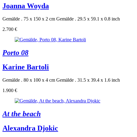
Joanna Woyda
Gemälde . 75 x 150 x 2 cm
Gemälde . 29.5 x 59.1 x 0.8 inch
2.700 €
Porto 08
Karine Bartoli
Gemälde . 80 x 100 x 4 cm
Gemälde . 31.5 x 39.4 x 1.6 inch
1.900 €
At the beach
Alexandra Djokic