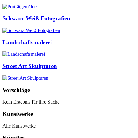
Schwarz-Weiß-Fotografien
Landschaftsmalerei
Street Art Skulpturen
Vorschläge
Kein Ergebnis für Ihre Suche
Kunstwerke
Alle Kunstwerke
Künstler