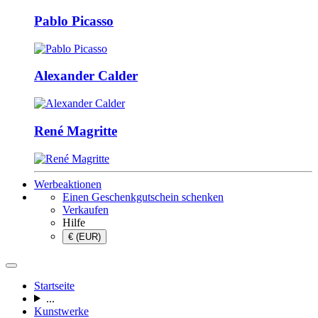
Pablo Picasso
Alexander Calder
René Magritte
Werbeaktionen
Einen Geschenkgutschein schenken
Verkaufen
Hilfe
€ (EUR)
Startseite
...
Kunstwerke