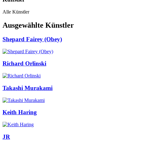
Alle Künstler
Ausgewählte Künstler
Shepard Fairey (Obey)
Richard Orlinski
Takashi Murakami
Keith Haring
JR