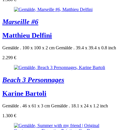
Marseille #6
Matthieu Delfini
Gemälde . 100 x 100 x 2 cm
Gemälde . 39.4 x 39.4 x 0.8 inch
2.299 €
Beach 3 Personnages
Karine Bartoli
Gemälde . 46 x 61 x 3 cm
Gemälde . 18.1 x 24 x 1.2 inch
1.300 €