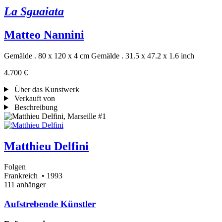
La Sguaiata
Matteo Nannini
Gemälde . 80 x 120 x 4 cm
Gemälde . 31.5 x 47.2 x 1.6 inch
4.700 €
Über das Kunstwerk
Verkauft von
Beschreibung
Matthieu Delfini
Folgen
Frankreich
• 1993
111 anhänger
Aufstrebende Künstler