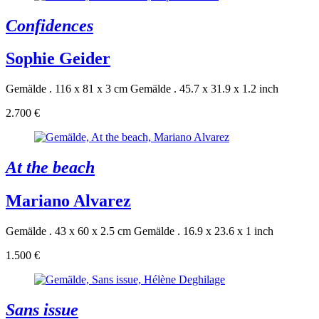
Confidences
Sophie Geider
Gemälde . 116 x 81 x 3 cm
Gemälde . 45.7 x 31.9 x 1.2 inch
2.700 €
At the beach
Mariano Alvarez
Gemälde . 43 x 60 x 2.5 cm
Gemälde . 16.9 x 23.6 x 1 inch
1.500 €
Sans issue