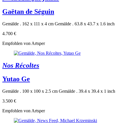
Gaëtan de Séguin
Gemälde . 162 x 111 x 4 cm
Gemälde . 63.8 x 43.7 x 1.6 inch
4.700 €
Empfohlen von Artsper
Nos Récoltes
Yutao Ge
Gemälde . 100 x 100 x 2.5 cm
Gemälde . 39.4 x 39.4 x 1 inch
3.500 €
Empfohlen von Artsper