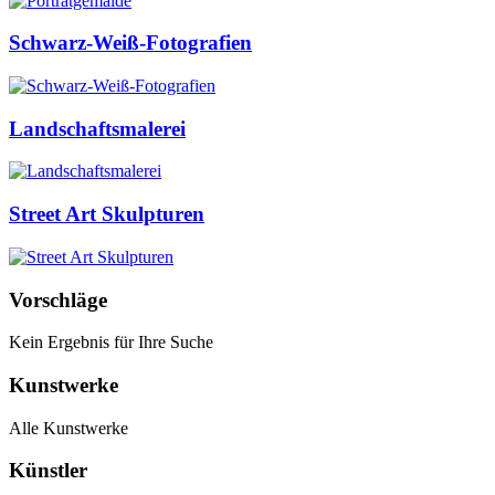
Schwarz-Weiß-Fotografien
Landschaftsmalerei
Street Art Skulpturen
Vorschläge
Kein Ergebnis für Ihre Suche
Kunstwerke
Alle Kunstwerke
Künstler