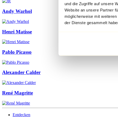
und die Zugriffe auf unsere 
Website an unsere Partner fü
Andy Warhol
möglicherweise mit weiteren
der Dienste gesammelt habe
Henri Matisse
Pablo Picasso
Alexander Calder
René Magritte
Entdecken