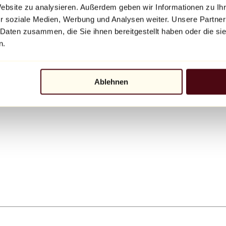
Website zu analysieren. Außerdem geben wir Informationen zu I
r soziale Medien, Werbung und Analysen weiter. Unsere Partner
 Daten zusammen, die Sie ihnen bereitgestellt haben oder die s
n.
Ablehnen