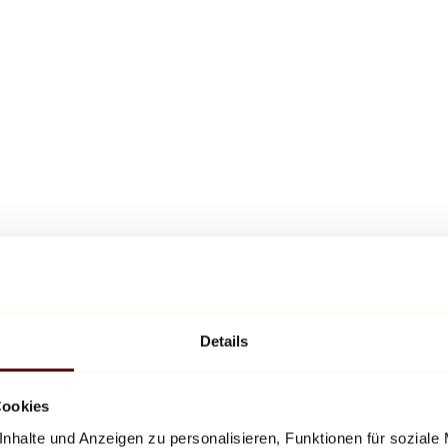
Details
Cookies
nhalte und Anzeigen zu personalisieren, Funktionen für soziale