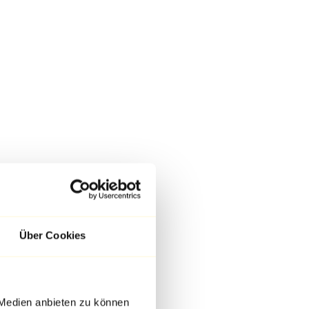
Über Cookies
 Medien anbieten zu können