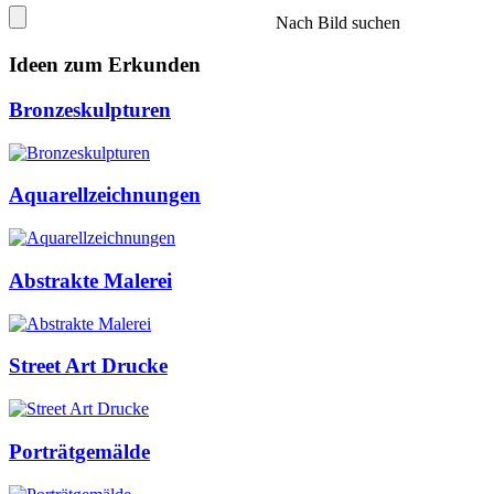
Nach Bild suchen
Ideen zum Erkunden
Bronzeskulpturen
Aquarellzeichnungen
Abstrakte Malerei
Street Art Drucke
Porträtgemälde