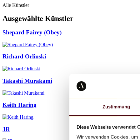
Alle Künstler
Ausgewählte Künstler
Shepard Fairey (Obey)
Richard Orlinski
Takashi Murakami
Keith Haring
Zustimmung
Diese Webseite verwendet 
JR
Wir verwenden Cookies, um I