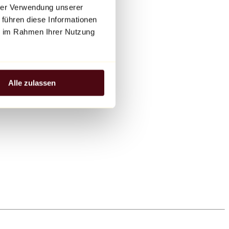
hrer Verwendung unserer
 führen diese Informationen
ie im Rahmen Ihrer Nutzung
Alle zulassen