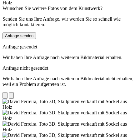
Wünschen Sie weitere Fotos von dem Kunstwerk?
Senden Sie uns Ihre Anfrage, wir werden Sie so schnell wie
möglich kontaktieren.
Anfrage senden
Anfrage gesendet
Wir haben Ihre Anfrage nach weiterem Bildmaterial erhalten.
Anfrage nicht gesendet
Wir haben Ihre Anfrage nach weiterem Bildmaterial nicht erhalten,
weil ein Problem aufgetreten ist.