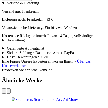
Versand & Lieferung
Versand aus: Frankreich
Lieferung nach: Frankreich , 53 €
Voraussichtliche Lieferung: Ein bis zwei Wochen
Kostenlose Rückgabe innerhalb von 14 Tagen, vollständige
Rückerstattung
Garantierte Authentizität
Sichere Zahlung • Bankkarte, Amex, PayPal...
Beste Bewertungen
:
9.6/10
Eine Frage? Unsere Experten antworten Ihnen.
•
Über das
Kunstwerk lesen
Entdecken Sie ähnliche Gemälde
Ähnliche Werke