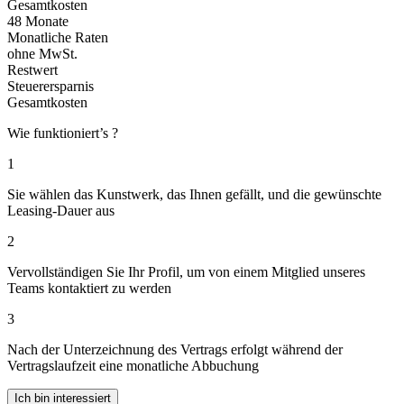
Gesamtkosten
48 Monate
Monatliche Raten
ohne MwSt.
Restwert
Steuerersparnis
Gesamtkosten
Wie funktioniert’s ?
1
Sie wählen das Kunstwerk, das Ihnen gefällt, und die gewünschte
Leasing-Dauer aus
2
Vervollständigen Sie Ihr Profil, um von einem Mitglied unseres
Teams kontaktiert zu werden
3
Nach der Unterzeichnung des Vertrags erfolgt während der
Vertragslaufzeit eine monatliche Abbuchung
Ich bin interessiert