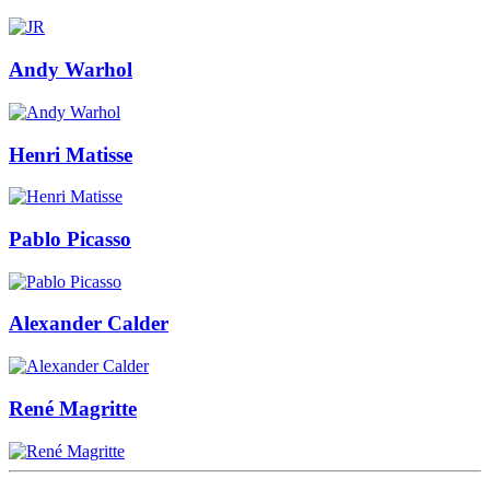
Andy Warhol
Henri Matisse
Pablo Picasso
Alexander Calder
René Magritte