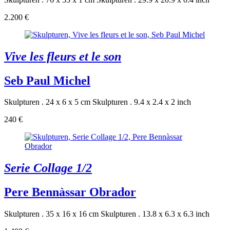
2.200 €
Vive les fleurs et le son
Seb Paul Michel
Skulpturen . 24 x 6 x 5 cm
Skulpturen . 9.4 x 2.4 x 2 inch
240 €
Serie Collage 1/2
Pere Bennàssar Obrador
Skulpturen . 35 x 16 x 16 cm
Skulpturen . 13.8 x 6.3 x 6.3 inch