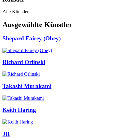
Alle Künstler
Ausgewählte Künstler
Shepard Fairey (Obey)
Richard Orlinski
Takashi Murakami
Keith Haring
JR