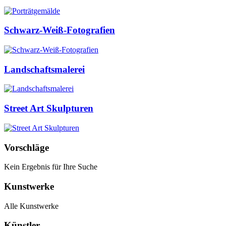
Schwarz-Weiß-Fotografien
Landschaftsmalerei
Street Art Skulpturen
Vorschläge
Kein Ergebnis für Ihre Suche
Kunstwerke
Alle Kunstwerke
Künstler