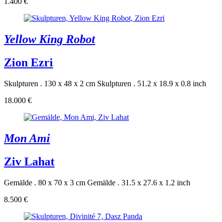
1.400 €
Yellow King Robot
Zion Ezri
Skulpturen . 130 x 48 x 2 cm
Skulpturen . 51.2 x 18.9 x 0.8 inch
18.000 €
Mon Ami
Ziv Lahat
Gemälde . 80 x 70 x 3 cm
Gemälde . 31.5 x 27.6 x 1.2 inch
8.500 €