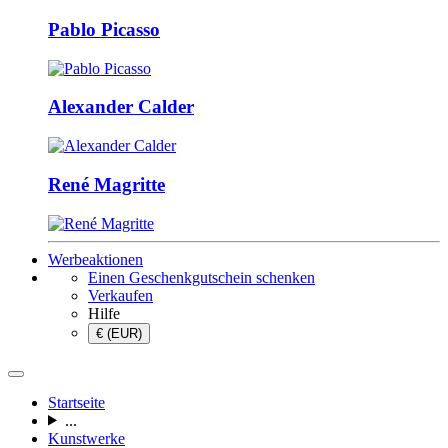
Pablo Picasso
Alexander Calder
René Magritte
Werbeaktionen
Einen Geschenkgutschein schenken
Verkaufen
Hilfe
€ (EUR)
Startseite
...
Kunstwerke