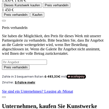
1.450 €
1 450 €
Dieses Kunstwerk kaufen
Preis verhandeln
1 450 €
Preis verhandeln
Kaufen
Preis verhandeln
Sie haben die Möglichkeit, den Preis für dieses Werk mit unserer
Partnergalerie zu verhandeln. Bitte beachten Sie, dass Ihr Angebot
an die Galerie weitergeleitet wird, wenn Ihre Bestellung
abgeschlossen ist. Wenn die Galerie Ihr Angebot nicht annimmt,
wird Ihnen der volle Betrag zurückerstattet.
Preis verhandeln
Sie sind ein Unternehmen? Leasing ab
/Monat
Unternehmen, kaufen Sie Kunstwerke