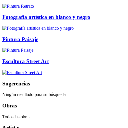
Fotografía artística en blanco y negro
Pintura Paisaje
Escultura Street Art
Sugerencias
Ningún resultado para su búsqueda
Obras
Todos las obras
Artistas