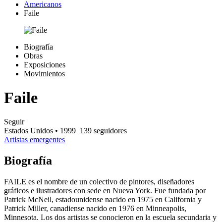
Americanos
Faile
Biografía
Obras
Exposiciones
Movimientos
Faile
Seguir
Estados Unidos
• 1999
139 seguidores
Artistas emergentes
Biografía
FAILE es el nombre de un colectivo de pintores, diseñadores
gráficos e ilustradores con sede en Nueva York. Fue fundada por
Patrick McNeil, estadounidense nacido en 1975 en California y
Patrick Miller, canadiense nacido en 1976 en Minneapolis,
Minnesota. Los dos artistas se conocieron en la escuela secundaria y