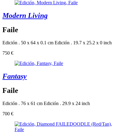
Modern Living
Faile
Edición . 50 x 64 x 0.1 cm
Edición . 19.7 x 25.2 x 0 inch
750 €
Fantasy
Faile
Edición . 76 x 61 cm
Edición . 29.9 x 24 inch
700 €