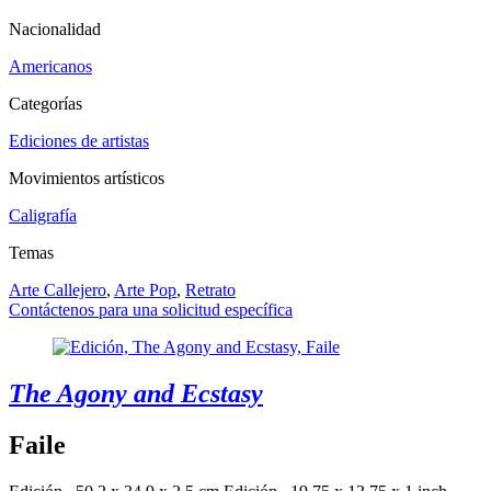
Nacionalidad
Americanos
Categorías
Ediciones de artistas
Movimientos artísticos
Caligrafía
Temas
Arte Callejero
,
Arte Pop
,
Retrato
Contáctenos para una solicitud específica
The Agony and Ecstasy
Faile