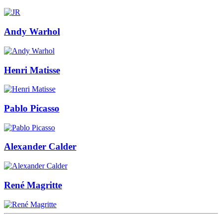
Andy Warhol
Henri Matisse
Pablo Picasso
Alexander Calder
René Magritte