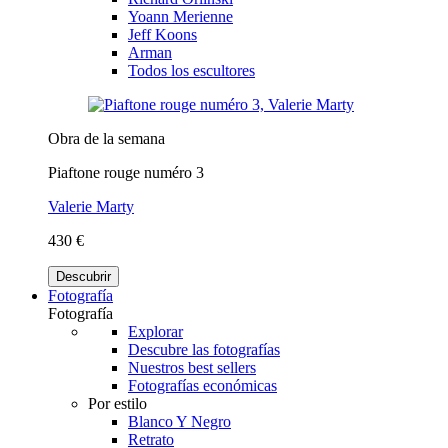
Yoann Merienne
Jeff Koons
Arman
Todos los escultores
Obra de la semana
Piaftone rouge numéro 3
Valerie Marty
430 €
Descubrir
Fotografía
Fotografía
Explorar
Descubre las fotografías
Nuestros best sellers
Fotografías económicas
Por estilo
Blanco Y Negro
Retrato