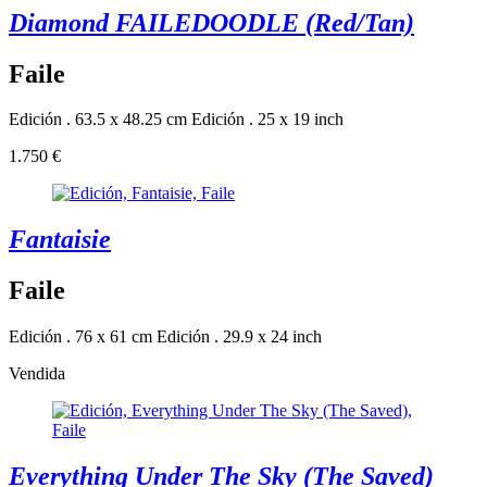
Diamond FAILEDOODLE (Red/Tan)
Faile
Edición . 63.5 x 48.25 cm
Edición . 25 x 19 inch
1.750 €
Fantaisie
Faile
Edición . 76 x 61 cm
Edición . 29.9 x 24 inch
Vendida
Everything Under The Sky (The Saved)