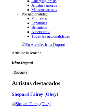
Emerging artists
Artistas famosos
Maestros artistas
Por nacionalidad
Franceses
Españoles
Británicos
Americanos
Todas las nacionalidades
Artist de la semana
Irina Dopont
Descubrir
Artistas destacados
Shepard Fairey (Obey)