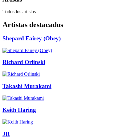
Todos los artistas
Artistas destacados
Shepard Fairey (Obey)
Richard Orlinski
Takashi Murakami
Keith Haring
JR