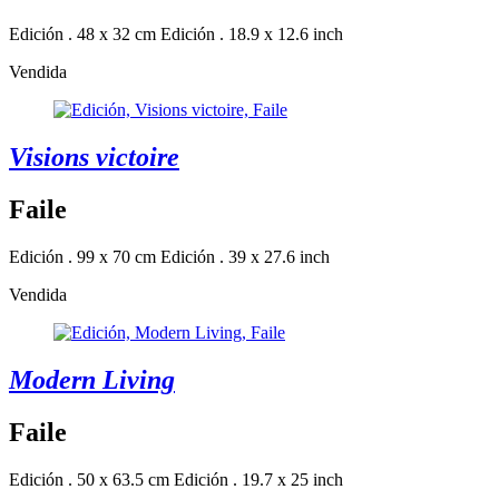
Edición . 48 x 32 cm
Edición . 18.9 x 12.6 inch
Vendida
Visions victoire
Faile
Edición . 99 x 70 cm
Edición . 39 x 27.6 inch
Vendida
Modern Living
Faile
Edición . 50 x 63.5 cm
Edición . 19.7 x 25 inch