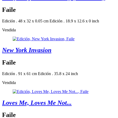
Faile
Edición . 48 x 32 x 0.05 cm
Edición . 18.9 x 12.6 x 0 inch
Vendida
New York Invasion
Faile
Edición . 91 x 61 cm
Edición . 35.8 x 24 inch
Vendida
Loves Me, Loves Me Not...
Faile