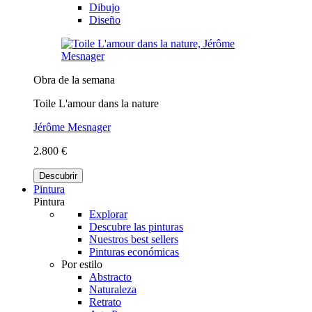
Dibujo
Diseño
Obra de la semana
Toile L'amour dans la nature
Jérôme Mesnager
2.800 €
Descubrir
Pintura
Pintura
Explorar
Descubre las pinturas
Nuestros best sellers
Pinturas económicas
Por estilo
Abstracto
Naturaleza
Retrato