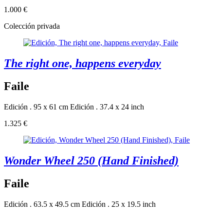
1.000 €
Colección privada
The right one, happens everyday
Faile
Edición . 95 x 61 cm
Edición . 37.4 x 24 inch
1.325 €
Wonder Wheel 250 (Hand Finished)
Faile
Edición . 63.5 x 49.5 cm
Edición . 25 x 19.5 inch