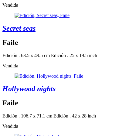
Vendida
Secret seas
Faile
Edición . 63.5 x 49.5 cm
Edición . 25 x 19.5 inch
Vendida
Hollywood nights
Faile
Edición . 106.7 x 71.1 cm
Edición . 42 x 28 inch
Vendida