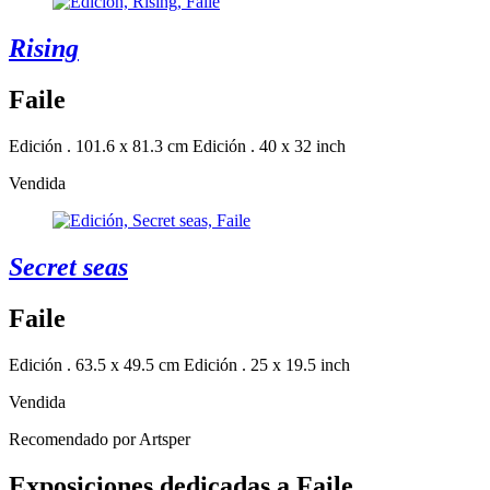
Rising
Faile
Edición . 101.6 x 81.3 cm
Edición . 40 x 32 inch
Vendida
Secret seas
Faile
Edición . 63.5 x 49.5 cm
Edición . 25 x 19.5 inch
Vendida
Recomendado por Artsper
Exposiciones dedicadas a Faile