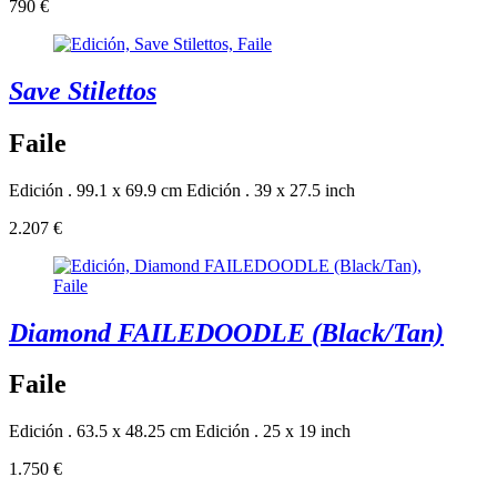
790 €
Save Stilettos
Faile
Edición . 99.1 x 69.9 cm
Edición . 39 x 27.5 inch
2.207 €
Diamond FAILEDOODLE (Black/Tan)
Faile
Edición . 63.5 x 48.25 cm
Edición . 25 x 19 inch
1.750 €