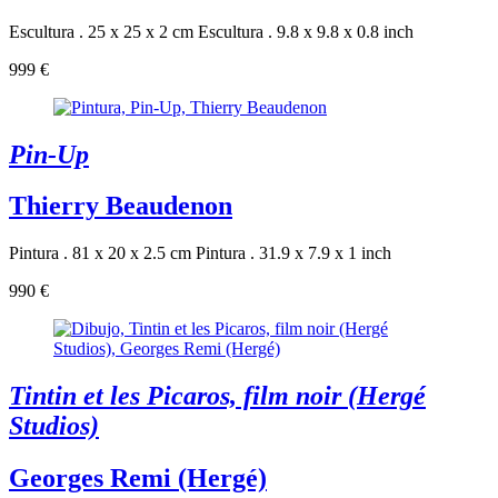
Escultura . 25 x 25 x 2 cm
Escultura . 9.8 x 9.8 x 0.8 inch
999 €
Pin-Up
Thierry Beaudenon
Pintura . 81 x 20 x 2.5 cm
Pintura . 31.9 x 7.9 x 1 inch
990 €
Tintin et les Picaros, film noir (Hergé
Studios)
Georges Remi (Hergé)