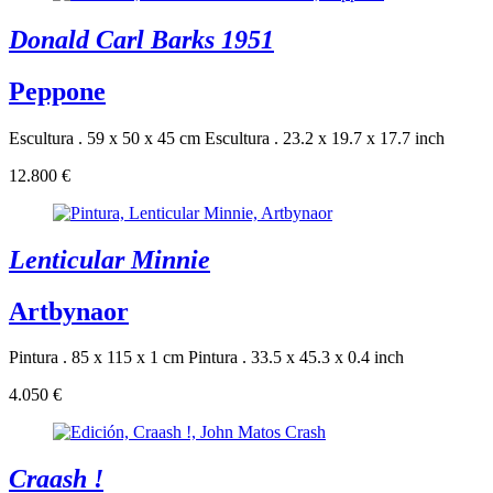
Donald Carl Barks 1951
Peppone
Escultura . 59 x 50 x 45 cm
Escultura . 23.2 x 19.7 x 17.7 inch
12.800 €
Lenticular Minnie
Artbynaor
Pintura . 85 x 115 x 1 cm
Pintura . 33.5 x 45.3 x 0.4 inch
4.050 €
Craash !