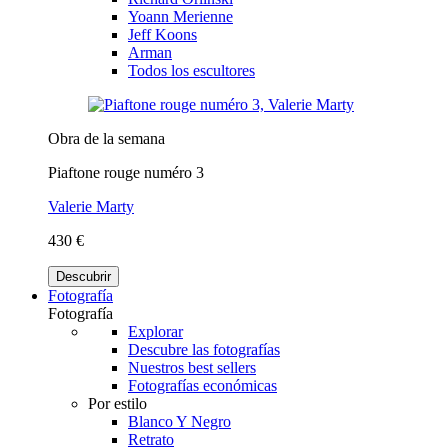
Yoann Merienne
Jeff Koons
Arman
Todos los escultores
Obra de la semana
Piaftone rouge numéro 3
Valerie Marty
430 €
Descubrir
Fotografía
Fotografía
Explorar
Descubre las fotografías
Nuestros best sellers
Fotografías económicas
Por estilo
Blanco Y Negro
Retrato