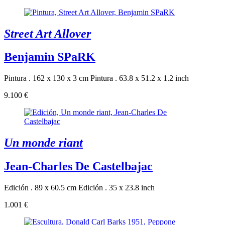
Street Art Allover
Benjamin SPaRK
Pintura . 162 x 130 x 3 cm
Pintura . 63.8 x 51.2 x 1.2 inch
9.100 €
Un monde riant
Jean-Charles De Castelbajac
Edición . 89 x 60.5 cm
Edición . 35 x 23.8 inch
1.001 €