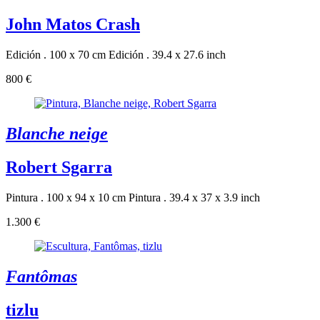
John Matos Crash
Edición . 100 x 70 cm
Edición . 39.4 x 27.6 inch
800 €
Blanche neige
Robert Sgarra
Pintura . 100 x 94 x 10 cm
Pintura . 39.4 x 37 x 3.9 inch
1.300 €
Fantômas
tizlu