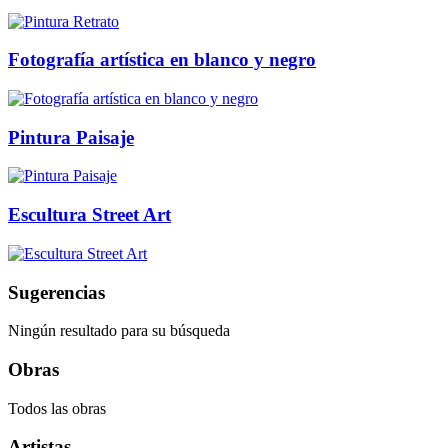
Fotografía artística en blanco y negro
Pintura Paisaje
Escultura Street Art
Sugerencias
Ningún resultado para su búsqueda
Obras
Todos las obras
Artistas