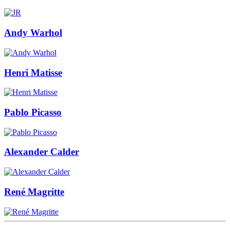
Andy Warhol
Henri Matisse
Pablo Picasso
Alexander Calder
René Magritte