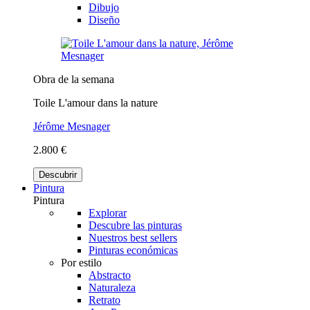
Dibujo
Diseño
Obra de la semana
Toile L'amour dans la nature
Jérôme Mesnager
2.800 €
Descubrir
Pintura
Pintura
Explorar
Descubre las pinturas
Nuestros best sellers
Pinturas económicas
Por estilo
Abstracto
Naturaleza
Retrato