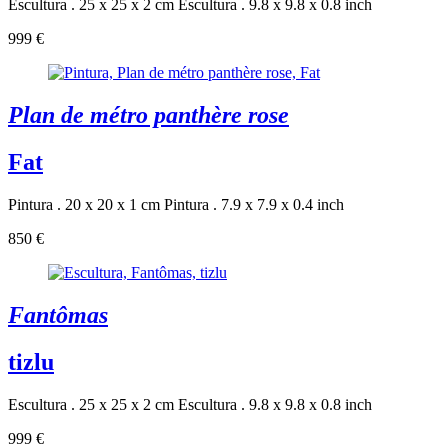
Escultura . 25 x 25 x 2 cm
Escultura . 9.8 x 9.8 x 0.8 inch
999 €
Plan de métro panthère rose
Fat
Pintura . 20 x 20 x 1 cm
Pintura . 7.9 x 7.9 x 0.4 inch
850 €
Fantômas
tizlu
Escultura . 25 x 25 x 2 cm
Escultura . 9.8 x 9.8 x 0.8 inch
999 €