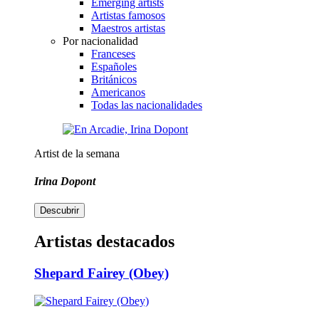
Emerging artists
Artistas famosos
Maestros artistas
Por nacionalidad
Franceses
Españoles
Británicos
Americanos
Todas las nacionalidades
Artist de la semana
Irina Dopont
Descubrir
Artistas destacados
Shepard Fairey (Obey)