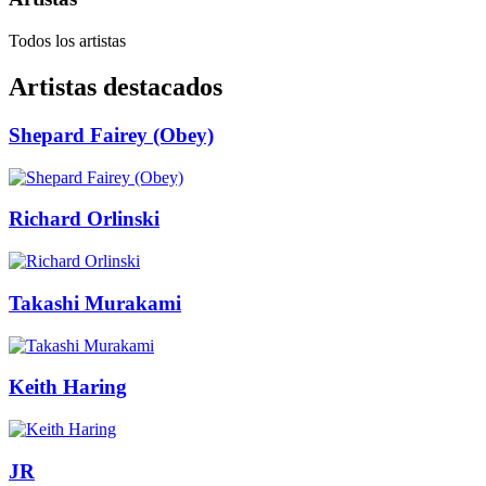
Todos los artistas
Artistas destacados
Shepard Fairey (Obey)
Richard Orlinski
Takashi Murakami
Keith Haring
JR