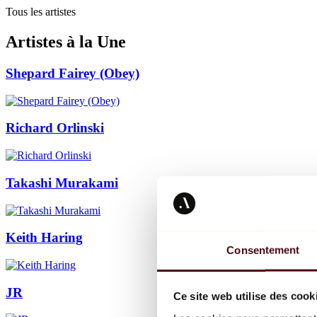
Tous les artistes
Artistes à la Une
Shepard Fairey (Obey)
Richard Orlinski
Takashi Murakami
Keith Haring
Consentement
JR
Ce site web utilise des cook