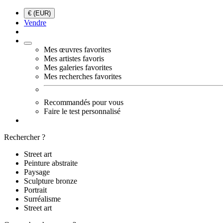
€ (EUR)
Vendre
Mes œuvres favorites
Mes artistes favoris
Mes galeries favorites
Mes recherches favorites
Recommandés pour vous
Faire le test personnalisé
Rechercher ?
Street art
Peinture abstraite
Paysage
Sculpture bronze
Portrait
Surréalisme
Street art