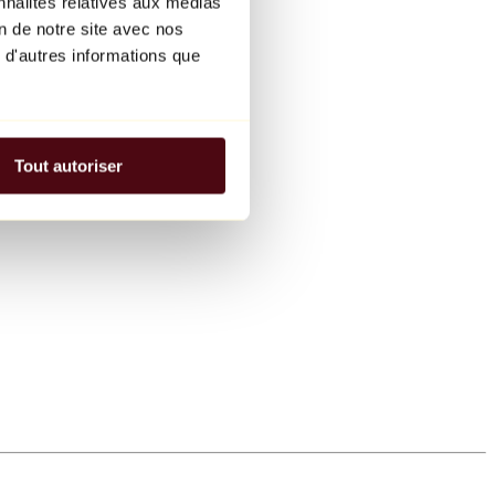
nnalités relatives aux médias
on de notre site avec nos
 d'autres informations que
Tout autoriser