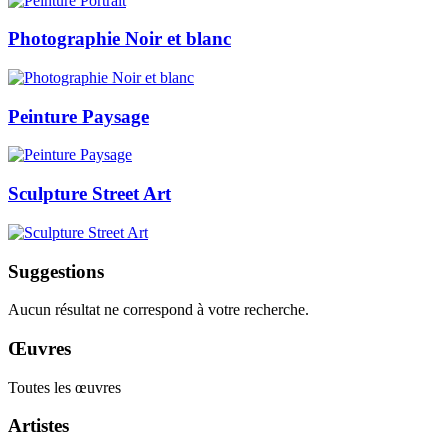
Photographie Noir et blanc
Peinture Paysage
Sculpture Street Art
Suggestions
Aucun résultat ne correspond à votre recherche.
Œuvres
Toutes les œuvres
Artistes