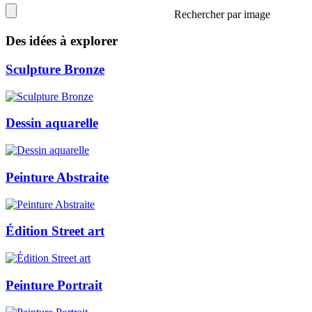
Rechercher par image
Des idées à explorer
Sculpture Bronze
Dessin aquarelle
Peinture Abstraite
Édition Street art
Peinture Portrait