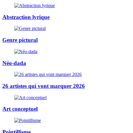
Abstraction lyrique
Genre pictural
Néo-dada
26 artistes qui vont marquer 2026
Art conceptuel
Pointillisme