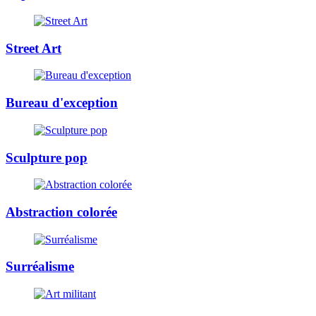
Street Art
Bureau d'exception
Sculpture pop
Abstraction colorée
Surréalisme