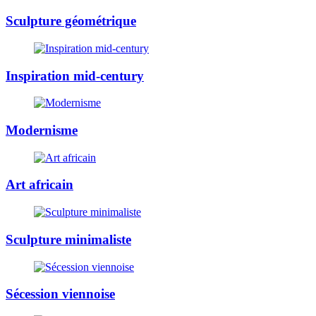
Sculpture géométrique
Inspiration mid-century
Modernisme
Art africain
Sculpture minimaliste
Sécession viennoise