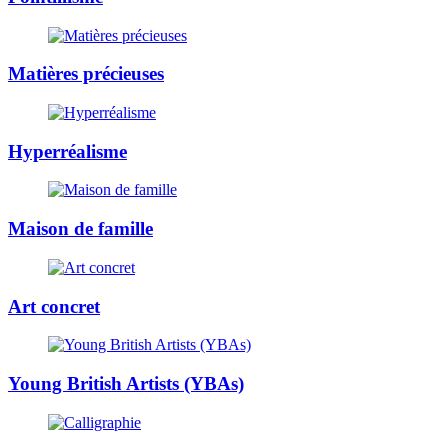
Matières précieuses
Hyperréalisme
Maison de famille
Art concret
Young British Artists (YBAs)