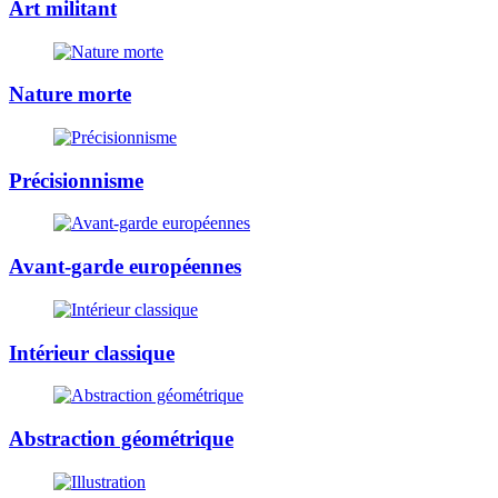
Art militant
Nature morte
Précisionnisme
Avant-garde européennes
Intérieur classique
Abstraction géométrique