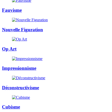
Fauvisme
Nouvelle Figuration
Op Art
Impressionnisme
Déconstructivisme
Cubisme