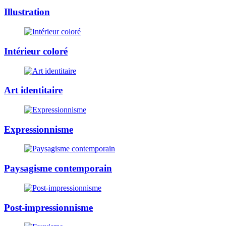
Illustration
Intérieur coloré
Art identitaire
Expressionnisme
Paysagisme contemporain
Post-impressionnisme