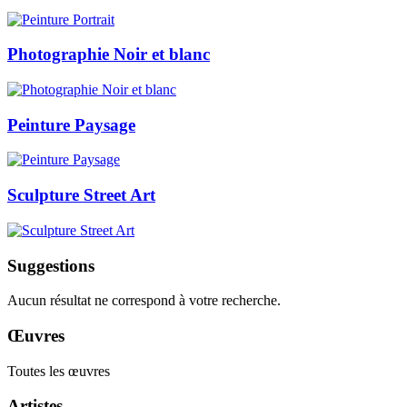
Photographie Noir et blanc
Peinture Paysage
Sculpture Street Art
Suggestions
Aucun résultat ne correspond à votre recherche.
Œuvres
Toutes les œuvres
Artistes