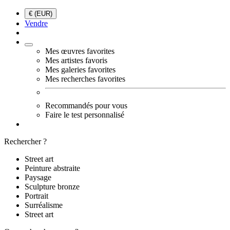
€ (EUR)
Vendre
Mes œuvres favorites
Mes artistes favoris
Mes galeries favorites
Mes recherches favorites
Recommandés pour vous
Faire le test personnalisé
Rechercher ?
Street art
Peinture abstraite
Paysage
Sculpture bronze
Portrait
Surréalisme
Street art