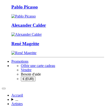
Pablo Picasso
Alexander Calder
René Magritte
Promotions
Offrir une carte cadeau
Vendre
Besoin d'aide
€ (EUR)
Accueil
...
Artistes