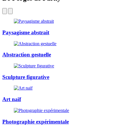
Paysagisme abstrait
Abstraction gestuelle
Sculpture figurative
Art naïf
Photographie expérimentale