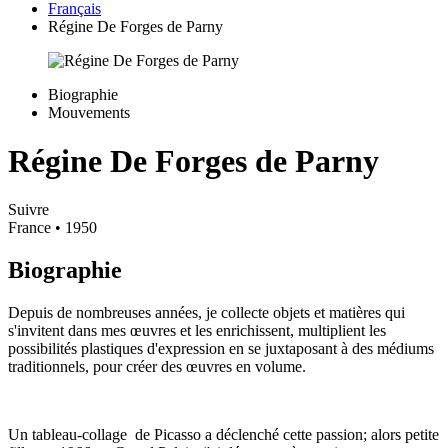
Français
Régine De Forges de Parny
Biographie
Mouvements
Régine De Forges de Parny
Suivre
France
• 1950
Biographie
Depuis de nombreuses années, je collecte objets et matières qui
s'invitent dans mes œuvres et les enrichissent, multiplient les
possibilités plastiques d'expression en se juxtaposant à des médiums
traditionnels, pour créer des œuvres en volume.
Un tableau-collage de Picasso a déclenché cette passion; alors petite