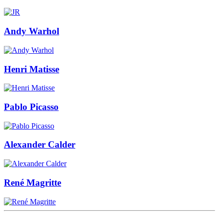
Andy Warhol
Henri Matisse
Pablo Picasso
Alexander Calder
René Magritte