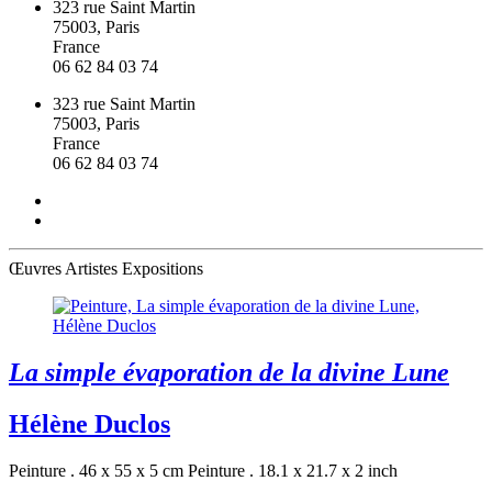
323 rue Saint Martin
75003, Paris
France
06 62 84 03 74
323 rue Saint Martin
75003, Paris
France
06 62 84 03 74
Œuvres
Artistes
Expositions
La simple évaporation de la divine Lune
Hélène Duclos
Peinture . 46 x 55 x 5 cm
Peinture . 18.1 x 21.7 x 2 inch