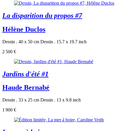
La disparition du propos #7
Hélène Duclos
Dessin . 40 x 50 cm
Dessin . 15.7 x 19.7 inch
2 500 €
Jardins d'été #1
Haude Bernabé
Dessin . 33 x 25 cm
Dessin . 13 x 9.8 inch
1 900 €