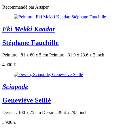
Recommandé par Artsper
Eki Mekki Kaadar
Stéphane Fauchille
Peinture . 81 x 60 x 5 cm
Peinture . 31.9 x 23.6 x 2 inch
4 900 €
Sciapode
Geneviève Seillé
Dessin . 100 x 75 cm
Dessin . 39.4 x 29.5 inch
3 900 €