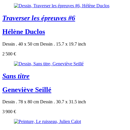
Traverser les épreuves #6
Hélène Duclos
Dessin . 40 x 50 cm
Dessin . 15.7 x 19.7 inch
2 500 €
Sans titre
Geneviève Seillé
Dessin . 78 x 80 cm
Dessin . 30.7 x 31.5 inch
3 900 €