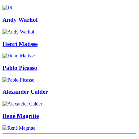
Andy Warhol
Henri Matisse
Pablo Picasso
Alexander Calder
René Magritte