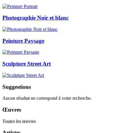
Photographie Noir et blanc
Peinture Paysage
Sculpture Street Art
Suggestions
Aucun résultat ne correspond à votre recherche.
Œuvres
Toutes les œuvres
Artistes