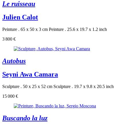
Le ruisseau
Julien Calot
Peinture . 65 x 50 x 3 cm
Peinture . 25.6 x 19.7 x 1.2 inch
3 800 €
Autobus
Seyni Awa Camara
Sculpture . 50 x 25 x 52 cm
Sculpture . 19.7 x 9.8 x 20.5 inch
15 000 €
Buscando la luz