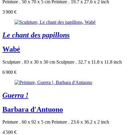
Peinture . 50 x 70 x 5 cm
Peinture . 19.7 x 27.6 x 2 inch
3 900 €
Le chant des papillons
Wabé
Sculpture . 83 x 30 x 30 cm
Sculpture . 32.7 x 11.8 x 11.8 inch
6 900 €
Guerra !
Barbara d'Antuono
Peinture . 60 x 92 x 5 cm
Peinture . 23.6 x 36.2 x 2 inch
4 500 €