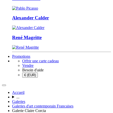
Alexander Calder
René Magritte
Promotions
Offrir une carte cadeau
Vendre
Besoin d'aide
€ (EUR)
Accueil
...
Galeries
Galeries d'art contemporain Françaises
Galerie Claire Corcia