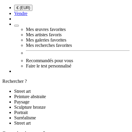
€ (EUR)
Vendre
Mes œuvres favorites
Mes artistes favoris
Mes galeries favorites
Mes recherches favorites
Recommandés pour vous
Faire le test personnalisé
Rechercher ?
Street art
Peinture abstraite
Paysage
Sculpture bronze
Portrait
Surréalisme
Street art