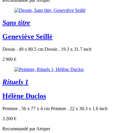
Recommandé par Artsper
Sans titre
Geneviève Seillé
Dessin . 49 x 80.5 cm
Dessin . 19.3 x 31.7 inch
2 900 €
Rituels 1
Hélène Duclos
Peinture . 56 x 77 x 4 cm
Peinture . 22 x 30.3 x 1.6 inch
3 200 €
Recommandé par Artsper