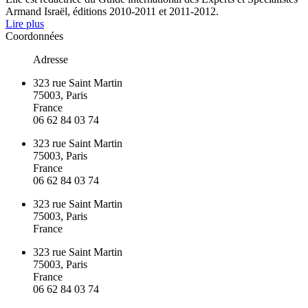
Armand Israël, éditions 2010-2011 et 2011-2012.
Lire plus
Coordonnées
Adresse
323 rue Saint Martin
75003, Paris
France
06 62 84 03 74
323 rue Saint Martin
75003, Paris
France
06 62 84 03 74
323 rue Saint Martin
75003, Paris
France
323 rue Saint Martin
75003, Paris
France
06 62 84 03 74