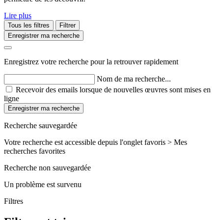
Lire plus
Tous les filtres
Filtrer
Enregistrer ma recherche
Enregistrez votre recherche pour la retrouver rapidement
Nom de ma recherche...
Recevoir des emails lorsque de nouvelles œuvres sont mises en
ligne
Enregistrer ma recherche
Recherche sauvegardée
Votre recherche est accessible depuis l'onglet favoris > Mes
recherches favorites
Recherche non sauvegardée
Un problème est survenu
Filtres