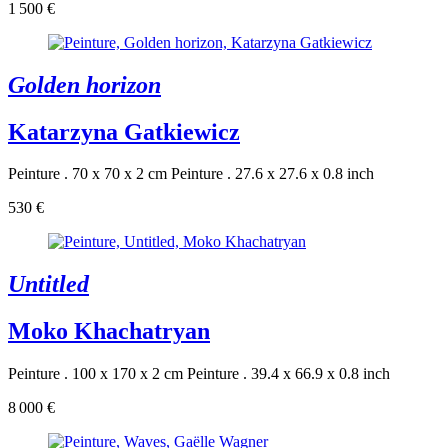
1 500 €
Golden horizon
Katarzyna Gatkiewicz
Peinture . 70 x 70 x 2 cm
Peinture . 27.6 x 27.6 x 0.8 inch
530 €
Untitled
Moko Khachatryan
Peinture . 100 x 170 x 2 cm
Peinture . 39.4 x 66.9 x 0.8 inch
8 000 €