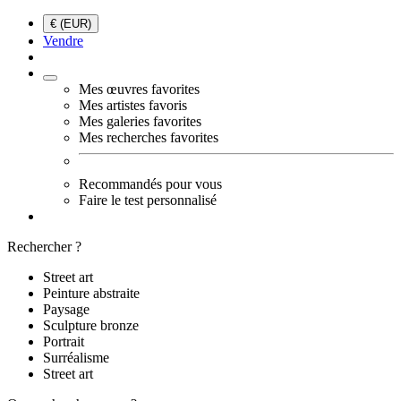
€ (EUR)
Vendre
Mes œuvres favorites
Mes artistes favoris
Mes galeries favorites
Mes recherches favorites
Recommandés pour vous
Faire le test personnalisé
Rechercher ?
Street art
Peinture abstraite
Paysage
Sculpture bronze
Portrait
Surréalisme
Street art