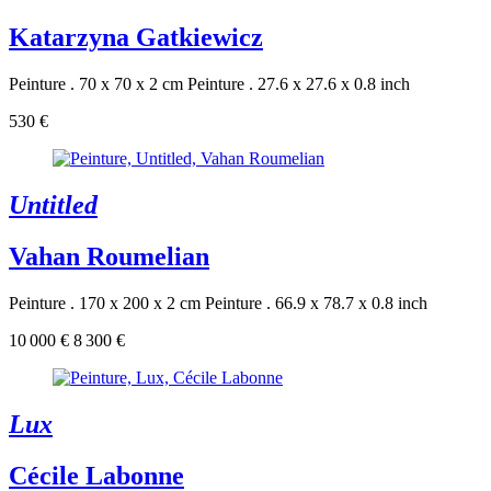
Katarzyna Gatkiewicz
Peinture . 70 x 70 x 2 cm
Peinture . 27.6 x 27.6 x 0.8 inch
530 €
Untitled
Vahan Roumelian
Peinture . 170 x 200 x 2 cm
Peinture . 66.9 x 78.7 x 0.8 inch
10 000 €
8 300 €
Lux
Cécile Labonne