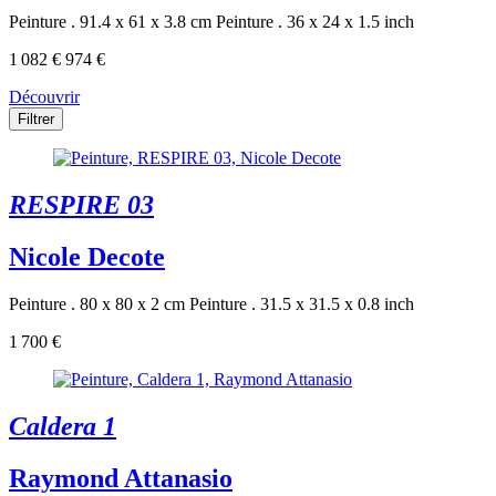
Peinture . 91.4 x 61 x 3.8 cm
Peinture . 36 x 24 x 1.5 inch
1 082 €
974 €
Découvrir
Filtrer
RESPIRE 03
Nicole Decote
Peinture . 80 x 80 x 2 cm
Peinture . 31.5 x 31.5 x 0.8 inch
1 700 €
Caldera 1
Raymond Attanasio