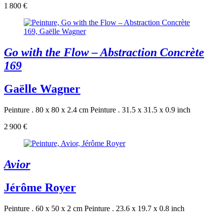
1 800 €
Go with the Flow – Abstraction Concrète
169
Gaëlle Wagner
Peinture . 80 x 80 x 2.4 cm
Peinture . 31.5 x 31.5 x 0.9 inch
2 900 €
Avior
Jérôme Royer
Peinture . 60 x 50 x 2 cm
Peinture . 23.6 x 19.7 x 0.8 inch