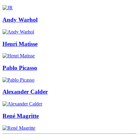
Andy Warhol
Henri Matisse
Pablo Picasso
Alexander Calder
René Magritte