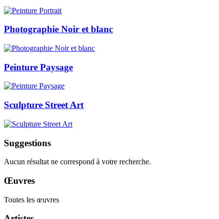
Photographie Noir et blanc
Peinture Paysage
Sculpture Street Art
Suggestions
Aucun résultat ne correspond à votre recherche.
Œuvres
Toutes les œuvres
Artistes