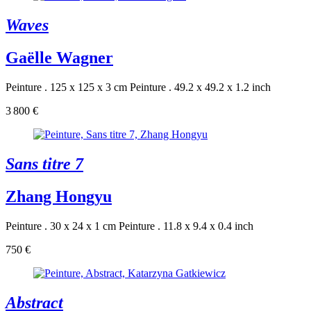
Waves
Gaëlle Wagner
Peinture . 125 x 125 x 3 cm
Peinture . 49.2 x 49.2 x 1.2 inch
3 800 €
Sans titre 7
Zhang Hongyu
Peinture . 30 x 24 x 1 cm
Peinture . 11.8 x 9.4 x 0.4 inch
750 €
Abstract