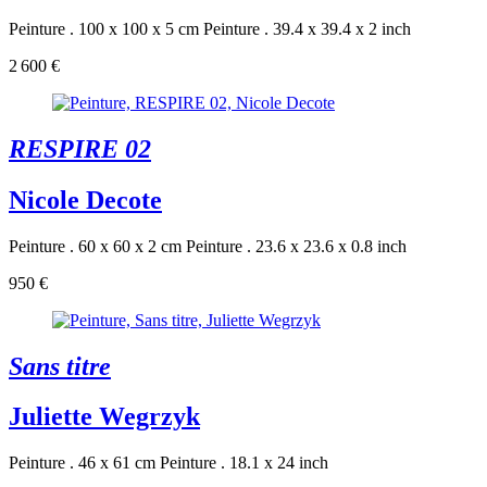
Peinture . 100 x 100 x 5 cm
Peinture . 39.4 x 39.4 x 2 inch
2 600 €
RESPIRE 02
Nicole Decote
Peinture . 60 x 60 x 2 cm
Peinture . 23.6 x 23.6 x 0.8 inch
950 €
Sans titre
Juliette Wegrzyk
Peinture . 46 x 61 cm
Peinture . 18.1 x 24 inch