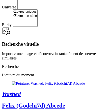
Universe
Rarity
Recherche visuelle
Importez une image et découvrez instantanément des oeuvres
similaires
Rechercher
L’œuvre du moment
Washed
Felix (Godchi7d) Abcede