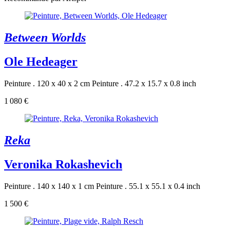
Between Worlds
Ole Hedeager
Peinture . 120 x 40 x 2 cm
Peinture . 47.2 x 15.7 x 0.8 inch
1 080 €
Reka
Veronika Rokashevich
Peinture . 140 x 140 x 1 cm
Peinture . 55.1 x 55.1 x 0.4 inch
1 500 €