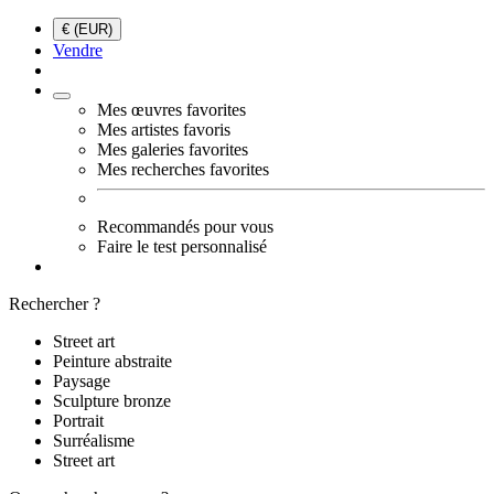
€ (EUR)
Vendre
Mes œuvres favorites
Mes artistes favoris
Mes galeries favorites
Mes recherches favorites
Recommandés pour vous
Faire le test personnalisé
Rechercher ?
Street art
Peinture abstraite
Paysage
Sculpture bronze
Portrait
Surréalisme
Street art