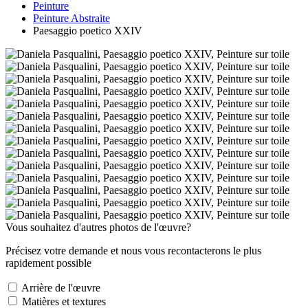
Peinture
Peinture Abstraite
Paesaggio poetico XXIV
Vous souhaitez d'autres photos de l'œuvre?
Précisez votre demande et nous vous recontacterons le plus
rapidement possible
Arrière de l'œuvre
Matières et textures