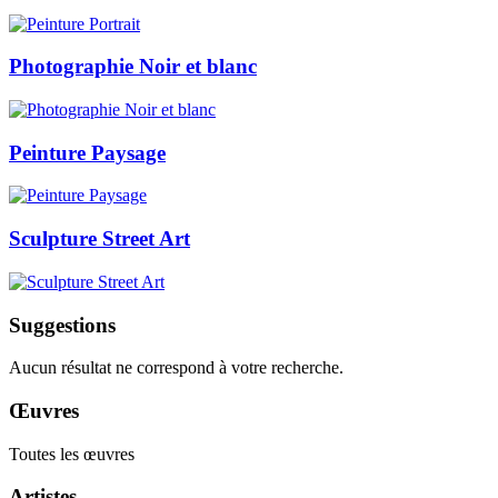
Photographie Noir et blanc
Peinture Paysage
Sculpture Street Art
Suggestions
Aucun résultat ne correspond à votre recherche.
Œuvres
Toutes les œuvres
Artistes