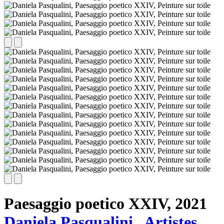
Paesaggio poetico XXIV,
2021
Daniela Pasqualini
Artistes