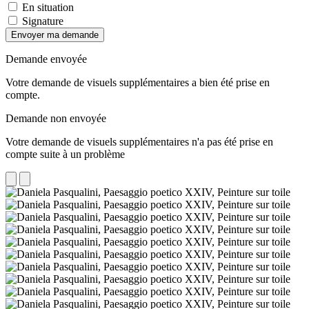
En situation
Signature
Envoyer ma demande
Demande envoyée
Votre demande de visuels supplémentaires a bien été prise en
compte.
Demande non envoyée
Votre demande de visuels supplémentaires n'a pas été prise en
compte suite à un problème