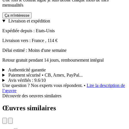
mensualités
Ça m'intéresse
Livraison et expédition
Expédiée depuis : Etats-Unis
Livraison vers : France , 114 €
Délai estimé : Moins d'une semaine
Retour gratuit pendant 14 jours, remboursement intégral
Authenticité garantie
Paiement sécurisé • CB, Amex, PayPal...
Avis vérifiés
:
9.6/10
Une question ? Nos experts vous répondent.
•
Lire la description de
l’œuvre
Découvrir des oeuvres similaires
Œuvres similaires