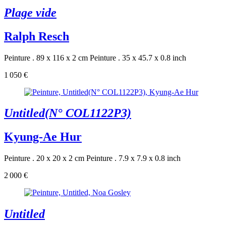
Plage vide
Ralph Resch
Peinture . 89 x 116 x 2 cm
Peinture . 35 x 45.7 x 0.8 inch
1 050 €
Untitled(N° COL1122P3)
Kyung-Ae Hur
Peinture . 20 x 20 x 2 cm
Peinture . 7.9 x 7.9 x 0.8 inch
2 000 €
Untitled