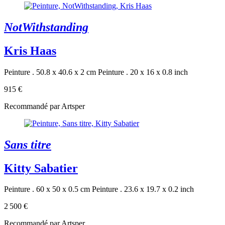
NotWithstanding
Kris Haas
Peinture . 50.8 x 40.6 x 2 cm
Peinture . 20 x 16 x 0.8 inch
915 €
Recommandé par Artsper
Sans titre
Kitty Sabatier
Peinture . 60 x 50 x 0.5 cm
Peinture . 23.6 x 19.7 x 0.2 inch
2 500 €
Recommandé par Artsper