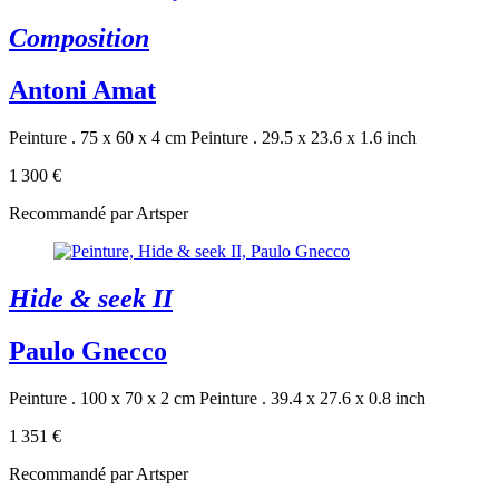
Composition
Antoni Amat
Peinture . 75 x 60 x 4 cm
Peinture . 29.5 x 23.6 x 1.6 inch
1 300 €
Recommandé par Artsper
Hide & seek II
Paulo Gnecco
Peinture . 100 x 70 x 2 cm
Peinture . 39.4 x 27.6 x 0.8 inch
1 351 €
Recommandé par Artsper