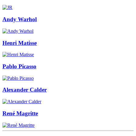
Andy Warhol
Henri Matisse
Pablo Picasso
Alexander Calder
René Magritte