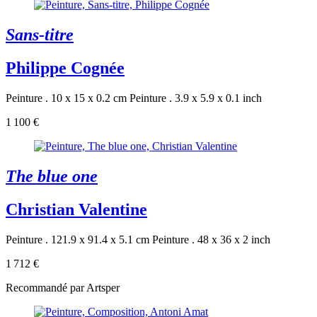
Sans-titre
Philippe Cognée
Peinture . 10 x 15 x 0.2 cm
Peinture . 3.9 x 5.9 x 0.1 inch
1 100 €
The blue one
Christian Valentine
Peinture . 121.9 x 91.4 x 5.1 cm
Peinture . 48 x 36 x 2 inch
1 712 €
Recommandé par Artsper