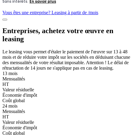
Vous êtes une entreprise? Leasing à partir de
/mois
Entreprises, achetez votre œuvre en
leasing
Le leasing vous permet d'étaler le paiement de l'œuvre sur 13 à 48
mois et de réduire votre impôt sur les sociétés en déduisant chacune
des mensualités de votre résultat imposable. Attention ! Le délai de
rétractation de 14 jours ne s'applique pas en cas de leasing.
13 mois
Mensualités
HT
Valeur résiduelle
Économie d'impôt
Coût global
24 mois
Mensualités
HT
Valeur résiduelle
Économie d'impôt
Coût global