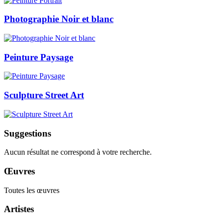
Photographie Noir et blanc
Peinture Paysage
Sculpture Street Art
Suggestions
Aucun résultat ne correspond à votre recherche.
Œuvres
Toutes les œuvres
Artistes