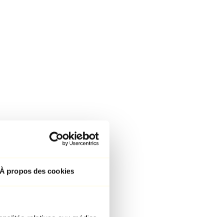
À propos des cookies