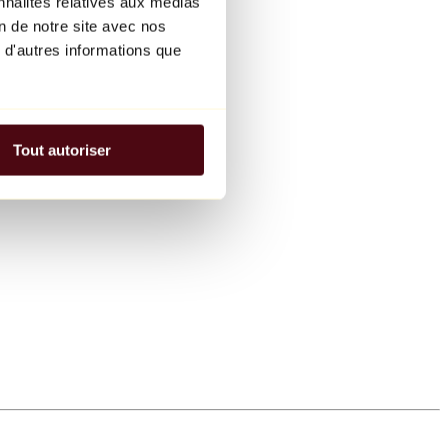
nnalités relatives aux médias
on de notre site avec nos
 d'autres informations que
Tout autoriser