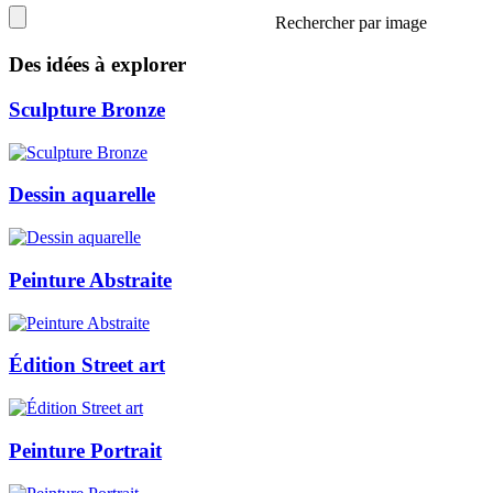
Rechercher par image
Des idées à explorer
Sculpture Bronze
Dessin aquarelle
Peinture Abstraite
Édition Street art
Peinture Portrait