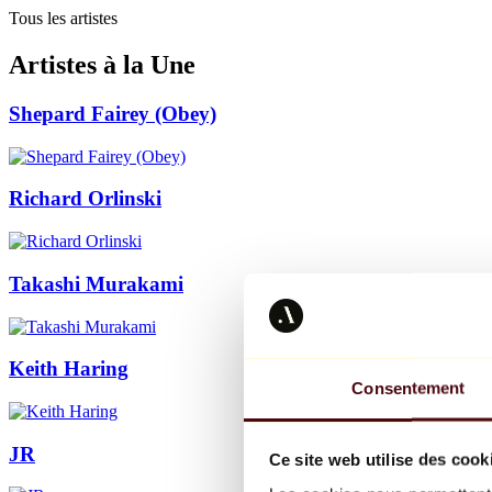
Tous les artistes
Artistes à la Une
Shepard Fairey (Obey)
Richard Orlinski
Takashi Murakami
Keith Haring
Consentement
JR
Ce site web utilise des cook