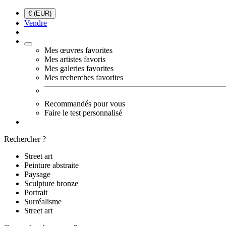
€ (EUR)
Vendre
Mes œuvres favorites
Mes artistes favoris
Mes galeries favorites
Mes recherches favorites
Recommandés pour vous
Faire le test personnalisé
Rechercher ?
Street art
Peinture abstraite
Paysage
Sculpture bronze
Portrait
Surréalisme
Street art