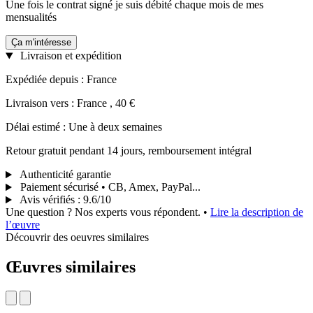
Une fois le contrat signé je suis débité chaque mois de mes
mensualités
Ça m'intéresse
Livraison et expédition
Expédiée depuis : France
Livraison vers : France , 40 €
Délai estimé : Une à deux semaines
Retour gratuit pendant 14 jours, remboursement intégral
Authenticité garantie
Paiement sécurisé • CB, Amex, PayPal...
Avis vérifiés
:
9.6/10
Une question ? Nos experts vous répondent.
•
Lire la description de
l’œuvre
Découvrir des oeuvres similaires
Œuvres similaires