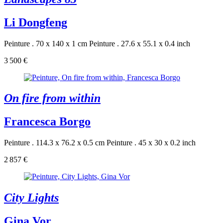
Li Dongfeng
Peinture . 70 x 140 x 1 cm
Peinture . 27.6 x 55.1 x 0.4 inch
3 500 €
On fire from within
Francesca Borgo
Peinture . 114.3 x 76.2 x 0.5 cm
Peinture . 45 x 30 x 0.2 inch
2 857 €
City Lights
Gina Vor