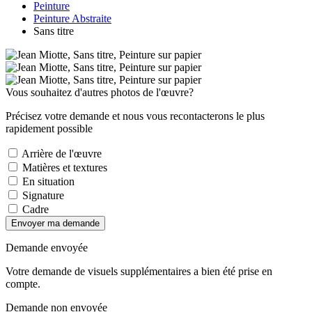
Peinture
Peinture Abstraite
Sans titre
Vous souhaitez d'autres photos de l'œuvre?
Précisez votre demande et nous vous recontacterons le plus
rapidement possible
Arrière de l'œuvre
Matières et textures
En situation
Signature
Cadre
Envoyer ma demande
Demande envoyée
Votre demande de visuels supplémentaires a bien été prise en
compte.
Demande non envoyée