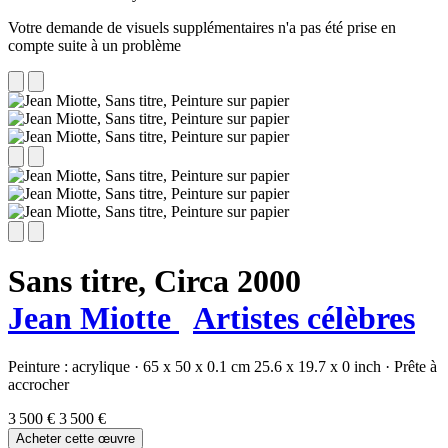
Votre demande de visuels supplémentaires n'a pas été prise en
compte suite à un problème
Sans titre,
Circa 2000
Jean Miotte
Artistes célèbres
Peinture :
acrylique
·
65 x 50 x 0.1 cm
25.6 x 19.7 x 0 inch
·
Prête à
accrocher
3 500 €
3 500 €
Acheter cette œuvre