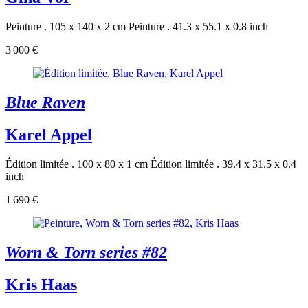
Peinture . 105 x 140 x 2 cm
Peinture . 41.3 x 55.1 x 0.8 inch
3 000 €
Blue Raven
Karel Appel
Édition limitée . 100 x 80 x 1 cm
Édition limitée . 39.4 x 31.5 x 0.4
inch
1 690 €
Worn & Torn series #82
Kris Haas