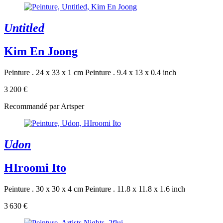
Untitled
Kim En Joong
Peinture . 24 x 33 x 1 cm
Peinture . 9.4 x 13 x 0.4 inch
3 200 €
Recommandé par Artsper
Udon
HIroomi Ito
Peinture . 30 x 30 x 4 cm
Peinture . 11.8 x 11.8 x 1.6 inch
3 630 €