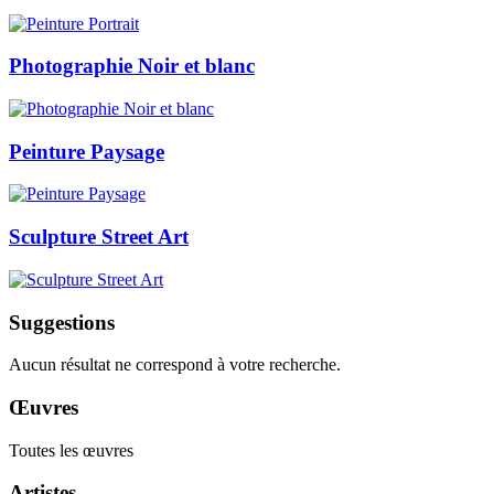
Photographie Noir et blanc
Peinture Paysage
Sculpture Street Art
Suggestions
Aucun résultat ne correspond à votre recherche.
Œuvres
Toutes les œuvres
Artistes