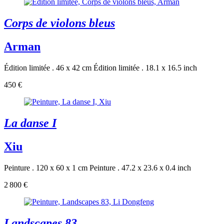
Corps de violons bleus
Arman
Édition limitée . 46 x 42 cm
Édition limitée . 18.1 x 16.5 inch
450 €
La danse I
Xiu
Peinture . 120 x 60 x 1 cm
Peinture . 47.2 x 23.6 x 0.4 inch
2 800 €
Landscapes 83