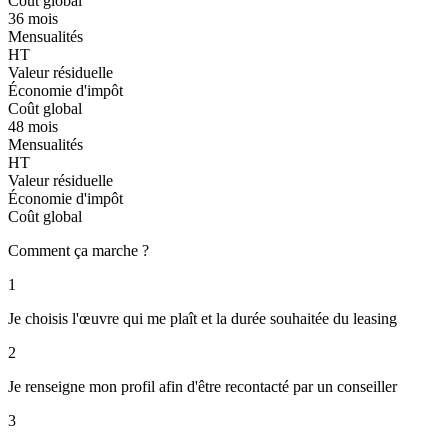
Coût global
36 mois
Mensualités
HT
Valeur résiduelle
Économie d'impôt
Coût global
48 mois
Mensualités
HT
Valeur résiduelle
Économie d'impôt
Coût global
Comment ça marche ?
1
Je choisis l'œuvre qui me plaît et la durée souhaitée du leasing
2
Je renseigne mon profil afin d'être recontacté par un conseiller
3