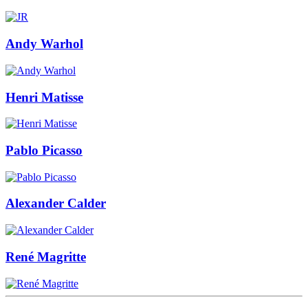
Andy Warhol
Henri Matisse
Pablo Picasso
Alexander Calder
René Magritte