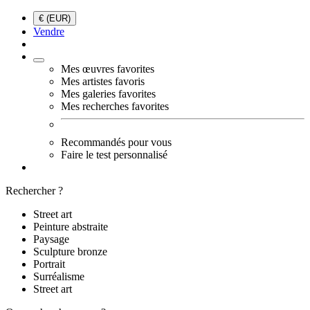
€ (EUR)
Vendre
Mes œuvres favorites
Mes artistes favoris
Mes galeries favorites
Mes recherches favorites
Recommandés pour vous
Faire le test personnalisé
Rechercher ?
Street art
Peinture abstraite
Paysage
Sculpture bronze
Portrait
Surréalisme
Street art