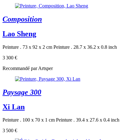
Composition
Lao Sheng
Peinture . 73 x 92 x 2 cm
Peinture . 28.7 x 36.2 x 0.8 inch
3 300 €
Recommandé par Artsper
Paysage 300
Xi Lan
Peinture . 100 x 70 x 1 cm
Peinture . 39.4 x 27.6 x 0.4 inch
3 500 €