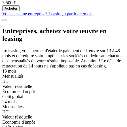
3 500 €
Acheter
Vous êtes une entreprise? Leasing à partir de
/mois
Entreprises, achetez votre œuvre en
leasing
Le leasing vous permet d'étaler le paiement de l'œuvre sur 13 à 48
mois et de réduire votre impôt sur les sociétés en déduisant chacune
des mensualités de votre résultat imposable. Attention ! Le délai de
rétractation de 14 jours ne s'applique pas en cas de leasing.
13 mois
Mensualités
HT
Valeur résiduelle
Économie d'impôt
Coût global
24 mois
Mensualités
HT
Valeur résiduelle
Économie d'impôt