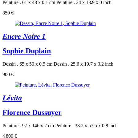
Peinture . 61 x 48 x 0.1 cm
Peinture . 24 x 18.9 x 0 inch
850 €
Encre Noire 1
Sophie Duplain
Dessin . 65 x 50 x 0.5 cm
Dessin . 25.6 x 19.7 x 0.2 inch
900 €
Lévita
Florence Dussuyer
Peinture . 97 x 146 x 2 cm
Peinture . 38.2 x 57.5 x 0.8 inch
4 800 €