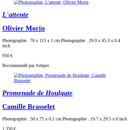
L'attente
Olivier Morin
Photographie . 76 x 115 x 1 cm
Photographie . 29.9 x 45.3 x 0.4
inch
950 €
Recommandé par Artsper
Promenade de Houlgate
Camille Brasselet
Photographie . 50 x 75 x 0.1 cm
Photographie . 19.7 x 29.5 x 0 inch
1 350 €