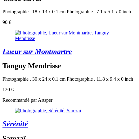
Photographie . 18 x 13 x 0.1 cm
Photographie . 7.1 x 5.1 x 0 inch
90 €
Lueur sur Montmartre
Tanguy Mendrisse
Photographie . 30 x 24 x 0.1 cm
Photographie . 11.8 x 9.4 x 0 inch
120 €
Recommandé par Artsper
Sérénité
Samzaï