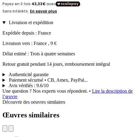
Livraison et expédition
Expédiée depuis : France
Livraison vers : France , 9 €
Délai estimé : Trois à quatre semaines
Retour gratuit pendant 14 jours, remboursement intégral
Authenticité garantie
Paiement sécurisé • CB, Amex, PayPal...
Avis vérifiés
:
9.6/10
Une question ? Nos experts vous répondent.
•
Lire la description de
l’œuvre
Découvrir des oeuvres similaires
Œuvres similaires