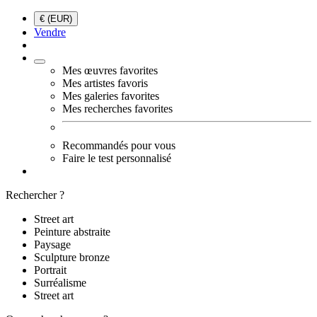
€ (EUR)
Vendre
Mes œuvres favorites
Mes artistes favoris
Mes galeries favorites
Mes recherches favorites
Recommandés pour vous
Faire le test personnalisé
Rechercher ?
Street art
Peinture abstraite
Paysage
Sculpture bronze
Portrait
Surréalisme
Street art