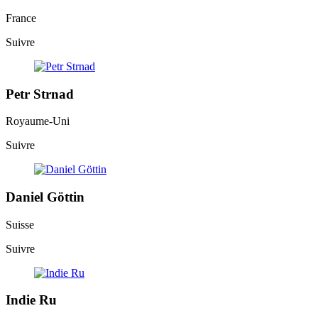
France
Suivre
Petr Strnad
Royaume-Uni
Suivre
Daniel Göttin
Suisse
Suivre
Indie Ru