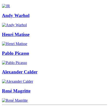
Andy Warhol
Henri Matisse
Pablo Picasso
Alexander Calder
René Magritte