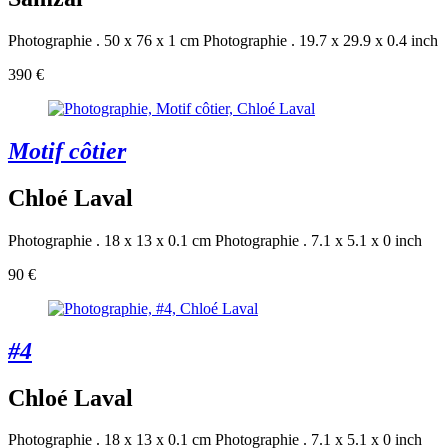
Photographie . 50 x 76 x 1 cm
Photographie . 19.7 x 29.9 x 0.4 inch
390 €
Motif côtier
Chloé Laval
Photographie . 18 x 13 x 0.1 cm
Photographie . 7.1 x 5.1 x 0 inch
90 €
#4
Chloé Laval
Photographie . 18 x 13 x 0.1 cm
Photographie . 7.1 x 5.1 x 0 inch