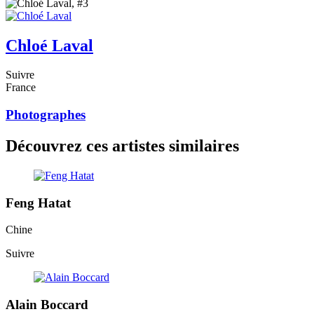
Chloé Laval
Suivre
France
Photographes
Découvrez ces artistes similaires
Feng Hatat
Chine
Suivre
Alain Boccard