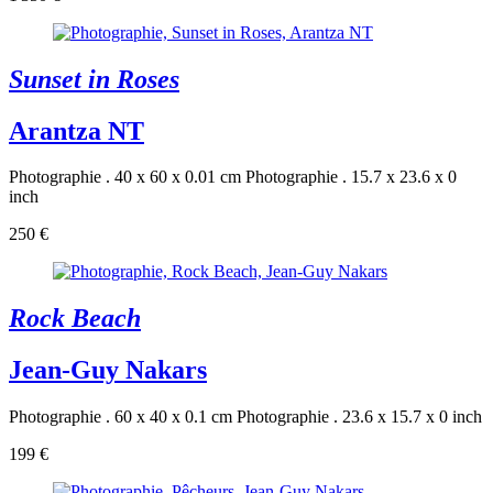
Sunset in Roses
Arantza NT
Photographie . 40 x 60 x 0.01 cm
Photographie . 15.7 x 23.6 x 0
inch
250 €
Rock Beach
Jean-Guy Nakars
Photographie . 60 x 40 x 0.1 cm
Photographie . 23.6 x 15.7 x 0 inch
199 €