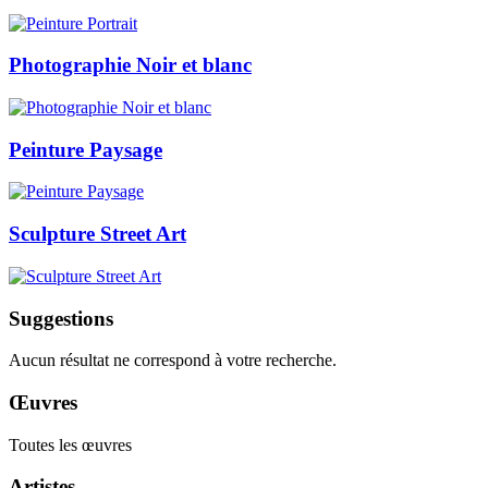
Photographie Noir et blanc
Peinture Paysage
Sculpture Street Art
Suggestions
Aucun résultat ne correspond à votre recherche.
Œuvres
Toutes les œuvres
Artistes