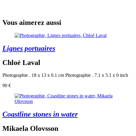
Vous aimerez aussi
Lignes portuaires
Chloé Laval
Photographie . 18 x 13 x 0.1 cm
Photographie . 7.1 x 5.1 x 0 inch
90 €
Coastline stones in water
Mikaela Olovsson