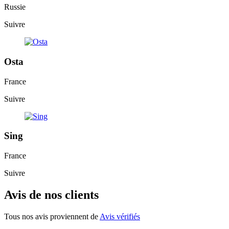
Russie
Suivre
Osta
France
Suivre
Sing
France
Suivre
Avis de nos clients
Tous nos avis proviennent de
Avis vérifiés