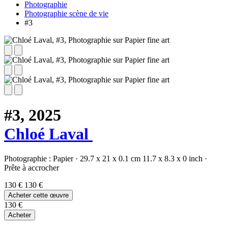
Photographie
Photographie scène de vie
#3
#3,
2025
Chloé Laval
Photographie :
Papier
·
29.7 x 21 x 0.1 cm
11.7 x 8.3 x 0 inch
·
Prête à accrocher
130 €
130 €
Acheter cette œuvre
130 €
Acheter