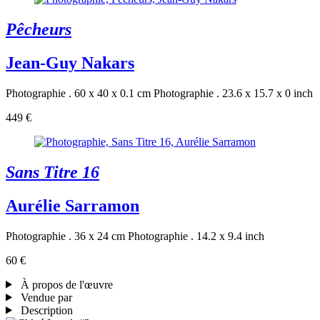
Pêcheurs
Jean-Guy Nakars
Photographie . 60 x 40 x 0.1 cm
Photographie . 23.6 x 15.7 x 0 inch
449 €
Sans Titre 16
Aurélie Sarramon
Photographie . 36 x 24 cm
Photographie . 14.2 x 9.4 inch
60 €
À propos de l'œuvre
Vendue par
Description