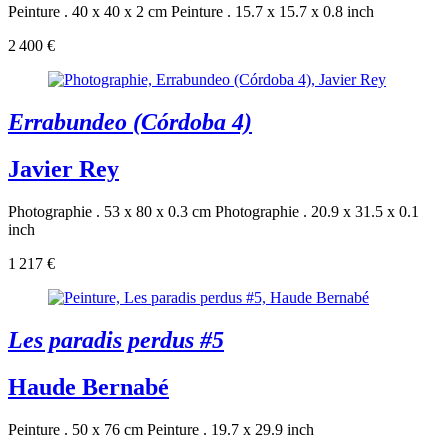
Peinture . 40 x 40 x 2 cm
Peinture . 15.7 x 15.7 x 0.8 inch
2 400 €
Errabundeo (Córdoba 4)
Javier Rey
Photographie . 53 x 80 x 0.3 cm
Photographie . 20.9 x 31.5 x 0.1
inch
1 217 €
Les paradis perdus #5
Haude Bernabé
Peinture . 50 x 76 cm
Peinture . 19.7 x 29.9 inch