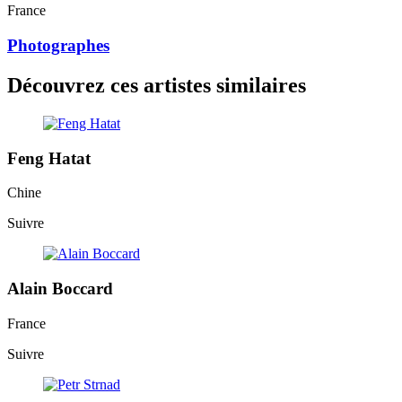
France
Photographes
Découvrez ces artistes similaires
Feng Hatat
Chine
Suivre
Alain Boccard
France
Suivre