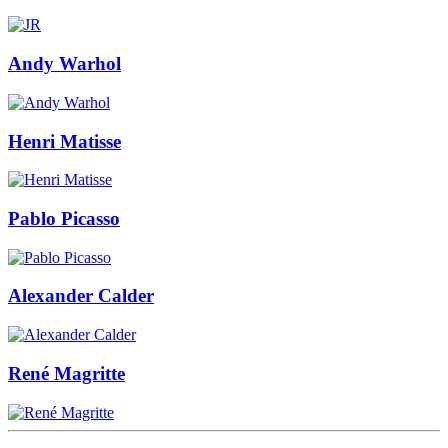
Andy Warhol
Henri Matisse
Pablo Picasso
Alexander Calder
René Magritte