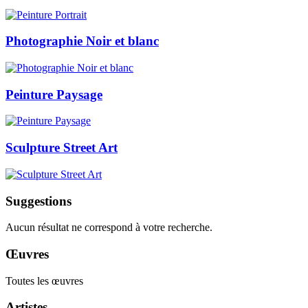
Photographie Noir et blanc
Peinture Paysage
Sculpture Street Art
Suggestions
Aucun résultat ne correspond à votre recherche.
Œuvres
Toutes les œuvres
Artistes