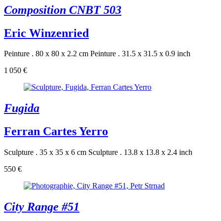
Composition CNBT 503
Eric Winzenried
Peinture . 80 x 80 x 2.2 cm
Peinture . 31.5 x 31.5 x 0.9 inch
1 050 €
Fugida
Ferran Cartes Yerro
Sculpture . 35 x 35 x 6 cm
Sculpture . 13.8 x 13.8 x 2.4 inch
550 €
City Range #51