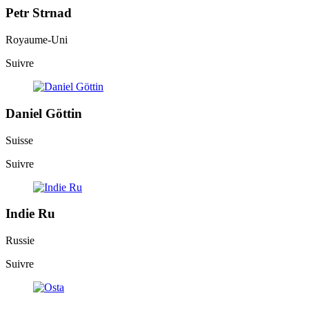
Petr Strnad
Royaume-Uni
Suivre
Daniel Göttin
Suisse
Suivre
Indie Ru
Russie
Suivre