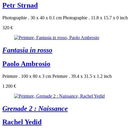
Petr Strnad
Photographie . 30 x 40 x 0.1 cm
Photographie . 11.8 x 15.7 x 0 inch
320 €
Fantasia in rosso
Paolo Ambrosio
Peinture . 100 x 80 x 3 cm
Peinture . 39.4 x 31.5 x 1.2 inch
1 200 €
Grenade 2 : Naissance
Rachel Yedid