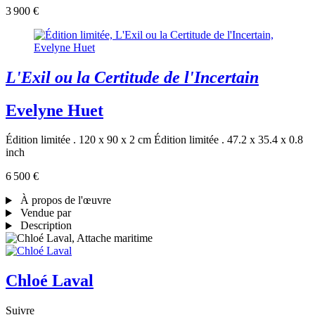
3 900 €
L'Exil ou la Certitude de l'Incertain
Evelyne Huet
Édition limitée . 120 x 90 x 2 cm
Édition limitée . 47.2 x 35.4 x 0.8
inch
6 500 €
À propos de l'œuvre
Vendue par
Description
Chloé Laval
Suivre