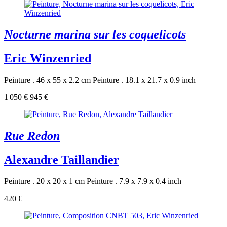
Nocturne marina sur les coquelicots
Eric Winzenried
Peinture . 46 x 55 x 2.2 cm
Peinture . 18.1 x 21.7 x 0.9 inch
1 050 €
945 €
Rue Redon
Alexandre Taillandier
Peinture . 20 x 20 x 1 cm
Peinture . 7.9 x 7.9 x 0.4 inch
420 €