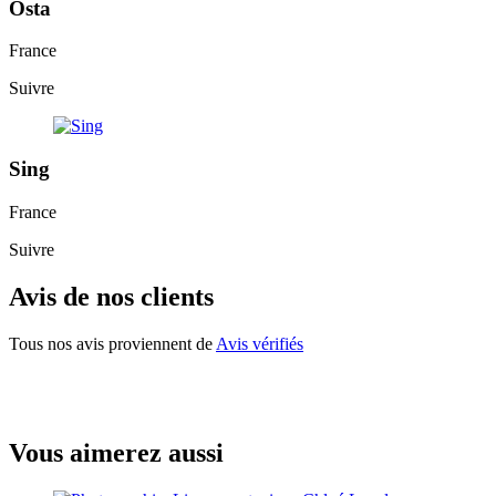
Osta
France
Suivre
Sing
France
Suivre
Avis de nos clients
Tous nos avis proviennent de
Avis vérifiés
Vous aimerez aussi