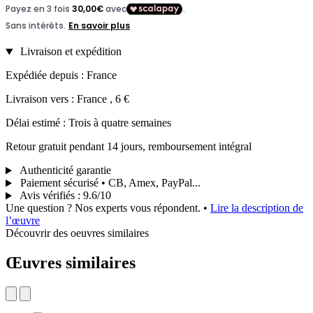
Livraison et expédition
Expédiée depuis : France
Livraison vers : France , 6 €
Délai estimé : Trois à quatre semaines
Retour gratuit pendant 14 jours, remboursement intégral
Authenticité garantie
Paiement sécurisé • CB, Amex, PayPal...
Avis vérifiés
:
9.6/10
Une question ? Nos experts vous répondent.
•
Lire la description de
l’œuvre
Découvrir des oeuvres similaires
Œuvres similaires