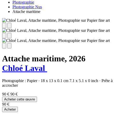
Photographie
Photographie Nus
Attache maritime
Attache maritime,
2026
Chloé Laval
Photographie :
Papier
·
18 x 13 x 0.1 cm
7.1 x 5.1 x 0 inch
·
Prête à
accrocher
90 €
90 €
Acheter cette œuvre
90 €
Acheter