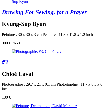
Drawing For Sewing, for a Prayer
Kyung-Sup Byun
Peinture . 30 x 30 x 3 cm
Peinture . 11.8 x 11.8 x 1.2 inch
900 €
765 €
#3
Chloé Laval
Photographie . 29.7 x 21 x 0.1 cm
Photographie . 11.7 x 8.3 x 0
inch
130 €