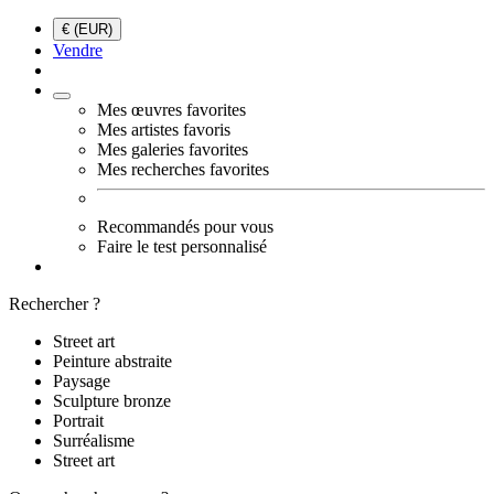
€ (EUR)
Vendre
Mes œuvres favorites
Mes artistes favoris
Mes galeries favorites
Mes recherches favorites
Recommandés pour vous
Faire le test personnalisé
Rechercher ?
Street art
Peinture abstraite
Paysage
Sculpture bronze
Portrait
Surréalisme
Street art