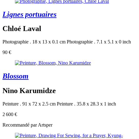
Lignes portuaires
Chloé Laval
Photographie . 18 x 13 x 0.1 cm
Photographie . 7.1 x 5.1 x 0 inch
90 €
Blossom
Nino Karumidze
Peinture . 91 x 72 x 2.5 cm
Peinture . 35.8 x 28.3 x 1 inch
2 600 €
Recommandé par Artsper