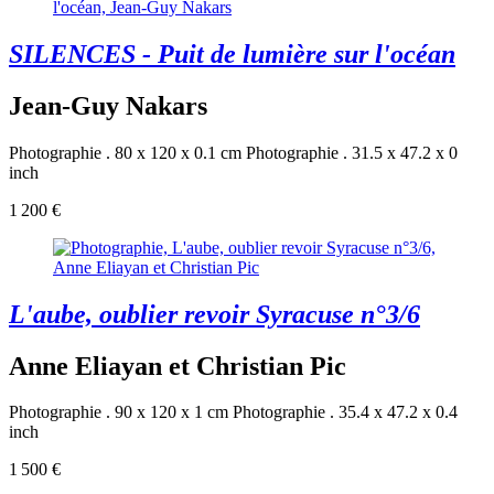
SILENCES - Puit de lumière sur l'océan
Jean-Guy Nakars
Photographie . 80 x 120 x 0.1 cm
Photographie . 31.5 x 47.2 x 0
inch
1 200 €
L'aube, oublier revoir Syracuse n°3/6
Anne Eliayan et Christian Pic
Photographie . 90 x 120 x 1 cm
Photographie . 35.4 x 47.2 x 0.4
inch
1 500 €