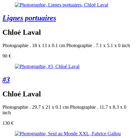
Lignes portuaires
Chloé Laval
Photographie . 18 x 13 x 0.1 cm
Photographie . 7.1 x 5.1 x 0 inch
90 €
#3
Chloé Laval
Photographie . 29.7 x 21 x 0.1 cm
Photographie . 11.7 x 8.3 x 0
inch
130 €