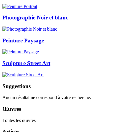
Photographie Noir et blanc
Peinture Paysage
Sculpture Street Art
Suggestions
Aucun résultat ne correspond à votre recherche.
Œuvres
Toutes les œuvres
Artistes