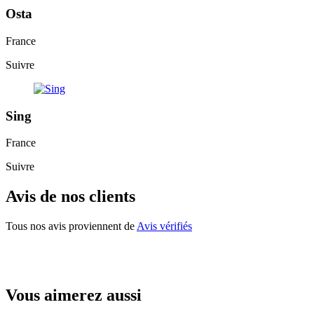
Osta
France
Suivre
Sing
France
Suivre
Avis de nos clients
Tous nos avis proviennent de
Avis vérifiés
Vous aimerez aussi