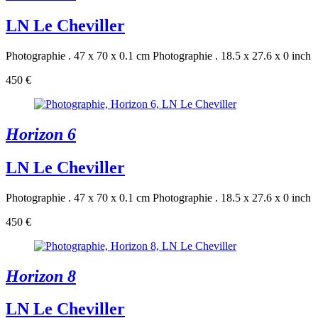
LN Le Cheviller
Photographie . 47 x 70 x 0.1 cm
Photographie . 18.5 x 27.6 x 0 inch
450 €
Horizon 6
LN Le Cheviller
Photographie . 47 x 70 x 0.1 cm
Photographie . 18.5 x 27.6 x 0 inch
450 €
Horizon 8
LN Le Cheviller