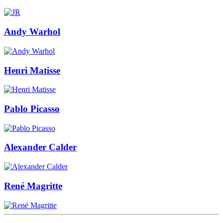
Andy Warhol
Henri Matisse
Pablo Picasso
Alexander Calder
René Magritte