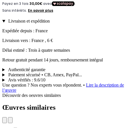
Livraison et expédition
Expédiée depuis : France
Livraison vers : France , 6 €
Délai estimé : Trois à quatre semaines
Retour gratuit pendant 14 jours, remboursement intégral
Authenticité garantie
Paiement sécurisé • CB, Amex, PayPal...
Avis vérifiés
:
9.6/10
Une question ? Nos experts vous répondent.
•
Lire la description de
l’œuvre
Découvrir des oeuvres similaires
Œuvres similaires