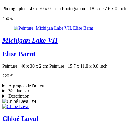
Photographie . 47 x 70 x 0.1 cm
Photographie . 18.5 x 27.6 x 0 inch
450 €
Michigan Lake VII
Elise Barat
Peinture . 40 x 30 x 2 cm
Peinture . 15.7 x 11.8 x 0.8 inch
220 €
À propos de l'œuvre
Vendue par
Description
Chloé Laval