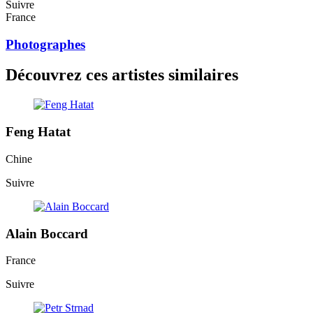
Suivre
France
Photographes
Découvrez ces artistes similaires
Feng Hatat
Chine
Suivre
Alain Boccard
France
Suivre