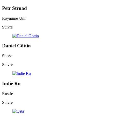
Petr Strnad
Royaume-Uni
Suivre
Daniel Göttin
Suisse
Suivre
Indie Ru
Russie
Suivre