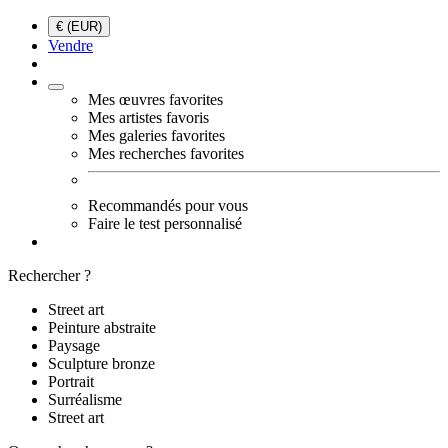
€ (EUR)
Vendre
Mes œuvres favorites
Mes artistes favoris
Mes galeries favorites
Mes recherches favorites
Recommandés pour vous
Faire le test personnalisé
Rechercher ?
Street art
Peinture abstraite
Paysage
Sculpture bronze
Portrait
Surréalisme
Street art