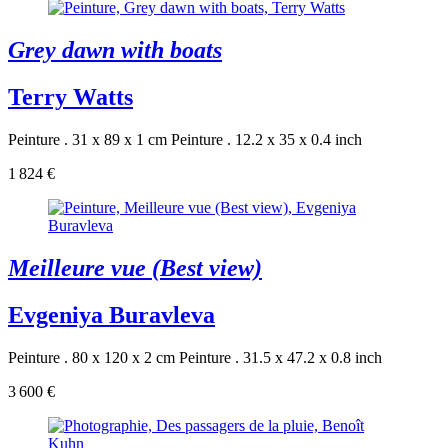
Grey dawn with boats
Terry Watts
Peinture . 31 x 89 x 1 cm
Peinture . 12.2 x 35 x 0.4 inch
1 824 €
Meilleure vue (Best view)
Evgeniya Buravleva
Peinture . 80 x 120 x 2 cm
Peinture . 31.5 x 47.2 x 0.8 inch
3 600 €