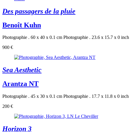
Des passagers de la pluie
Benoît Kuhn
Photographie . 60 x 40 x 0.1 cm
Photographie . 23.6 x 15.7 x 0 inch
900 €
Sea Aesthetic
Arantza NT
Photographie . 45 x 30 x 0.1 cm
Photographie . 17.7 x 11.8 x 0 inch
200 €
Horizon 3