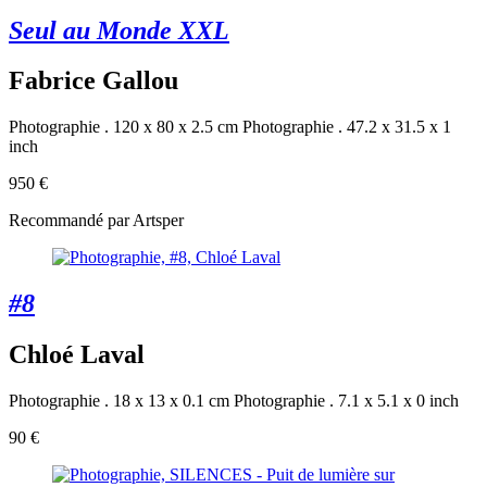
Seul au Monde XXL
Fabrice Gallou
Photographie . 120 x 80 x 2.5 cm
Photographie . 47.2 x 31.5 x 1
inch
950 €
Recommandé par Artsper
#8
Chloé Laval
Photographie . 18 x 13 x 0.1 cm
Photographie . 7.1 x 5.1 x 0 inch
90 €