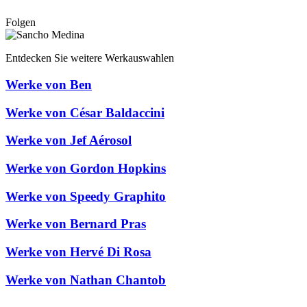
Folgen
Entdecken Sie weitere Werkauswahlen
Werke von Ben
Werke von César Baldaccini
Werke von Jef Aérosol
Werke von Gordon Hopkins
Werke von Speedy Graphito
Werke von Bernard Pras
Werke von Hervé Di Rosa
Werke von Nathan Chantob