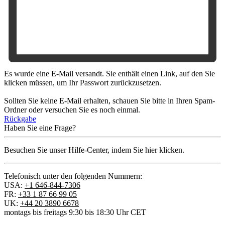
Es wurde eine E-Mail versandt. Sie enthält einen Link, auf den Sie
klicken müssen, um Ihr Passwort zurückzusetzen.
Sollten Sie keine E-Mail erhalten, schauen Sie bitte in Ihren Spam-
Ordner oder versuchen Sie es noch einmal.
Rückgabe
Haben Sie eine Frage?
Besuchen Sie unser Hilfe-Center, indem Sie hier klicken.
Telefonisch unter den folgenden Nummern:
USA:
+1 646-844-7306
FR:
+33 1 87 66 99 05
UK:
+44 20 3890 6678
montags bis freitags 9:30 bis 18:30 Uhr CET