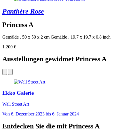
Panthère Rose
Princess A
Gemälde . 50 x 50 x 2 cm
Gemälde . 19.7 x 19.7 x 0.8 inch
1.200 €
Ausstellungen gewidmet Princess A
Ekko Galerie
Wall Street Art
Von 6. Dezember 2023 bis 6. Januar 2024
Entdecken Sie die mit Princess A