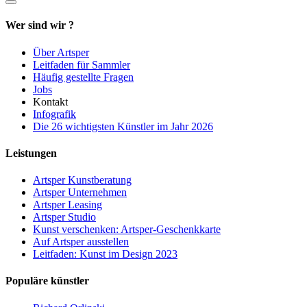
Wer sind wir ?
Über Artsper
Leitfaden für Sammler
Häufig gestellte Fragen
Jobs
Kontakt
Infografik
Die 26 wichtigsten Künstler im Jahr 2026
Leistungen
Artsper Kunstberatung
Artsper Unternehmen
Artsper Leasing
Artsper Studio
Kunst verschenken: Artsper-Geschenkkarte
Auf Artsper ausstellen
Leitfaden: Kunst im Design 2023
Populäre künstler