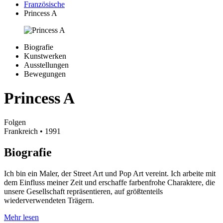
Französische
Princess A
Biografie
Kunstwerken
Ausstellungen
Bewegungen
Princess A
Folgen
Frankreich
• 1991
Biografie
Ich bin ein Maler, der Street Art und Pop Art vereint. Ich arbeite mit
dem Einfluss meiner Zeit und erschaffe farbenfrohe Charaktere, die
unsere Gesellschaft repräsentieren, auf größtenteils
wiederverwendeten Trägern.
Mehr lesen