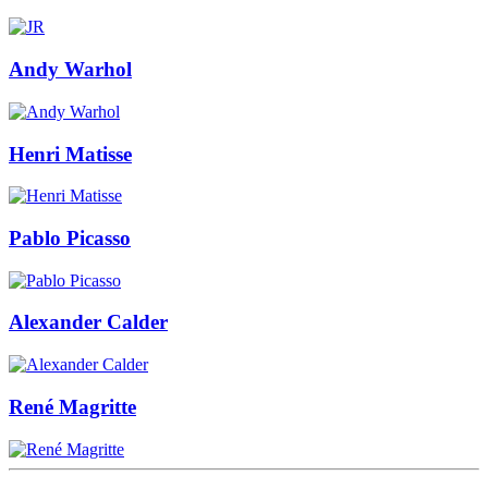
Andy Warhol
Henri Matisse
Pablo Picasso
Alexander Calder
René Magritte