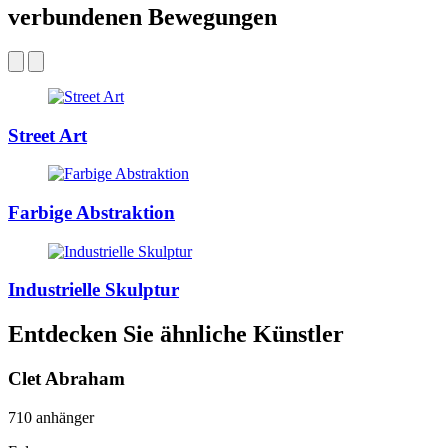
verbundenen Bewegungen
Street Art
Farbige Abstraktion
Industrielle Skulptur
Entdecken Sie ähnliche Künstler
Clet Abraham
710 anhänger