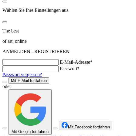
Wählen Sie Ihre Einstellungen aus.
The best
of art, online
ANMELDEN - REGISTRIEREN
E-Mail-Adresse*
Passwort*
Passwort vergessen?
Mit E-Mail fortfahren
oder
Mit Facebook fortfahren
Mit Google fortfahren