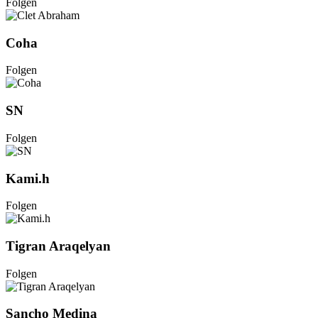
Folgen
Coha
Folgen
SN
Folgen
Kami.h
Folgen
Tigran Araqelyan
Folgen
Sancho Medina