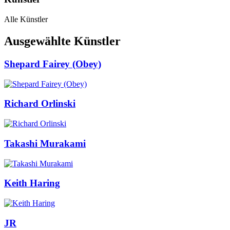
Alle Künstler
Ausgewählte Künstler
Shepard Fairey (Obey)
Richard Orlinski
Takashi Murakami
Keith Haring
JR