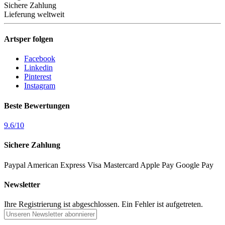
Sichere Zahlung
Lieferung weltweit
Artsper folgen
Facebook
Linkedin
Pinterest
Instagram
Beste Bewertungen
9.6
/
10
Sichere Zahlung
Paypal
American Express
Visa
Mastercard
Apple Pay
Google Pay
Newsletter
Ihre Registrierung ist abgeschlossen.
Ein Fehler ist aufgetreten.