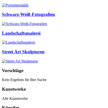
Schwarz-Weiß-Fotografien
Landschaftsmalerei
Street Art Skulpturen
Vorschläge
Kein Ergebnis für Ihre Suche
Kunstwerke
Alle Kunstwerke
Künstler