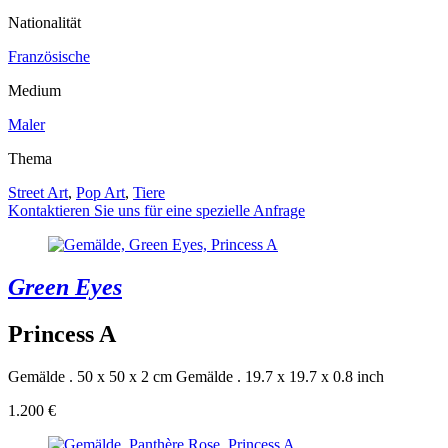
Nationalität
Französische
Medium
Maler
Thema
Street Art
,
Pop Art
,
Tiere
Kontaktieren Sie uns für eine spezielle Anfrage
Green Eyes
Princess A
Gemälde . 50 x 50 x 2 cm
Gemälde . 19.7 x 19.7 x 0.8 inch
1.200 €