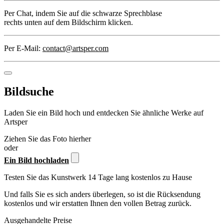
Per Chat
, indem Sie auf die schwarze Sprechblase
rechts unten auf dem Bildschirm klicken.
Per E-Mail:
contact@artsper.com
Bildsuche
Laden Sie ein Bild hoch und entdecken Sie ähnliche Werke auf
Artsper
Ziehen Sie das Foto hierher
oder
Ein Bild hochladen
Testen Sie das Kunstwerk 14 Tage lang kostenlos zu Hause
Und falls Sie es sich anders überlegen, so ist die Rücksendung
kostenlos und wir erstatten Ihnen den vollen Betrag zurück.
Ausgehandelte Preise