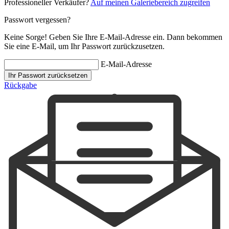
Professioneller Verkäufer?
Auf meinen Galeriebereich zugreifen
Passwort vergessen?
Keine Sorge! Geben Sie Ihre E-Mail-Adresse ein. Dann bekommen
Sie eine E-Mail, um Ihr Passwort zurückzusetzen.
E-Mail-Adresse
Ihr Passwort zurücksetzen
Rückgabe