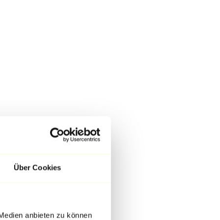
Über Cookies
 Medien anbieten zu können