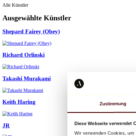
Alle Künstler
Ausgewählte Künstler
Shepard Fairey (Obey)
Richard Orlinski
Takashi Murakami
Keith Haring
Zustimmung
Diese Webseite verwendet 
JR
Wir verwenden Cookies, um I