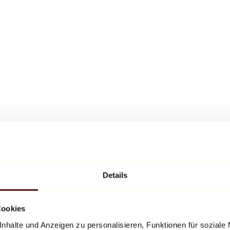
Details
Cookies
nhalte und Anzeigen zu personalisieren, Funktionen für soziale