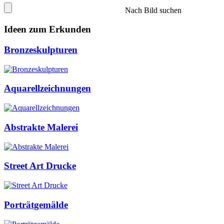
Nach Bild suchen
Ideen zum Erkunden
Bronzeskulpturen
Aquarellzeichnungen
Abstrakte Malerei
Street Art Drucke
Porträtgemälde