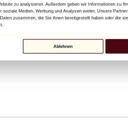
Website zu analysieren. Außerdem geben wir Informationen zu I
r soziale Medien, Werbung und Analysen weiter. Unsere Partner
 Daten zusammen, die Sie ihnen bereitgestellt haben oder die s
n.
Ablehnen