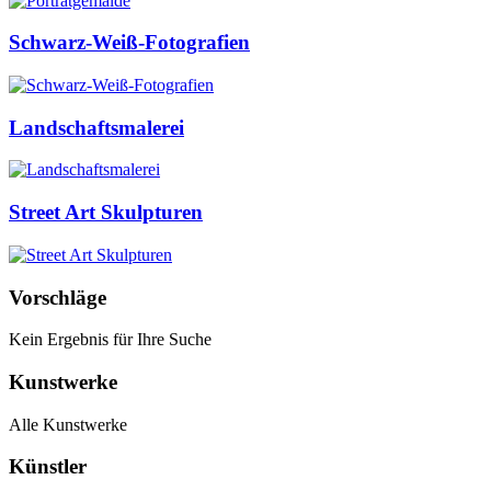
Schwarz-Weiß-Fotografien
Landschaftsmalerei
Street Art Skulpturen
Vorschläge
Kein Ergebnis für Ihre Suche
Kunstwerke
Alle Kunstwerke
Künstler