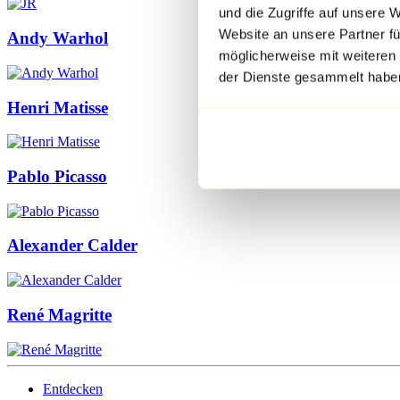
und die Zugriffe auf unsere 
Website an unsere Partner fü
Andy Warhol
möglicherweise mit weiteren
der Dienste gesammelt habe
Henri Matisse
Pablo Picasso
Alexander Calder
René Magritte
Entdecken