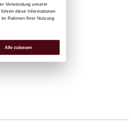
hrer Verwendung unserer
 führen diese Informationen
ie im Rahmen Ihrer Nutzung
Alle zulassen