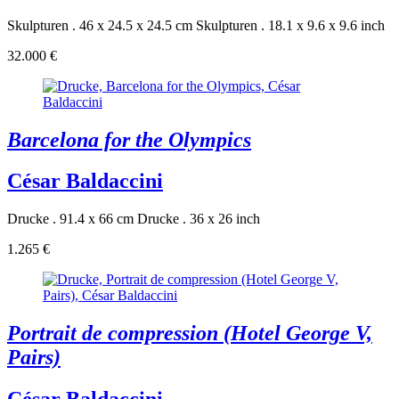
Skulpturen . 46 x 24.5 x 24.5 cm
Skulpturen . 18.1 x 9.6 x 9.6 inch
32.000 €
Barcelona for the Olympics
César Baldaccini
Drucke . 91.4 x 66 cm
Drucke . 36 x 26 inch
1.265 €
Portrait de compression (Hotel George V,
Pairs)