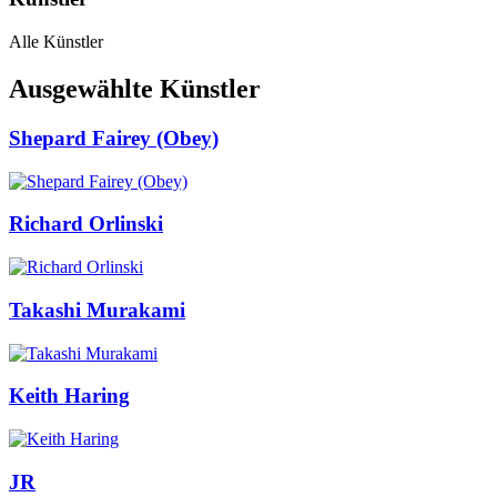
Alle Künstler
Ausgewählte Künstler
Shepard Fairey (Obey)
Richard Orlinski
Takashi Murakami
Keith Haring
JR