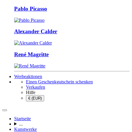
Pablo Picasso
Alexander Calder
René Magritte
Werbeaktionen
Einen Geschenkgutschein schenken
Verkaufen
Hilfe
€ (EUR)
Startseite
...
Kunstwerke