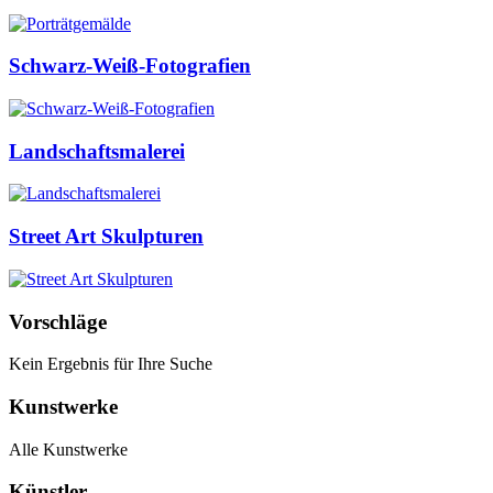
Schwarz-Weiß-Fotografien
Landschaftsmalerei
Street Art Skulpturen
Vorschläge
Kein Ergebnis für Ihre Suche
Kunstwerke
Alle Kunstwerke
Künstler