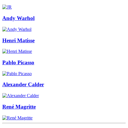
Andy Warhol
Henri Matisse
Pablo Picasso
Alexander Calder
René Magritte