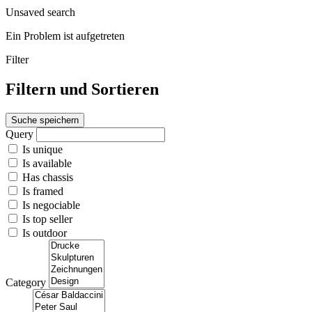
Unsaved search
Ein Problem ist aufgetreten
Filter
Filtern und Sortieren
Suche speichern
Query
Is unique
Is available
Has chassis
Is framed
Is negociable
Is top seller
Is outdoor
Category