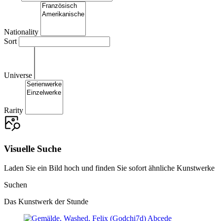
Nationality
Sort
Universe
Rarity
Visuelle Suche
Laden Sie ein Bild hoch und finden Sie sofort ähnliche Kunstwerke
Suchen
Das Kunstwerk der Stunde