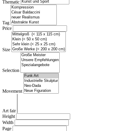
Thematic
Tag
Price
Size
Selection
Movement
Art fair
Height
Width
Page