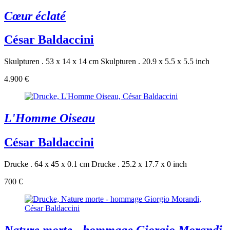
Cœur éclaté
César Baldaccini
Skulpturen . 53 x 14 x 14 cm
Skulpturen . 20.9 x 5.5 x 5.5 inch
4.900 €
L'Homme Oiseau
César Baldaccini
Drucke . 64 x 45 x 0.1 cm
Drucke . 25.2 x 17.7 x 0 inch
700 €
Nature morte - hommage Giorgio Morandi