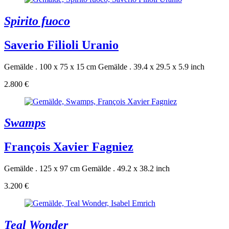
Spirito fuoco
Saverio Filioli Uranio
Gemälde . 100 x 75 x 15 cm
Gemälde . 39.4 x 29.5 x 5.9 inch
2.800 €
Swamps
François Xavier Fagniez
Gemälde . 125 x 97 cm
Gemälde . 49.2 x 38.2 inch
3.200 €
Teal Wonder