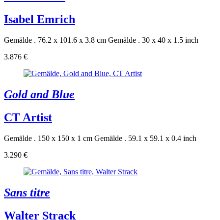
Isabel Emrich
Gemälde . 76.2 x 101.6 x 3.8 cm
Gemälde . 30 x 40 x 1.5 inch
3.876 €
Gold and Blue
CT Artist
Gemälde . 150 x 150 x 1 cm
Gemälde . 59.1 x 59.1 x 0.4 inch
3.290 €
Sans titre
Walter Strack