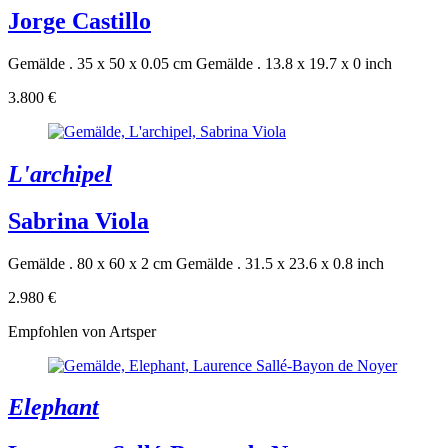
Jorge Castillo
Gemälde . 35 x 50 x 0.05 cm
Gemälde . 13.8 x 19.7 x 0 inch
3.800 €
L'archipel
Sabrina Viola
Gemälde . 80 x 60 x 2 cm
Gemälde . 31.5 x 23.6 x 0.8 inch
2.980 €
Empfohlen von Artsper
Elephant