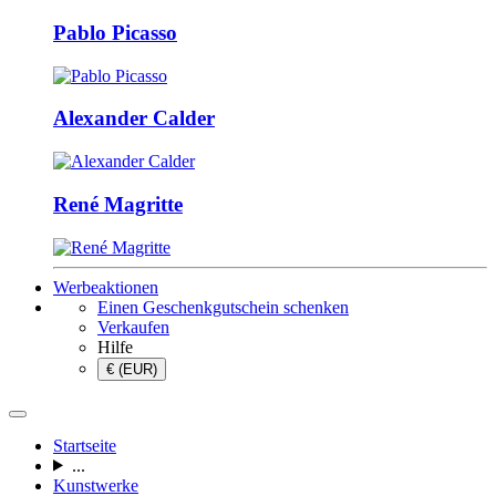
Pablo Picasso
Alexander Calder
René Magritte
Werbeaktionen
Einen Geschenkgutschein schenken
Verkaufen
Hilfe
€ (EUR)
Startseite
...
Kunstwerke