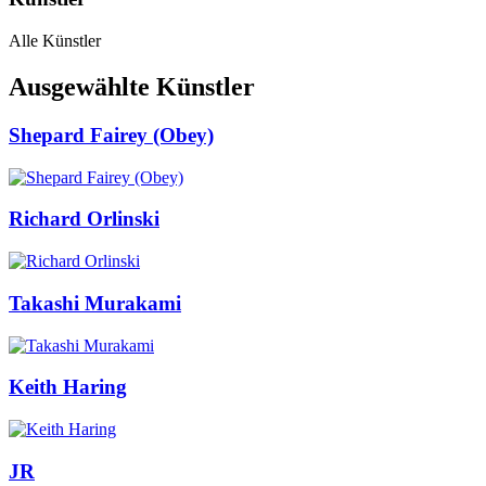
Alle Künstler
Ausgewählte Künstler
Shepard Fairey (Obey)
Richard Orlinski
Takashi Murakami
Keith Haring
JR