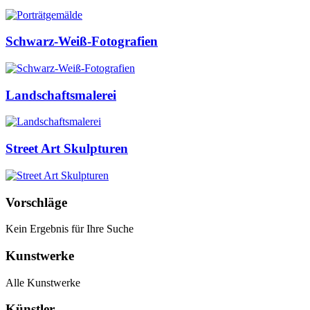
Schwarz-Weiß-Fotografien
Landschaftsmalerei
Street Art Skulpturen
Vorschläge
Kein Ergebnis für Ihre Suche
Kunstwerke
Alle Kunstwerke
Künstler