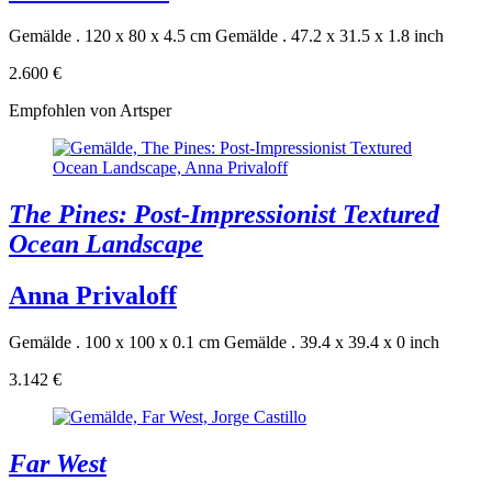
Gemälde . 120 x 80 x 4.5 cm
Gemälde . 47.2 x 31.5 x 1.8 inch
2.600 €
Empfohlen von Artsper
The Pines: Post-Impressionist Textured
Ocean Landscape
Anna Privaloff
Gemälde . 100 x 100 x 0.1 cm
Gemälde . 39.4 x 39.4 x 0 inch
3.142 €
Far West