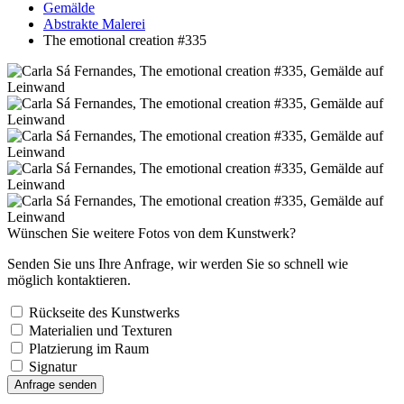
Gemälde
Abstrakte Malerei
The emotional creation #335
Wünschen Sie weitere Fotos von dem Kunstwerk?
Senden Sie uns Ihre Anfrage, wir werden Sie so schnell wie
möglich kontaktieren.
Rückseite des Kunstwerks
Materialien und Texturen
Platzierung im Raum
Signatur
Anfrage senden