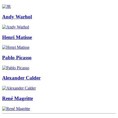
Andy Warhol
Henri Matisse
Pablo Picasso
Alexander Calder
René Magritte