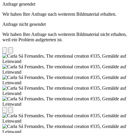
Anfrage gesendet
Wir haben Ihre Anfrage nach weiterem Bildmaterial erhalten.
Anfrage nicht gesendet
Wir haben Ihre Anfrage nach weiterem Bildmaterial nicht erhalten,
weil ein Problem aufgetreten ist.