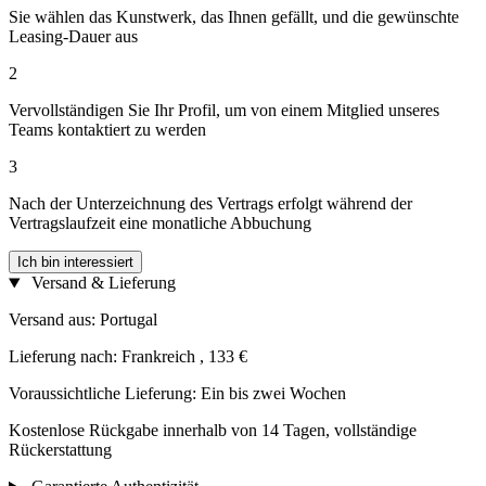
Sie wählen das Kunstwerk, das Ihnen gefällt, und die gewünschte
Leasing-Dauer aus
2
Vervollständigen Sie Ihr Profil, um von einem Mitglied unseres
Teams kontaktiert zu werden
3
Nach der Unterzeichnung des Vertrags erfolgt während der
Vertragslaufzeit eine monatliche Abbuchung
Ich bin interessiert
Versand & Lieferung
Versand aus: Portugal
Lieferung nach: Frankreich , 133 €
Voraussichtliche Lieferung: Ein bis zwei Wochen
Kostenlose Rückgabe innerhalb von 14 Tagen, vollständige
Rückerstattung