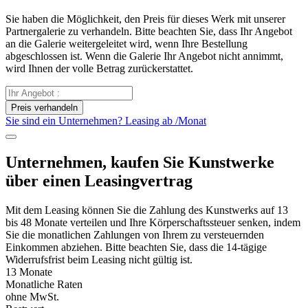
Sie haben die Möglichkeit, den Preis für dieses Werk mit unserer
Partnergalerie zu verhandeln. Bitte beachten Sie, dass Ihr Angebot
an die Galerie weitergeleitet wird, wenn Ihre Bestellung
abgeschlossen ist. Wenn die Galerie Ihr Angebot nicht annimmt,
wird Ihnen der volle Betrag zurückerstattet.
Preis verhandeln
Sie sind ein Unternehmen? Leasing ab
/Monat
Unternehmen, kaufen Sie Kunstwerke
über einen Leasingvertrag
Mit dem Leasing können Sie die Zahlung des Kunstwerks auf 13
bis 48 Monate verteilen und Ihre Körperschaftssteuer senken, indem
Sie die monatlichen Zahlungen von Ihrem zu versteuernden
Einkommen abziehen. Bitte beachten Sie, dass die 14-tägige
Widerrufsfrist beim Leasing nicht gültig ist.
13 Monate
Monatliche Raten
ohne MwSt.