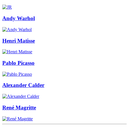
Andy Warhol
Henri Matisse
Pablo Picasso
Alexander Calder
René Magritte