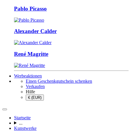
Pablo Picasso
Alexander Calder
René Magritte
Werbeaktionen
Einen Geschenkgutschein schenken
Verkaufen
Hilfe
€ (EUR)
Startseite
...
Kunstwerke