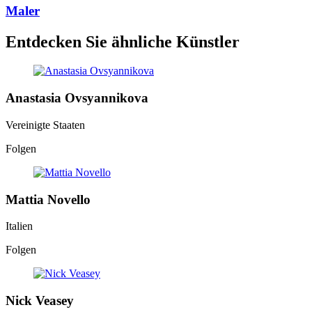
Maler
Entdecken Sie ähnliche Künstler
Anastasia Ovsyannikova
Vereinigte Staaten
Folgen
Mattia Novello
Italien
Folgen
Nick Veasey