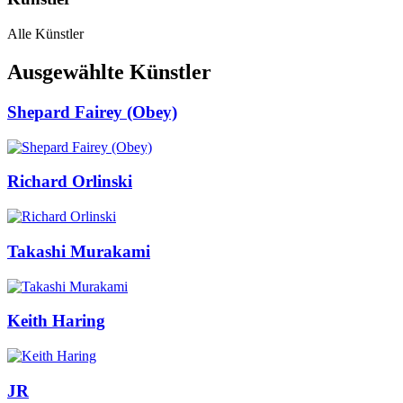
Alle Künstler
Ausgewählte Künstler
Shepard Fairey (Obey)
Richard Orlinski
Takashi Murakami
Keith Haring
JR