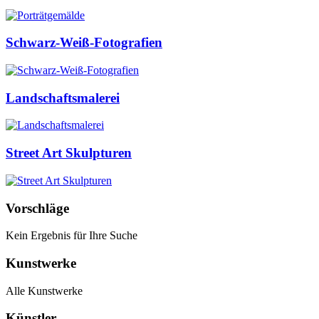
Schwarz-Weiß-Fotografien
Landschaftsmalerei
Street Art Skulpturen
Vorschläge
Kein Ergebnis für Ihre Suche
Kunstwerke
Alle Kunstwerke
Künstler