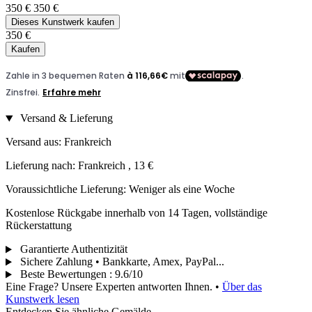
350 €
350 €
Dieses Kunstwerk kaufen
350 €
Kaufen
Versand & Lieferung
Versand aus: Frankreich
Lieferung nach: Frankreich , 13 €
Voraussichtliche Lieferung: Weniger als eine Woche
Kostenlose Rückgabe innerhalb von 14 Tagen, vollständige
Rückerstattung
Garantierte Authentizität
Sichere Zahlung • Bankkarte, Amex, PayPal...
Beste Bewertungen
:
9.6/10
Eine Frage? Unsere Experten antworten Ihnen.
•
Über das
Kunstwerk lesen
Entdecken Sie ähnliche Gemälde