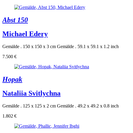
Abst 150
Michael Edery
Gemälde . 150 x 150 x 3 cm
Gemälde . 59.1 x 59.1 x 1.2 inch
7.500 €
Hopak
Nataliia Svitlychna
Gemälde . 125 x 125 x 2 cm
Gemälde . 49.2 x 49.2 x 0.8 inch
1.802 €