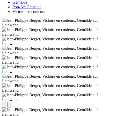
Gemälde
Pop-Art Gemälde
Victoire en couleurs