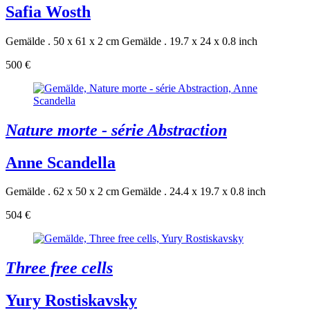
Safia Wosth
Gemälde . 50 x 61 x 2 cm
Gemälde . 19.7 x 24 x 0.8 inch
500 €
Nature morte - série Abstraction
Anne Scandella
Gemälde . 62 x 50 x 2 cm
Gemälde . 24.4 x 19.7 x 0.8 inch
504 €
Three free cells
Yury Rostiskavsky