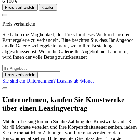
6 100 €
Preis verhandeln
Kaufen
Preis verhandeln
Sie haben die Möglichkeit, den Preis für dieses Werk mit unserer
Partnergalerie zu verhandeln. Bitte beachten Sie, dass Ihr Angebot
an die Galerie weitergeleitet wird, wenn Ihre Bestellung
abgeschlossen ist. Wenn die Galerie Ihr Angebot nicht annimmt,
wird Ihnen der volle Betrag zurückerstattet.
Preis verhandeln
Sie sind ein Unternehmen? Leasing ab
/Monat
Unternehmen, kaufen Sie Kunstwerke
über einen Leasingvertrag
Mit dem Leasing können Sie die Zahlung des Kunstwerks auf 13
bis 48 Monate verteilen und Ihre Körperschaftssteuer senken, indem
Sie die monatlichen Zahlungen von Ihrem zu versteuernden
Einkommen abziehen. Bitte beachten Sie, dass die 14-tägige