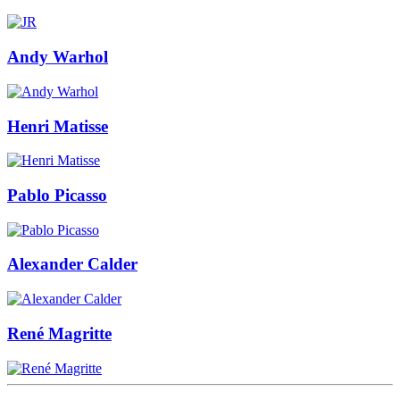
Andy Warhol
Henri Matisse
Pablo Picasso
Alexander Calder
René Magritte