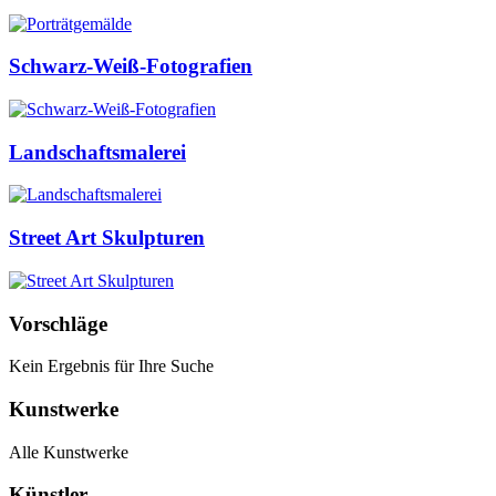
Schwarz-Weiß-Fotografien
Landschaftsmalerei
Street Art Skulpturen
Vorschläge
Kein Ergebnis für Ihre Suche
Kunstwerke
Alle Kunstwerke
Künstler