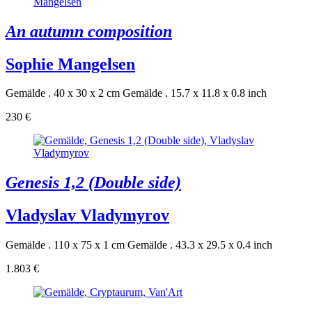
An autumn composition
Sophie Mangelsen
Gemälde . 40 x 30 x 2 cm
Gemälde . 15.7 x 11.8 x 0.8 inch
230 €
Genesis 1,2 (Double side)
Vladyslav Vladymyrov
Gemälde . 110 x 75 x 1 cm
Gemälde . 43.3 x 29.5 x 0.4 inch
1.803 €