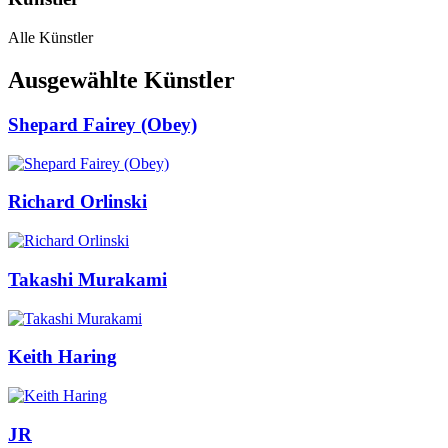
Alle Künstler
Ausgewählte Künstler
Shepard Fairey (Obey)
Richard Orlinski
Takashi Murakami
Keith Haring
JR