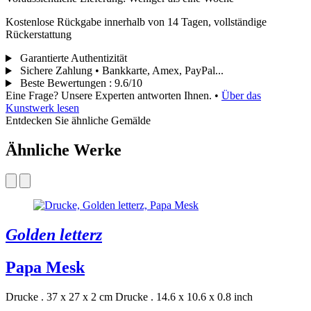
Kostenlose Rückgabe innerhalb von 14 Tagen, vollständige
Rückerstattung
Garantierte Authentizität
Sichere Zahlung • Bankkarte, Amex, PayPal...
Beste Bewertungen
:
9.6/10
Eine Frage? Unsere Experten antworten Ihnen.
•
Über das
Kunstwerk lesen
Entdecken Sie ähnliche Gemälde
Ähnliche Werke
Golden letterz
Papa Mesk
Drucke . 37 x 27 x 2 cm
Drucke . 14.6 x 10.6 x 0.8 inch