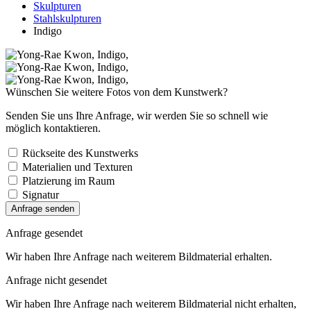
Skulpturen
Stahlskulpturen
Indigo
Wünschen Sie weitere Fotos von dem Kunstwerk?
Senden Sie uns Ihre Anfrage, wir werden Sie so schnell wie
möglich kontaktieren.
Rückseite des Kunstwerks
Materialien und Texturen
Platzierung im Raum
Signatur
Anfrage senden
Anfrage gesendet
Wir haben Ihre Anfrage nach weiterem Bildmaterial erhalten.
Anfrage nicht gesendet
Wir haben Ihre Anfrage nach weiterem Bildmaterial nicht erhalten,