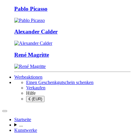
Pablo Picasso
Alexander Calder
René Magritte
Werbeaktionen
Einen Geschenkgutschein schenken
Verkaufen
Hilfe
€ (EUR)
Startseite
...
Kunstwerke