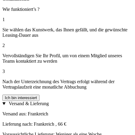
Wie funktioniert’s ?
1
Sie wählen das Kunstwerk, das Ihnen gefällt, und die gewünschte
Leasing-Dauer aus
2
Vervollständigen Sie Ihr Profil, um von einem Mitglied unseres
Teams kontaktiert zu werden
3
Nach der Unterzeichnung des Vertrags erfolgt während der
Vertragslaufzeit eine monatliche Abbuchung
Ich bin interessiert
Versand & Lieferung
Versand aus: Frankreich
Lieferung nach: Frankreich , 66 €
Voraussichtliche Lieferung: Weniger als eine Woche