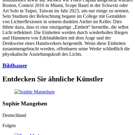
Boston, Context 2016 in Miami, Scope Basel in der Schweiz oder
Art Solo in Taipei, Taiwan im Jahr 2023, um nur einige zu nennen.
Sein Studium der Beleuchtung begann im College mit Gemälden
von Lichtreflexionen in seinem dunklen Atelier im Keller. Dies
führte dazu, dass er eine einzigartige „Einheit“ herstellte, die selbst
Licht reflektiert. Die Einheiten werden durch wiederholtes Biegen
und Hämmern von Edelstahlteilen mit dem Auge und der
Denkweise eines Handwerkers hergestellt. Wenn diese Einheiten
zusammengebracht werden, offenbaren seine Werke schließlich die
physikalische Anziehungskraft des Lichts.
Bildhauer
Entdecken Sie ähnliche Künstler
Sophie Mangelsen
Deutschland
Folgen