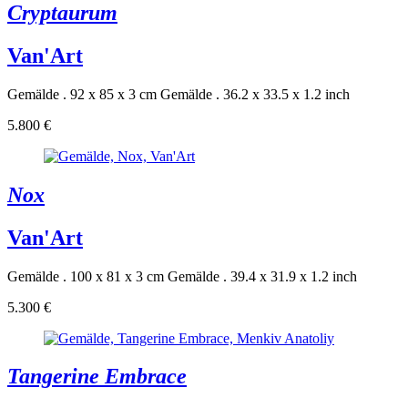
Cryptaurum
Van'Art
Gemälde . 92 x 85 x 3 cm
Gemälde . 36.2 x 33.5 x 1.2 inch
5.800 €
Nox
Van'Art
Gemälde . 100 x 81 x 3 cm
Gemälde . 39.4 x 31.9 x 1.2 inch
5.300 €
Tangerine Embrace