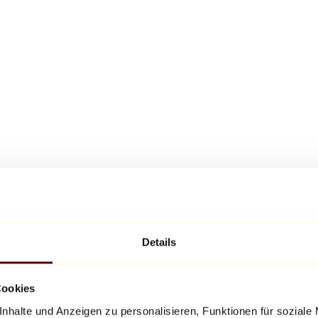
Details
Cookies
nhalte und Anzeigen zu personalisieren, Funktionen für soziale