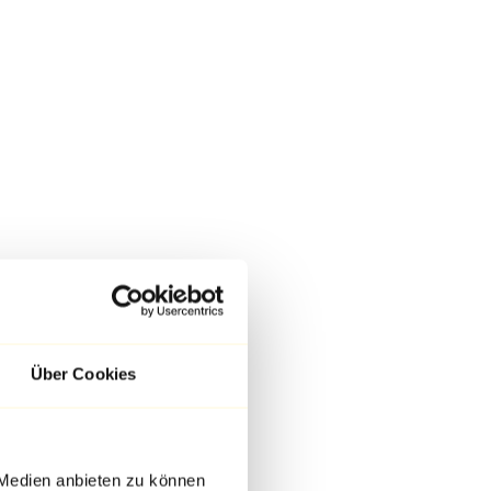
Über Cookies
 Medien anbieten zu können