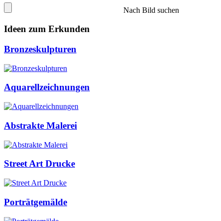
Nach Bild suchen
Ideen zum Erkunden
Bronzeskulpturen
Aquarellzeichnungen
Abstrakte Malerei
Street Art Drucke
Porträtgemälde