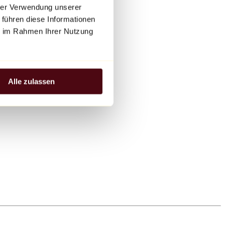
hrer Verwendung unserer
 führen diese Informationen
ie im Rahmen Ihrer Nutzung
Alle zulassen