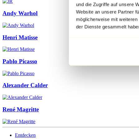
und die Zugriffe auf unsere 
Website an unsere Partner fü
Andy Warhol
möglicherweise mit weiteren
der Dienste gesammelt habe
Henri Matisse
Pablo Picasso
Alexander Calder
René Magritte
Entdecken