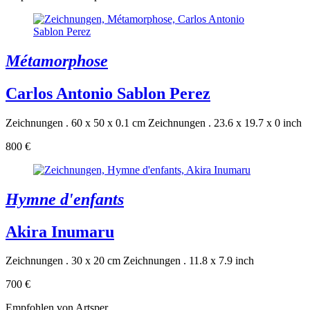
Métamorphose
Carlos Antonio Sablon Perez
Zeichnungen . 60 x 50 x 0.1 cm
Zeichnungen . 23.6 x 19.7 x 0 inch
800 €
Hymne d'enfants
Akira Inumaru
Zeichnungen . 30 x 20 cm
Zeichnungen . 11.8 x 7.9 inch
700 €
Empfohlen von Artsper