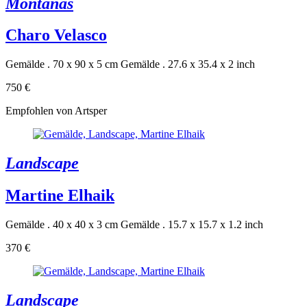
Montañas
Charo Velasco
Gemälde . 70 x 90 x 5 cm
Gemälde . 27.6 x 35.4 x 2 inch
750 €
Empfohlen von Artsper
Landscape
Martine Elhaik
Gemälde . 40 x 40 x 3 cm
Gemälde . 15.7 x 15.7 x 1.2 inch
370 €
Landscape