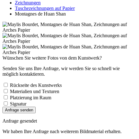
Zeichnungen
Tuschezeichnungen auf Papier
Montagnes de Huan Shan
Wünschen Sie weitere Fotos von dem Kunstwerk?
Senden Sie uns Ihre Anfrage, wir werden Sie so schnell wie
möglich kontaktieren.
Rückseite des Kunstwerks
Materialien und Texturen
Platzierung im Raum
Signatur
Anfrage senden
Anfrage gesendet
Wir haben Ihre Anfrage nach weiterem Bildmaterial erhalten.