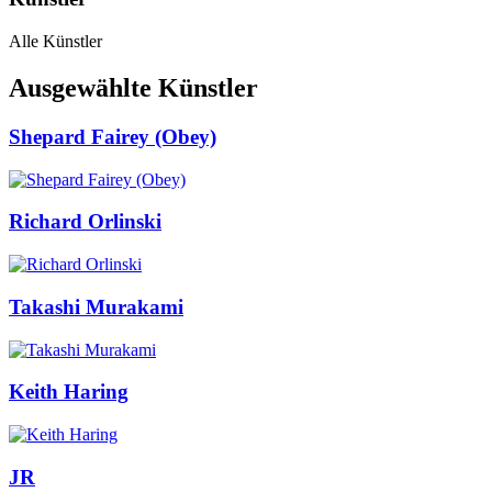
Alle Künstler
Ausgewählte Künstler
Shepard Fairey (Obey)
Richard Orlinski
Takashi Murakami
Keith Haring
JR