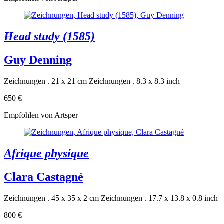
Head study (1585)
Guy Denning
Zeichnungen . 21 x 21 cm
Zeichnungen . 8.3 x 8.3 inch
650 €
Empfohlen von Artsper
Afrique physique
Clara Castagné
Zeichnungen . 45 x 35 x 2 cm
Zeichnungen . 17.7 x 13.8 x 0.8 inch
800 €