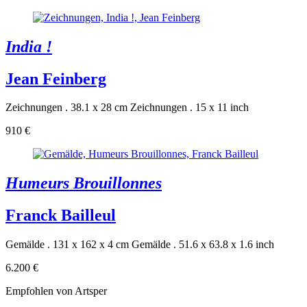
India !
Jean Feinberg
Zeichnungen . 38.1 x 28 cm
Zeichnungen . 15 x 11 inch
910 €
Humeurs Brouillonnes
Franck Bailleul
Gemälde . 131 x 162 x 4 cm
Gemälde . 51.6 x 63.8 x 1.6 inch
6.200 €
Empfohlen von Artsper