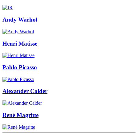
Andy Warhol
Henri Matisse
Pablo Picasso
Alexander Calder
René Magritte