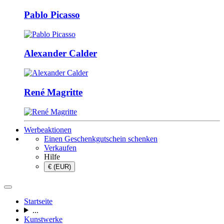
Pablo Picasso
Alexander Calder
René Magritte
Werbeaktionen
Einen Geschenkgutschein schenken
Verkaufen
Hilfe
€ (EUR)
Startseite
...
Kunstwerke