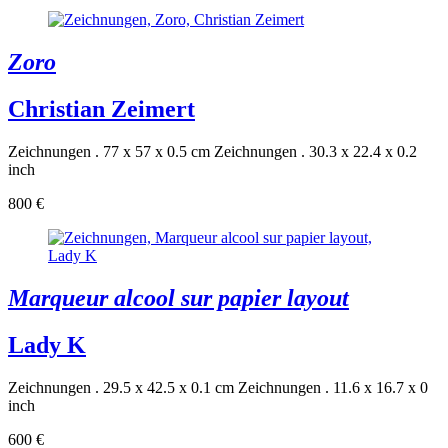
Zoro
Christian Zeimert
Zeichnungen . 77 x 57 x 0.5 cm
Zeichnungen . 30.3 x 22.4 x 0.2
inch
800 €
Marqueur alcool sur papier layout
Lady K
Zeichnungen . 29.5 x 42.5 x 0.1 cm
Zeichnungen . 11.6 x 16.7 x 0
inch
600 €