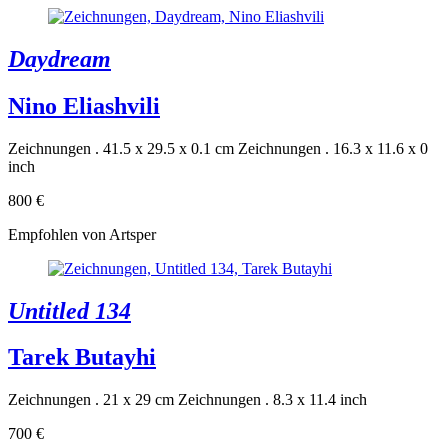
Daydream
Nino Eliashvili
Zeichnungen . 41.5 x 29.5 x 0.1 cm
Zeichnungen . 16.3 x 11.6 x 0
inch
800 €
Empfohlen von Artsper
Untitled 134
Tarek Butayhi
Zeichnungen . 21 x 29 cm
Zeichnungen . 8.3 x 11.4 inch
700 €