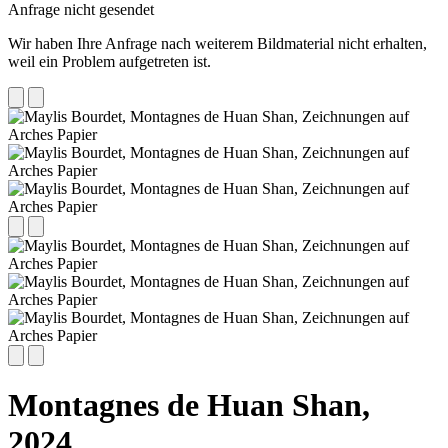
Anfrage nicht gesendet
Wir haben Ihre Anfrage nach weiterem Bildmaterial nicht erhalten,
weil ein Problem aufgetreten ist.
Montagnes de Huan Shan,
2024