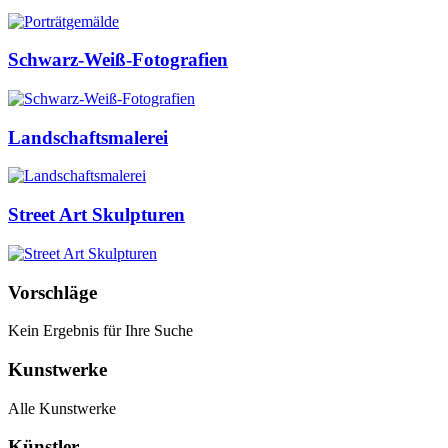
Schwarz-Weiß-Fotografien
Landschaftsmalerei
Street Art Skulpturen
Vorschläge
Kein Ergebnis für Ihre Suche
Kunstwerke
Alle Kunstwerke
Künstler