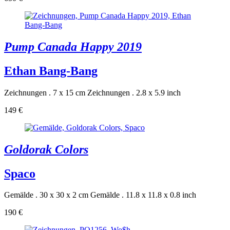
Pump Canada Happy 2019
Ethan Bang-Bang
Zeichnungen . 7 x 15 cm
Zeichnungen . 2.8 x 5.9 inch
149 €
Goldorak Colors
Spaco
Gemälde . 30 x 30 x 2 cm
Gemälde . 11.8 x 11.8 x 0.8 inch
190 €