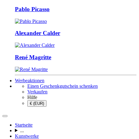
Pablo Picasso
Alexander Calder
René Magritte
Werbeaktionen
Einen Geschenkgutschein schenken
Verkaufen
Hilfe
€ (EUR)
Startseite
...
Kunstwerke