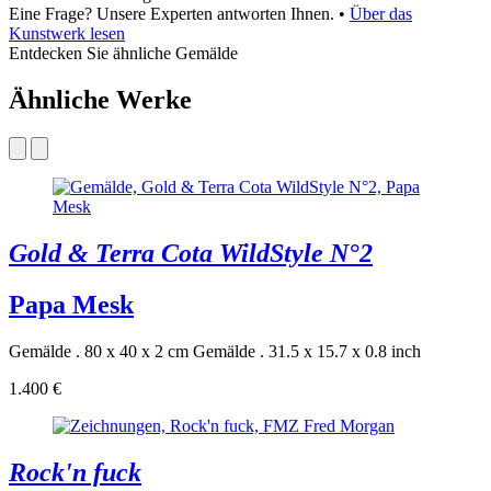
Eine Frage? Unsere Experten antworten Ihnen.
•
Über das
Kunstwerk lesen
Entdecken Sie ähnliche Gemälde
Ähnliche Werke
Gold & Terra Cota WildStyle N°2
Papa Mesk
Gemälde . 80 x 40 x 2 cm
Gemälde . 31.5 x 15.7 x 0.8 inch
1.400 €
Rock'n fuck