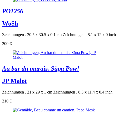
PO1256
Wo$h
Zeichnungen . 20.5 x 30.5 x 0.1 cm
Zeichnungen . 8.1 x 12 x 0 inch
200 €
Au bar du marais. Süpa Pow!
JP Malot
Zeichnungen . 21 x 29 x 1 cm
Zeichnungen . 8.3 x 11.4 x 0.4 inch
210 €