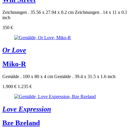
Zeichnungen . 35.56 x 27.94 x 0.2 cm
Zeichnungen . 14 x 11 x 0.1
inch
350 €
Or Love
Miko-R
Gemälde . 100 x 80 x 4 cm
Gemälde . 39.4 x 31.5 x 1.6 inch
1.900 €
1.235 €
Love Expression
Bze Bzeland