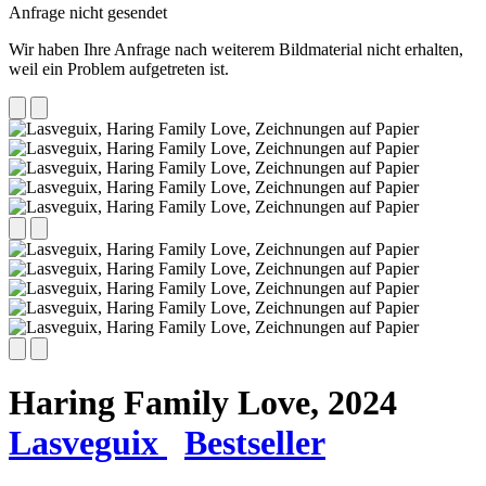
Anfrage nicht gesendet
Wir haben Ihre Anfrage nach weiterem Bildmaterial nicht erhalten,
weil ein Problem aufgetreten ist.
Haring Family Love,
2024
Lasveguix
Bestseller