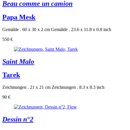
Beau comme un camion
Papa Mesk
Gemälde . 60 x 30 x 2 cm
Gemälde . 23.6 x 11.8 x 0.8 inch
550 €
Saint Malo
Tarek
Zeichnungen . 21 x 21 cm
Zeichnungen . 8.3 x 8.3 inch
90 €
Dessin n°2