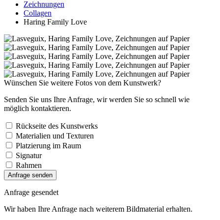
Zeichnungen
Collagen
Haring Family Love
Wünschen Sie weitere Fotos von dem Kunstwerk?
Senden Sie uns Ihre Anfrage, wir werden Sie so schnell wie
möglich kontaktieren.
Rückseite des Kunstwerks
Materialien und Texturen
Platzierung im Raum
Signatur
Rahmen
Anfrage senden
Anfrage gesendet
Wir haben Ihre Anfrage nach weiterem Bildmaterial erhalten.