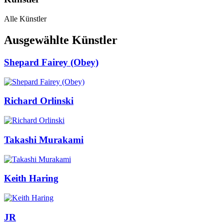
Alle Künstler
Ausgewählte Künstler
Shepard Fairey (Obey)
Richard Orlinski
Takashi Murakami
Keith Haring
JR