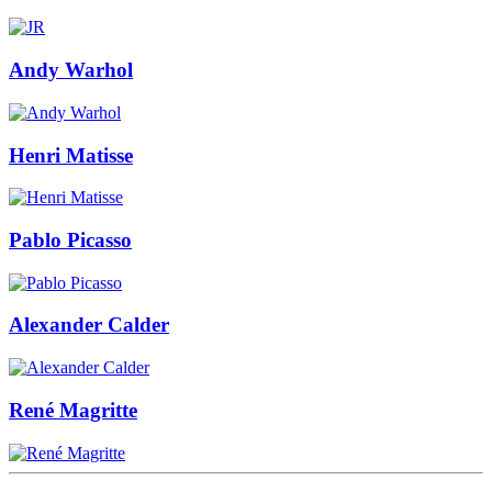
Andy Warhol
Henri Matisse
Pablo Picasso
Alexander Calder
René Magritte