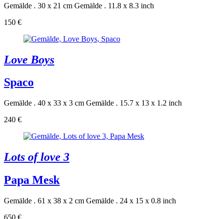
Gemälde . 30 x 21 cm
Gemälde . 11.8 x 8.3 inch
150 €
Love Boys
Spaco
Gemälde . 40 x 33 x 3 cm
Gemälde . 15.7 x 13 x 1.2 inch
240 €
Lots of love 3
Papa Mesk
Gemälde . 61 x 38 x 2 cm
Gemälde . 24 x 15 x 0.8 inch
650 €