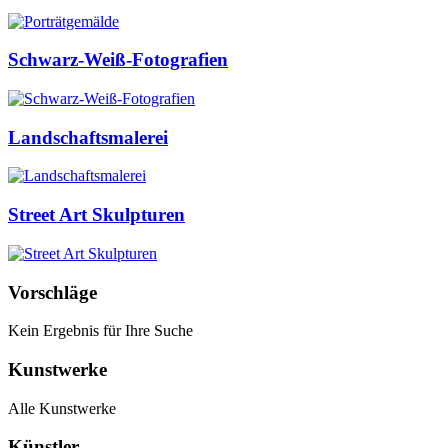
Schwarz-Weiß-Fotografien
Landschaftsmalerei
Street Art Skulpturen
Vorschläge
Kein Ergebnis für Ihre Suche
Kunstwerke
Alle Kunstwerke
Künstler