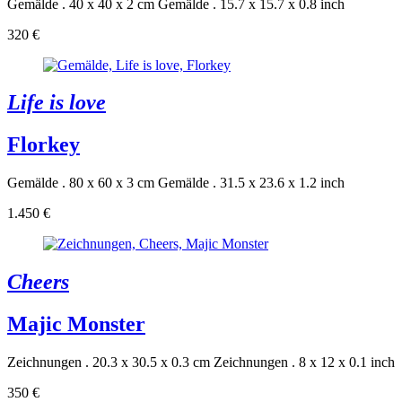
Gemälde . 40 x 40 x 2 cm
Gemälde . 15.7 x 15.7 x 0.8 inch
320 €
Life is love
Florkey
Gemälde . 80 x 60 x 3 cm
Gemälde . 31.5 x 23.6 x 1.2 inch
1.450 €
Cheers
Majic Monster
Zeichnungen . 20.3 x 30.5 x 0.3 cm
Zeichnungen . 8 x 12 x 0.1 inch
350 €