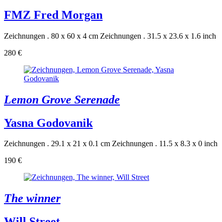
FMZ Fred Morgan
Zeichnungen . 80 x 60 x 4 cm
Zeichnungen . 31.5 x 23.6 x 1.6 inch
280 €
Lemon Grove Serenade
Yasna Godovanik
Zeichnungen . 29.1 x 21 x 0.1 cm
Zeichnungen . 11.5 x 8.3 x 0 inch
190 €
The winner
Will Street