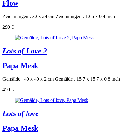
Flow
Zeichnungen . 32 x 24 cm
Zeichnungen . 12.6 x 9.4 inch
290 €
Lots of Love 2
Papa Mesk
Gemälde . 40 x 40 x 2 cm
Gemälde . 15.7 x 15.7 x 0.8 inch
450 €
Lots of love
Papa Mesk