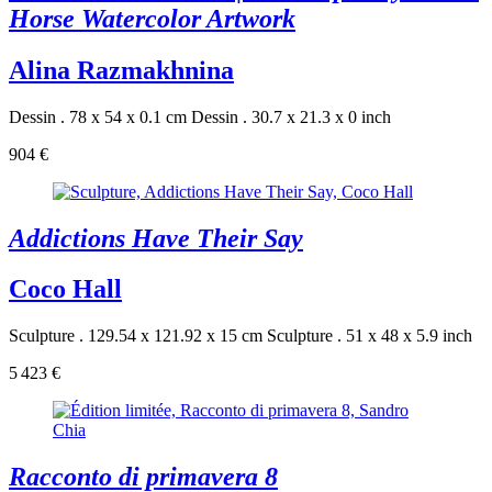
Horse Watercolor Artwork
Alina Razmakhnina
Dessin . 78 x 54 x 0.1 cm
Dessin . 30.7 x 21.3 x 0 inch
904 €
Addictions Have Their Say
Coco Hall
Sculpture . 129.54 x 121.92 x 15 cm
Sculpture . 51 x 48 x 5.9 inch
5 423 €
Racconto di primavera 8