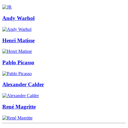
Andy Warhol
Henri Matisse
Pablo Picasso
Alexander Calder
René Magritte