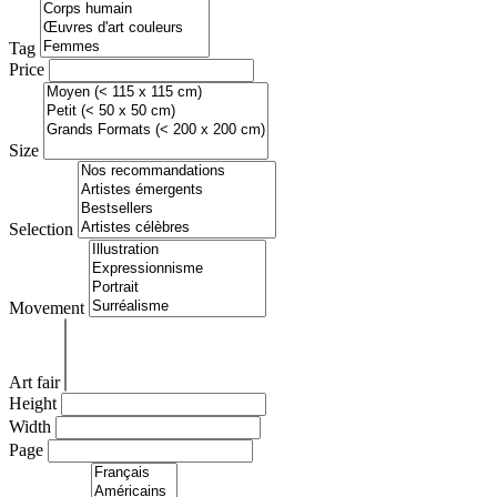
Tag
Price
Size
Selection
Movement
Art fair
Height
Width
Page