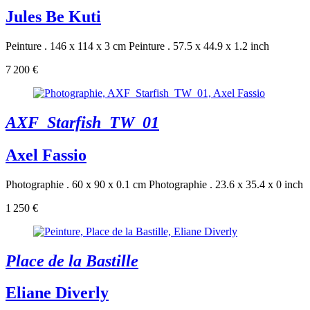
Jules Be Kuti
Peinture . 146 x 114 x 3 cm
Peinture . 57.5 x 44.9 x 1.2 inch
7 200 €
AXF_Starfish_TW_01
Axel Fassio
Photographie . 60 x 90 x 0.1 cm
Photographie . 23.6 x 35.4 x 0 inch
1 250 €
Place de la Bastille
Eliane Diverly