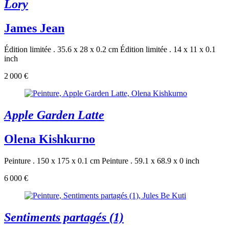
Lory
James Jean
Édition limitée . 35.6 x 28 x 0.2 cm
Édition limitée . 14 x 11 x 0.1
inch
2 000 €
Apple Garden Latte
Olena Kishkurno
Peinture . 150 x 175 x 0.1 cm
Peinture . 59.1 x 68.9 x 0 inch
6 000 €
Sentiments partagés (1)