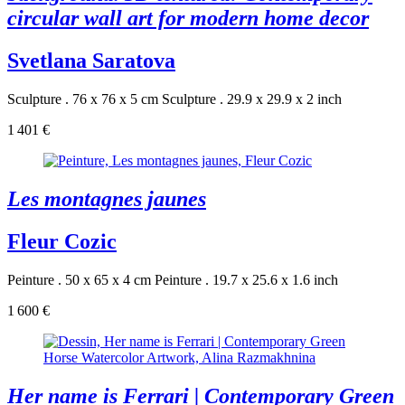
circular wall art for modern home decor
Svetlana Saratova
Sculpture . 76 x 76 x 5 cm
Sculpture . 29.9 x 29.9 x 2 inch
1 401 €
Les montagnes jaunes
Fleur Cozic
Peinture . 50 x 65 x 4 cm
Peinture . 19.7 x 25.6 x 1.6 inch
1 600 €
Her name is Ferrari | Contemporary Green