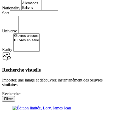
Nationality
Sort
Universe
Rarity
Recherche visuelle
Importez une image et découvrez instantanément des oeuvres
similaires
Rechercher
Filtrer