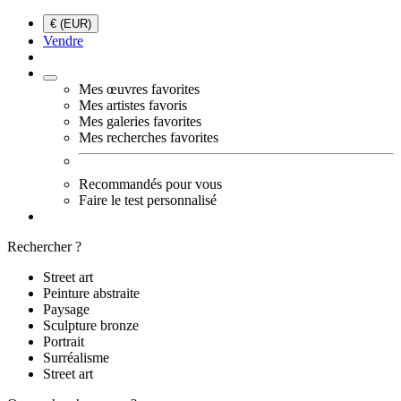
€ (EUR)
Vendre
Mes œuvres favorites
Mes artistes favoris
Mes galeries favorites
Mes recherches favorites
Recommandés pour vous
Faire le test personnalisé
Rechercher ?
Street art
Peinture abstraite
Paysage
Sculpture bronze
Portrait
Surréalisme
Street art