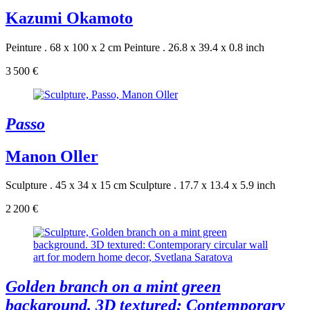
Kazumi Okamoto
Peinture . 68 x 100 x 2 cm
Peinture . 26.8 x 39.4 x 0.8 inch
3 500 €
Passo
Manon Oller
Sculpture . 45 x 34 x 15 cm
Sculpture . 17.7 x 13.4 x 5.9 inch
2 200 €
Golden branch on a mint green
background. 3D textured: Contemporary