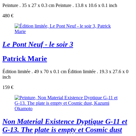
Peinture . 35 x 27 x 0.3 cm
Peinture . 13.8 x 10.6 x 0.1 inch
480 €
Le Pont Neuf - le soir 3
Patrick Marie
Édition limitée . 49 x 70 x 0.1 cm
Édition limitée . 19.3 x 27.6 x 0
inch
159 €
Non Material Existence Dyptique G-11 et
G-13. The plate is empty et Cosmic dust