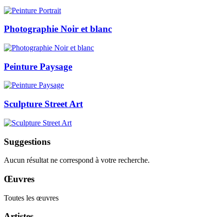
Photographie Noir et blanc
Peinture Paysage
Sculpture Street Art
Suggestions
Aucun résultat ne correspond à votre recherche.
Œuvres
Toutes les œuvres
Artistes