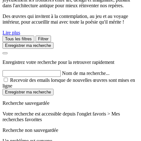
dans l'architecture antique pour mieux réinventer nos repères.
Des œuvres qui invitent à la contemplation, au jeu et au voyage
intérieur, pour accueillir mai avec toute la poésie qu'il mérite !
Lire plus
Tous les filtres
Filtrer
Enregistrer ma recherche
Enregistrez votre recherche pour la retrouver rapidement
Nom de ma recherche...
Recevoir des emails lorsque de nouvelles œuvres sont mises en
ligne
Enregistrer ma recherche
Recherche sauvegardée
Votre recherche est accessible depuis l'onglet favoris > Mes
recherches favorites
Recherche non sauvegardée
Un problème est survenu