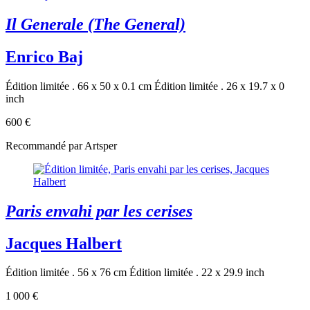
Il Generale (The General)
Enrico Baj
Édition limitée . 66 x 50 x 0.1 cm
Édition limitée . 26 x 19.7 x 0
inch
600 €
Recommandé par Artsper
Paris envahi par les cerises
Jacques Halbert
Édition limitée . 56 x 76 cm
Édition limitée . 22 x 29.9 inch
1 000 €