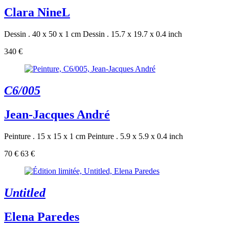
Clara NineL
Dessin . 40 x 50 x 1 cm
Dessin . 15.7 x 19.7 x 0.4 inch
340 €
C6/005
Jean-Jacques André
Peinture . 15 x 15 x 1 cm
Peinture . 5.9 x 5.9 x 0.4 inch
70 €
63 €
Untitled
Elena Paredes