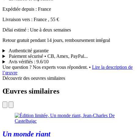
Expédiée depuis : France
Livraison vers : France , 55 €
Délai estimé : Une à deux semaines
Retour gratuit pendant 14 jours, remboursement intégral
Authenticité garantie
Paiement sécurisé • CB, Amex, PayPal...
Avis vérifiés
:
9.6/10
Une question ? Nos experts vous répondent.
•
Lire la description de
l’œuvre
Découvrir des oeuvres similaires
Œuvres similaires
Un monde riant