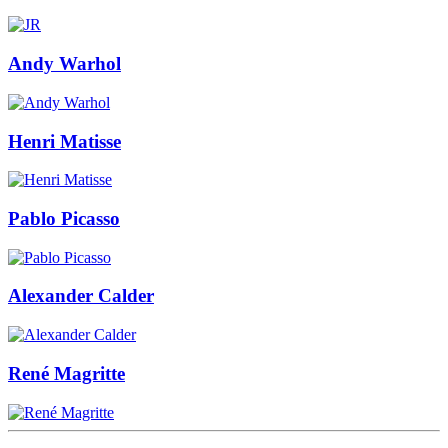
Andy Warhol
Henri Matisse
Pablo Picasso
Alexander Calder
René Magritte