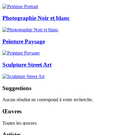
Photographie Noir et blanc
Peinture Paysage
Sculpture Street Art
Suggestions
Aucun résultat ne correspond à votre recherche.
Œuvres
Toutes les œuvres
Artistes