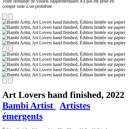
Votre demande de visuels supplémentaires n'a pas été prise en
compte suite à un problème
Art Lovers hand finished,
2022
Bambi Artist
Artistes
émergents