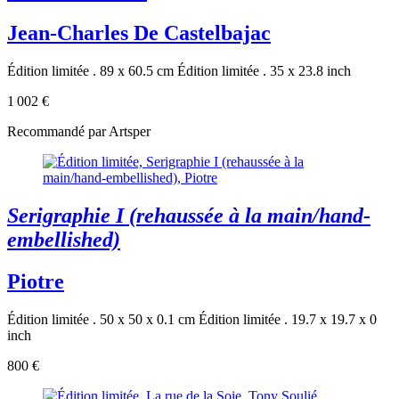
Jean-Charles De Castelbajac
Édition limitée . 89 x 60.5 cm
Édition limitée . 35 x 23.8 inch
1 002 €
Recommandé par Artsper
Serigraphie I (rehaussée à la main/hand-
embellished)
Piotre
Édition limitée . 50 x 50 x 0.1 cm
Édition limitée . 19.7 x 19.7 x 0
inch
800 €