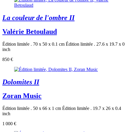
La couleur de l'ombre II
Valérie Betoulaud
Édition limitée . 70 x 50 x 0.1 cm
Édition limitée . 27.6 x 19.7 x 0
inch
850 €
Dolomites II
Zoran Music
Édition limitée . 50 x 66 x 1 cm
Édition limitée . 19.7 x 26 x 0.4
inch
1 000 €