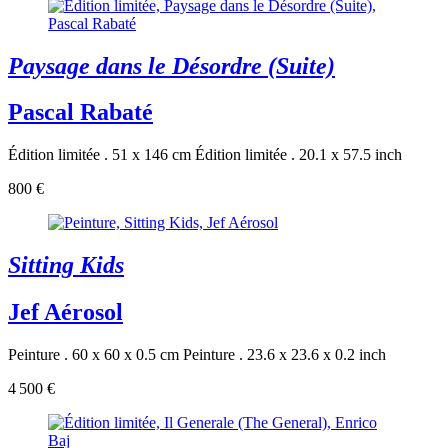
Paysage dans le Désordre (Suite)
Pascal Rabaté
Édition limitée . 51 x 146 cm
Édition limitée . 20.1 x 57.5 inch
800 €
Sitting Kids
Jef Aérosol
Peinture . 60 x 60 x 0.5 cm
Peinture . 23.6 x 23.6 x 0.2 inch
4 500 €