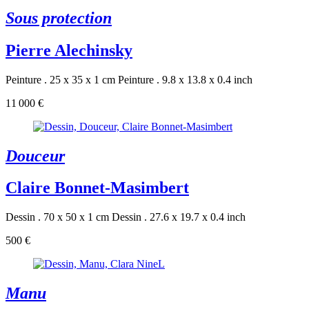
Sous protection
Pierre Alechinsky
Peinture . 25 x 35 x 1 cm
Peinture . 9.8 x 13.8 x 0.4 inch
11 000 €
Douceur
Claire Bonnet-Masimbert
Dessin . 70 x 50 x 1 cm
Dessin . 27.6 x 19.7 x 0.4 inch
500 €
Manu