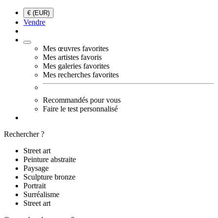
€ (EUR)
Vendre
Mes œuvres favorites
Mes artistes favoris
Mes galeries favorites
Mes recherches favorites
Recommandés pour vous
Faire le test personnalisé
Rechercher ?
Street art
Peinture abstraite
Paysage
Sculpture bronze
Portrait
Surréalisme
Street art