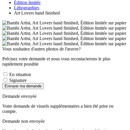
Édition limitée
Lithographies
Art Lovers hand finished
Vous souhaitez d'autres photos de l'œuvre?
Précisez votre demande et nous vous recontacterons le plus
rapidement possible
En situation
Signature
Envoyer ma demande
Demande envoyée
Votre demande de visuels supplémentaires a bien été prise en
compte.
Demande non envoyée