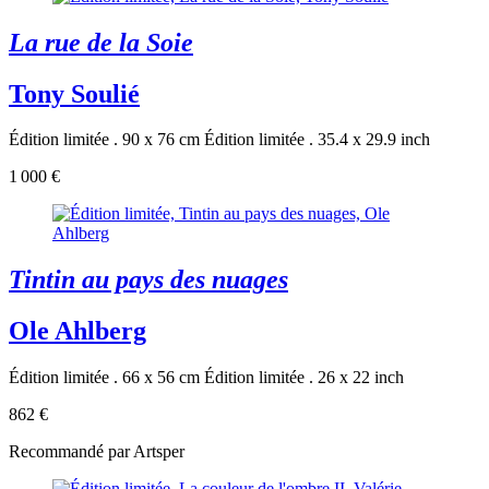
La rue de la Soie
Tony Soulié
Édition limitée . 90 x 76 cm
Édition limitée . 35.4 x 29.9 inch
1 000 €
Tintin au pays des nuages
Ole Ahlberg
Édition limitée . 66 x 56 cm
Édition limitée . 26 x 22 inch
862 €
Recommandé par Artsper