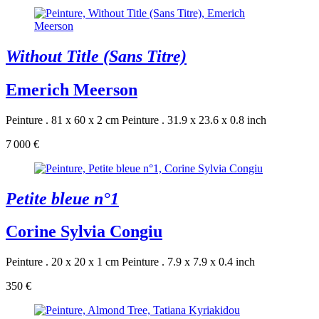
Without Title (Sans Titre)
Emerich Meerson
Peinture . 81 x 60 x 2 cm
Peinture . 31.9 x 23.6 x 0.8 inch
7 000 €
Petite bleue n°1
Corine Sylvia Congiu
Peinture . 20 x 20 x 1 cm
Peinture . 7.9 x 7.9 x 0.4 inch
350 €