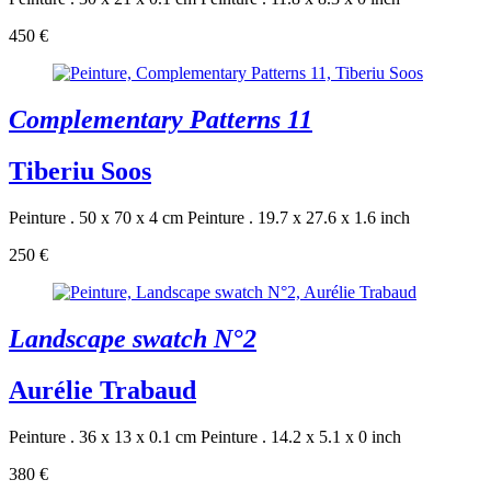
450 €
Complementary Patterns 11
Tiberiu Soos
Peinture . 50 x 70 x 4 cm
Peinture . 19.7 x 27.6 x 1.6 inch
250 €
Landscape swatch N°2
Aurélie Trabaud
Peinture . 36 x 13 x 0.1 cm
Peinture . 14.2 x 5.1 x 0 inch
380 €