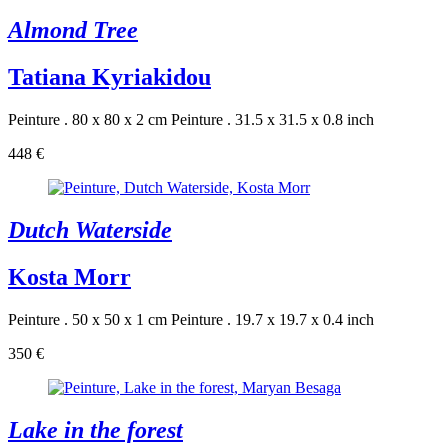
Almond Tree
Tatiana Kyriakidou
Peinture . 80 x 80 x 2 cm
Peinture . 31.5 x 31.5 x 0.8 inch
448 €
Dutch Waterside
Kosta Morr
Peinture . 50 x 50 x 1 cm
Peinture . 19.7 x 19.7 x 0.4 inch
350 €
Lake in the forest