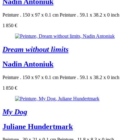
Nadin Antoniuk
Peinture . 150 x 97 x 0.1 cm
Peinture . 59.1 x 38.2 x 0 inch
1 850 €
Dream without limits
Nadin Antoniuk
Peinture . 150 x 97 x 0.1 cm
Peinture . 59.1 x 38.2 x 0 inch
1 850 €
My Dog
Juliane Hundertmark
Peinture . 30 x 21 x 0.1 cm
Peinture . 11.8 x 8.3 x 0 inch