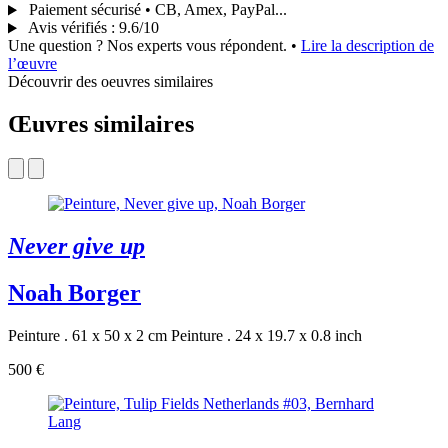
Paiement sécurisé • CB, Amex, PayPal...
Avis vérifiés
:
9.6/10
Une question ? Nos experts vous répondent.
•
Lire la description de
l’œuvre
Découvrir des oeuvres similaires
Œuvres similaires
Never give up
Noah Borger
Peinture . 61 x 50 x 2 cm
Peinture . 24 x 19.7 x 0.8 inch
500 €