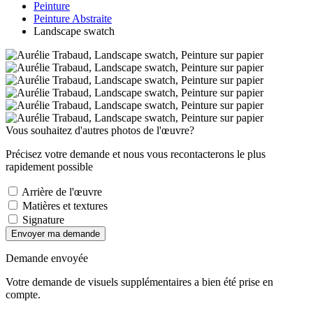
Peinture
Peinture Abstraite
Landscape swatch
Vous souhaitez d'autres photos de l'œuvre?
Précisez votre demande et nous vous recontacterons le plus
rapidement possible
Arrière de l'œuvre
Matières et textures
Signature
Envoyer ma demande
Demande envoyée
Votre demande de visuels supplémentaires a bien été prise en
compte.