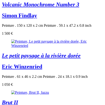
Volcanic Monochrome Number 3
Simon Findlay
Peinture . 150 x 120 x 2 cm
Peinture . 59.1 x 47.2 x 0.8 inch
1 500 €
Le petit paysage à la rivière dorée
Eric Winzenried
Peinture . 61 x 46 x 2.2 cm
Peinture . 24 x 18.1 x 0.9 inch
1 050 €
Brut II