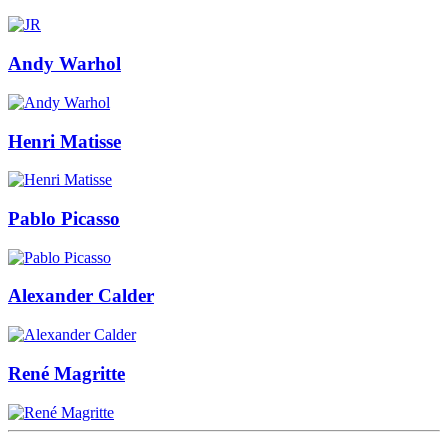
Andy Warhol
Henri Matisse
Pablo Picasso
Alexander Calder
René Magritte