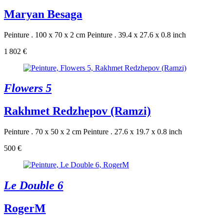
Maryan Besaga
Peinture . 100 x 70 x 2 cm
Peinture . 39.4 x 27.6 x 0.8 inch
1 802 €
Flowers 5
Rakhmet Redzhepov (Ramzi)
Peinture . 70 x 50 x 2 cm
Peinture . 27.6 x 19.7 x 0.8 inch
500 €
Le Double 6
RogerM