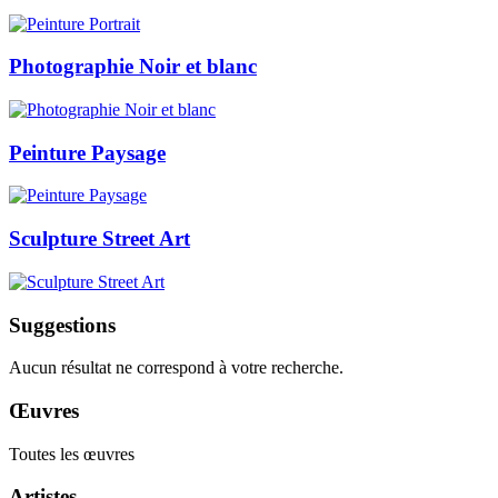
Photographie Noir et blanc
Peinture Paysage
Sculpture Street Art
Suggestions
Aucun résultat ne correspond à votre recherche.
Œuvres
Toutes les œuvres
Artistes