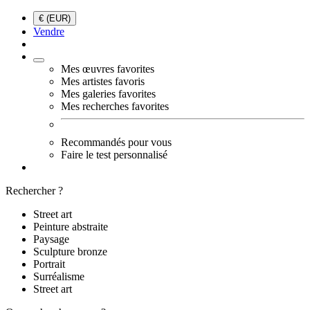
€ (EUR)
Vendre
Mes œuvres favorites
Mes artistes favoris
Mes galeries favorites
Mes recherches favorites
Recommandés pour vous
Faire le test personnalisé
Rechercher ?
Street art
Peinture abstraite
Paysage
Sculpture bronze
Portrait
Surréalisme
Street art