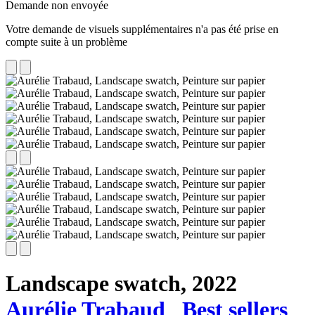
Demande non envoyée
Votre demande de visuels supplémentaires n'a pas été prise en
compte suite à un problème
Landscape swatch,
2022
Aurélie Trabaud
Best sellers