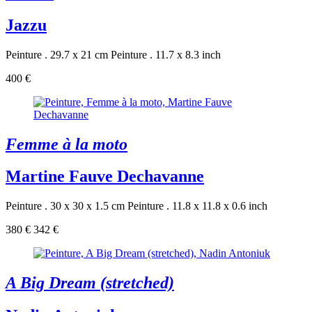
Jazzu
Peinture . 29.7 x 21 cm
Peinture . 11.7 x 8.3 inch
400 €
Femme à la moto
Martine Fauve Dechavanne
Peinture . 30 x 30 x 1.5 cm
Peinture . 11.8 x 11.8 x 0.6 inch
380 €
342 €
A Big Dream (stretched)