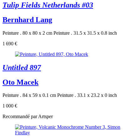
Tulip Fields Netherlands #03
Bernhard Lang
Peinture . 80 x 80 x 2 cm
Peinture . 31.5 x 31.5 x 0.8 inch
1 690 €
Untitled 897
Oto Macek
Peinture . 84 x 59 x 0.1 cm
Peinture . 33.1 x 23.2 x 0 inch
1 000 €
Recommandé par Artsper