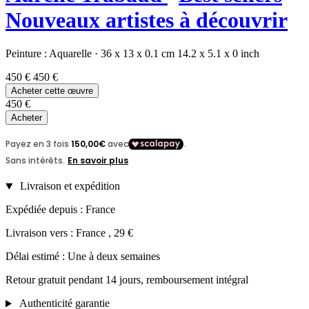
Nouveaux artistes à découvrir
Peinture :
Aquarelle
·
36 x 13 x 0.1 cm
14.2 x 5.1 x 0 inch
450 €
450 €
Acheter cette œuvre
450 €
Acheter
Livraison et expédition
Expédiée depuis : France
Livraison vers : France , 29 €
Délai estimé : Une à deux semaines
Retour gratuit pendant 14 jours, remboursement intégral
Authenticité garantie