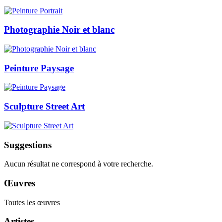
Photographie Noir et blanc
Peinture Paysage
Sculpture Street Art
Suggestions
Aucun résultat ne correspond à votre recherche.
Œuvres
Toutes les œuvres
Artistes