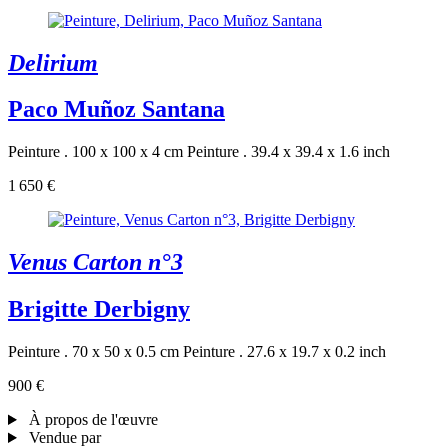
Delirium
Paco Muñoz Santana
Peinture . 100 x 100 x 4 cm
Peinture . 39.4 x 39.4 x 1.6 inch
1 650 €
Venus Carton n°3
Brigitte Derbigny
Peinture . 70 x 50 x 0.5 cm
Peinture . 27.6 x 19.7 x 0.2 inch
900 €
À propos de l'œuvre
Vendue par