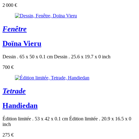
2 000 €
Fenêtre
Doïna Vieru
Dessin . 65 x 50 x 0.1 cm
Dessin . 25.6 x 19.7 x 0 inch
700 €
Tetrade
Handiedan
Édition limitée . 53 x 42 x 0.1 cm
Édition limitée . 20.9 x 16.5 x 0
inch
275 €