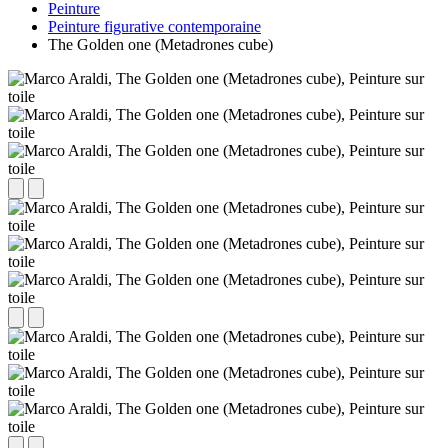
Peinture
Peinture figurative contemporaine
The Golden one (Metadrones cube)