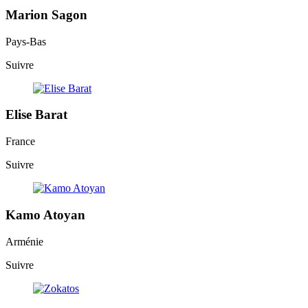
Marion Sagon
Pays-Bas
Suivre
Elise Barat
France
Suivre
Kamo Atoyan
Arménie
Suivre