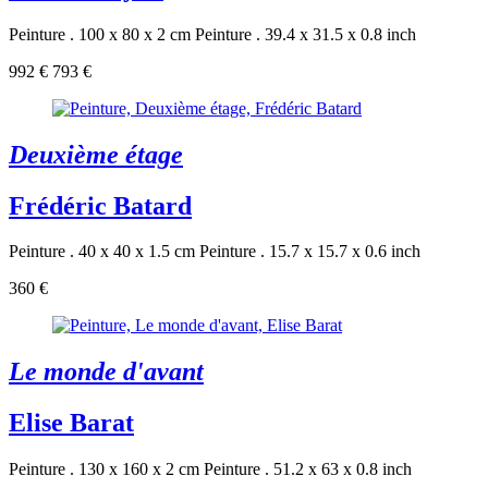
Peinture . 100 x 80 x 2 cm
Peinture . 39.4 x 31.5 x 0.8 inch
992 €
793 €
Deuxième étage
Frédéric Batard
Peinture . 40 x 40 x 1.5 cm
Peinture . 15.7 x 15.7 x 0.6 inch
360 €
Le monde d'avant
Elise Barat
Peinture . 130 x 160 x 2 cm
Peinture . 51.2 x 63 x 0.8 inch