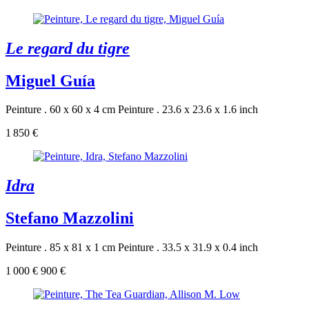
Le regard du tigre
Miguel Guía
Peinture . 60 x 60 x 4 cm
Peinture . 23.6 x 23.6 x 1.6 inch
1 850 €
Idra
Stefano Mazzolini
Peinture . 85 x 81 x 1 cm
Peinture . 33.5 x 31.9 x 0.4 inch
1 000 €
900 €