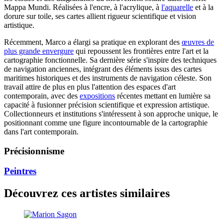
Mappa Mundi. Réalisées à l'encre, à l'acrylique, à
l'aquarelle
et à la
dorure sur toile, ses cartes allient rigueur scientifique et vision
artistique.
Récemment, Marco a élargi sa pratique en explorant des
œuvres de
plus grande envergure
qui repoussent les frontières entre l'art et la
cartographie fonctionnelle. Sa dernière série s'inspire des techniques
de navigation anciennes, intégrant des éléments issus des cartes
maritimes historiques et des instruments de navigation céleste. Son
travail attire de plus en plus l'attention des espaces d'art
contemporain, avec des
expositions
récentes mettant en lumière sa
capacité à fusionner précision scientifique et expression artistique.
Collectionneurs et institutions s'intéressent à son approche unique, le
positionnant comme une figure incontournable de la cartographie
dans l'art contemporain.
Précisionnisme
Peintres
Découvrez ces artistes similaires