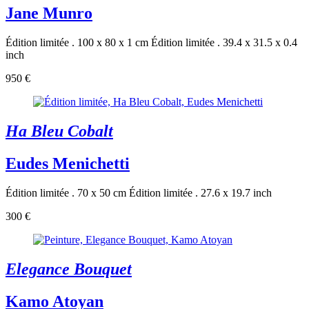
Jane Munro
Édition limitée . 100 x 80 x 1 cm
Édition limitée . 39.4 x 31.5 x 0.4
inch
950 €
Ha Bleu Cobalt
Eudes Menichetti
Édition limitée . 70 x 50 cm
Édition limitée . 27.6 x 19.7 inch
300 €
Elegance Bouquet
Kamo Atoyan