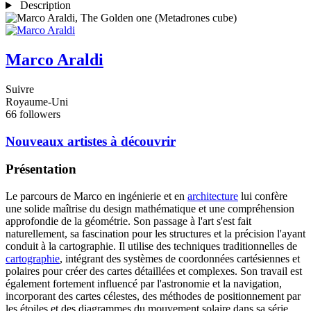
Description
Marco Araldi
Suivre
Royaume-Uni
66 followers
Nouveaux artistes à découvrir
Présentation
Le parcours de Marco en ingénierie et en
architecture
lui confère
une solide maîtrise du design mathématique et une compréhension
approfondie de la géométrie. Son passage à l'art s'est fait
naturellement, sa fascination pour les structures et la précision l'ayant
conduit à la cartographie. Il utilise des techniques traditionnelles de
cartographie
, intégrant des systèmes de coordonnées cartésiennes et
polaires pour créer des cartes détaillées et complexes. Son travail est
également fortement influencé par l'astronomie et la navigation,
incorporant des cartes célestes, des méthodes de positionnement par
les étoiles et des diagrammes du mouvement solaire dans sa série