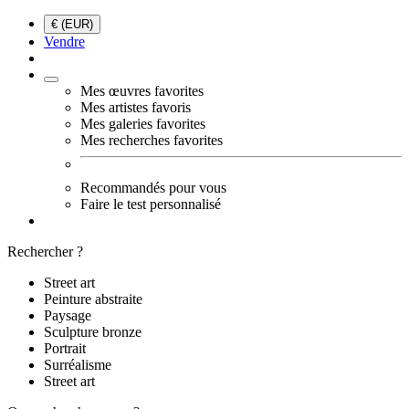
€ (EUR)
Vendre
Mes œuvres favorites
Mes artistes favoris
Mes galeries favorites
Mes recherches favorites
Recommandés pour vous
Faire le test personnalisé
Rechercher ?
Street art
Peinture abstraite
Paysage
Sculpture bronze
Portrait
Surréalisme
Street art