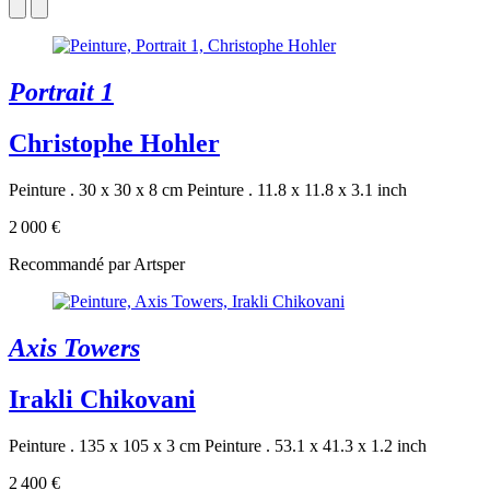
Portrait 1
Christophe Hohler
Peinture . 30 x 30 x 8 cm
Peinture . 11.8 x 11.8 x 3.1 inch
2 000 €
Recommandé par Artsper
Axis Towers
Irakli Chikovani
Peinture . 135 x 105 x 3 cm
Peinture . 53.1 x 41.3 x 1.2 inch
2 400 €