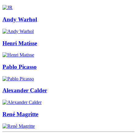
Andy Warhol
Henri Matisse
Pablo Picasso
Alexander Calder
René Magritte