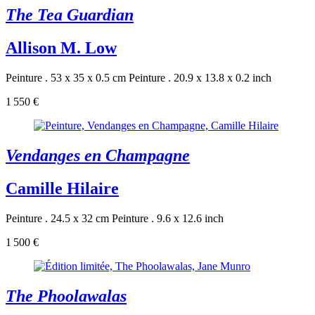
The Tea Guardian
Allison M. Low
Peinture . 53 x 35 x 0.5 cm
Peinture . 20.9 x 13.8 x 0.2 inch
1 550 €
Vendanges en Champagne
Camille Hilaire
Peinture . 24.5 x 32 cm
Peinture . 9.6 x 12.6 inch
1 500 €
The Phoolawalas