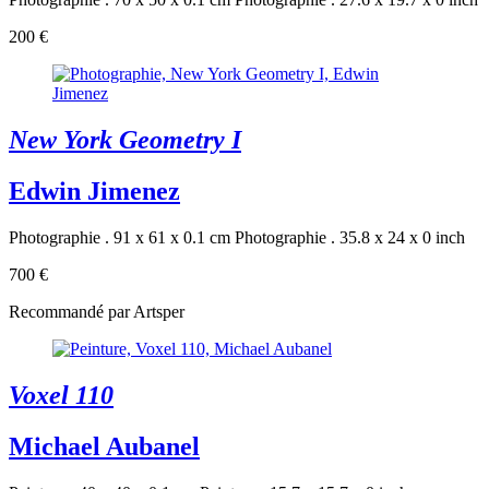
200 €
New York Geometry I
Edwin Jimenez
Photographie . 91 x 61 x 0.1 cm
Photographie . 35.8 x 24 x 0 inch
700 €
Recommandé par Artsper
Voxel 110
Michael Aubanel