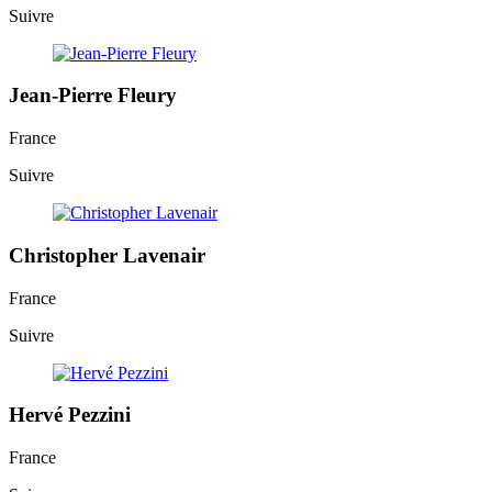
Suivre
Jean-Pierre Fleury
France
Suivre
Christopher Lavenair
France
Suivre
Hervé Pezzini
France