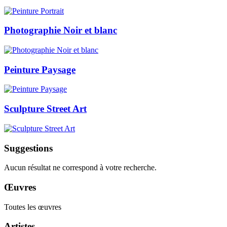
Photographie Noir et blanc
Peinture Paysage
Sculpture Street Art
Suggestions
Aucun résultat ne correspond à votre recherche.
Œuvres
Toutes les œuvres
Artistes