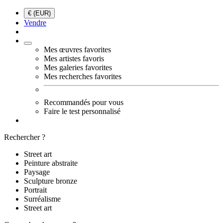
€ (EUR)
Vendre
Mes œuvres favorites
Mes artistes favoris
Mes galeries favorites
Mes recherches favorites
Recommandés pour vous
Faire le test personnalisé
Rechercher ?
Street art
Peinture abstraite
Paysage
Sculpture bronze
Portrait
Surréalisme
Street art