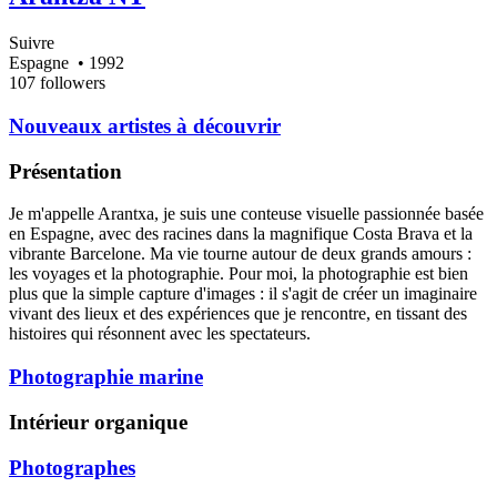
Suivre
Espagne
• 1992
107 followers
Nouveaux artistes à découvrir
Présentation
Je m'appelle Arantxa, je suis une conteuse visuelle passionnée basée
en Espagne, avec des racines dans la magnifique Costa Brava et la
vibrante Barcelone. Ma vie tourne autour de deux grands amours :
les voyages et la photographie. Pour moi, la photographie est bien
plus que la simple capture d'images : il s'agit de créer un imaginaire
vivant des lieux et des expériences que je rencontre, en tissant des
histoires qui résonnent avec les spectateurs.
Photographie marine
Intérieur organique
Photographes