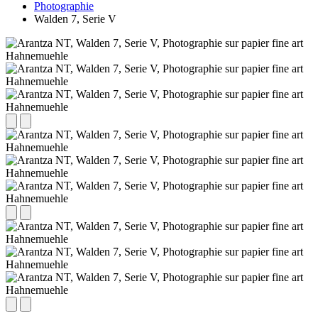
Photographie
Walden 7, Serie V