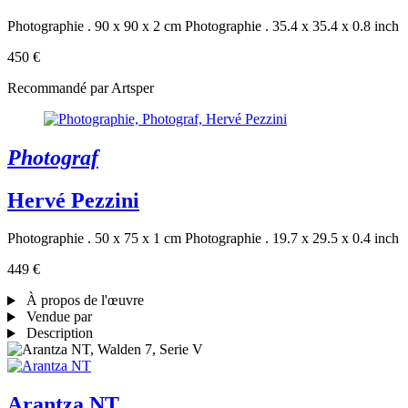
Photographie . 90 x 90 x 2 cm
Photographie . 35.4 x 35.4 x 0.8 inch
450 €
Recommandé par Artsper
Photograf
Hervé Pezzini
Photographie . 50 x 75 x 1 cm
Photographie . 19.7 x 29.5 x 0.4 inch
449 €
À propos de l'œuvre
Vendue par
Description
Arantza NT