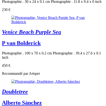
Photographie . 30 x 24 x 0.1 cm
Photographie . 11.8 x 9.4 x 0 inch
230 €
Venice Beach Purple Sea
P van Bolderick
Photographie . 100 x 70 x 0.2 cm
Photographie . 39.4 x 27.6 x 0.1
inch
450 €
Recommandé par Artsper
Doubletree
Alberto Sánchez