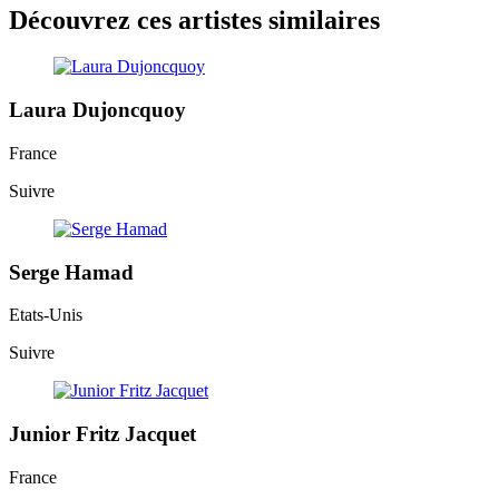
Découvrez ces artistes similaires
Laura Dujoncquoy
France
Suivre
Serge Hamad
Etats-Unis
Suivre
Junior Fritz Jacquet
France