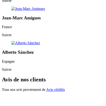
Suivre
Jean-Marc Amigues
France
Suivre
Alberto Sánchez
Espagne
Suivre
Avis de nos clients
Tous nos avis proviennent de
Avis vérifiés