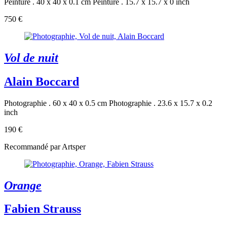
Peinture . 40 x 40 x 0.1 cm
Peinture . 15.7 x 15.7 x 0 inch
750 €
Vol de nuit
Alain Boccard
Photographie . 60 x 40 x 0.5 cm
Photographie . 23.6 x 15.7 x 0.2
inch
190 €
Recommandé par Artsper
Orange
Fabien Strauss