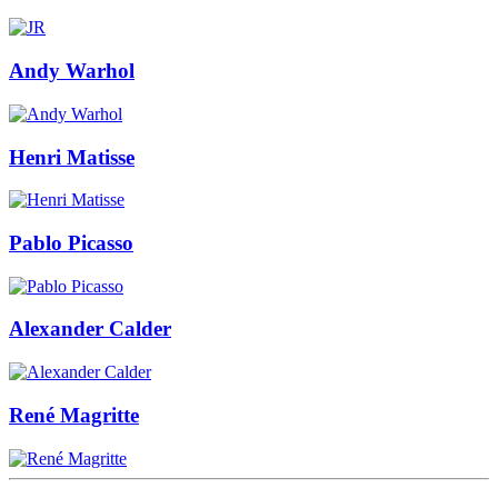
Andy Warhol
Henri Matisse
Pablo Picasso
Alexander Calder
René Magritte