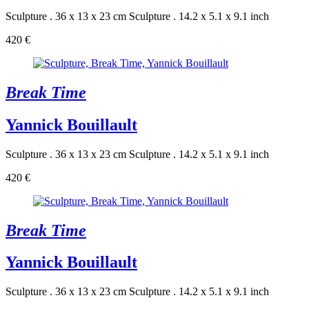
Sculpture . 36 x 13 x 23 cm
Sculpture . 14.2 x 5.1 x 9.1 inch
420 €
Break Time
Yannick Bouillault
Sculpture . 36 x 13 x 23 cm
Sculpture . 14.2 x 5.1 x 9.1 inch
420 €
Break Time
Yannick Bouillault
Sculpture . 36 x 13 x 23 cm
Sculpture . 14.2 x 5.1 x 9.1 inch