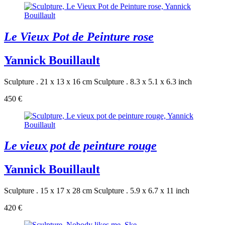
Le Vieux Pot de Peinture rose
Yannick Bouillault
Sculpture . 21 x 13 x 16 cm
Sculpture . 8.3 x 5.1 x 6.3 inch
450 €
Le vieux pot de peinture rouge
Yannick Bouillault
Sculpture . 15 x 17 x 28 cm
Sculpture . 5.9 x 6.7 x 11 inch
420 €