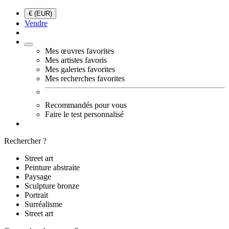
€ (EUR)
Vendre
Mes œuvres favorites
Mes artistes favoris
Mes galeries favorites
Mes recherches favorites
Recommandés pour vous
Faire le test personnalisé
Rechercher ?
Street art
Peinture abstraite
Paysage
Sculpture bronze
Portrait
Surréalisme
Street art