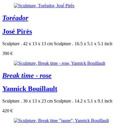
Toréador
José Pirès
Sculpture . 42 x 13 x 13 cm
Sculpture . 16.5 x 5.1 x 5.1 inch
390 €
Break time - rose
Yannick Bouillault
Sculpture . 36 x 13 x 23 cm
Sculpture . 14.2 x 5.1 x 9.1 inch
420 €