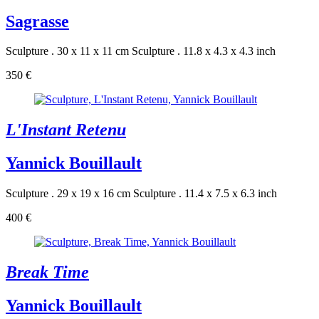
Sagrasse
Sculpture . 30 x 11 x 11 cm
Sculpture . 11.8 x 4.3 x 4.3 inch
350 €
L'Instant Retenu
Yannick Bouillault
Sculpture . 29 x 19 x 16 cm
Sculpture . 11.4 x 7.5 x 6.3 inch
400 €
Break Time
Yannick Bouillault