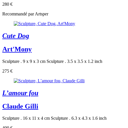
280 €
Recommandé par Artsper
Cute Dog
Art'Mony
Sculpture . 9 x 9 x 3 cm
Sculpture . 3.5 x 3.5 x 1.2 inch
275 €
L’amour fou
Claude Gilli
Sculpture . 16 x 11 x 4 cm
Sculpture . 6.3 x 4.3 x 1.6 inch
400 €