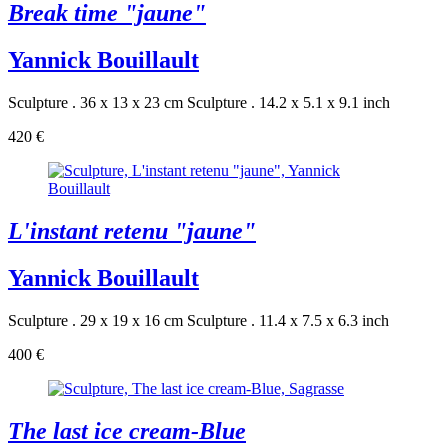
Break time "jaune"
Yannick Bouillault
Sculpture . 36 x 13 x 23 cm
Sculpture . 14.2 x 5.1 x 9.1 inch
420 €
L'instant retenu "jaune"
Yannick Bouillault
Sculpture . 29 x 19 x 16 cm
Sculpture . 11.4 x 7.5 x 6.3 inch
400 €
The last ice cream-Blue