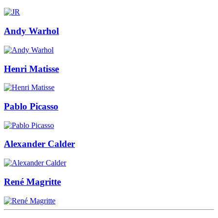
Andy Warhol
Henri Matisse
Pablo Picasso
Alexander Calder
René Magritte