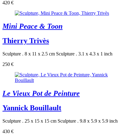
420 €
Mini Peace & Toon
Thierry Trivès
Sculpture . 8 x 11 x 2.5 cm
Sculpture . 3.1 x 4.3 x 1 inch
250 €
Le Vieux Pot de Peinture
Yannick Bouillault
Sculpture . 25 x 15 x 15 cm
Sculpture . 9.8 x 5.9 x 5.9 inch
430 €