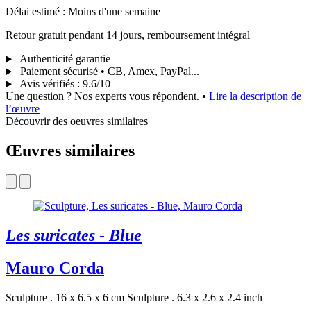
Délai estimé : Moins d'une semaine
Retour gratuit pendant 14 jours, remboursement intégral
Authenticité garantie
Paiement sécurisé • CB, Amex, PayPal...
Avis vérifiés
:
9.6/10
Une question ? Nos experts vous répondent.
•
Lire la description de
l’œuvre
Découvrir des oeuvres similaires
Œuvres similaires
Les suricates - Blue
Mauro Corda
Sculpture . 16 x 6.5 x 6 cm
Sculpture . 6.3 x 2.6 x 2.4 inch