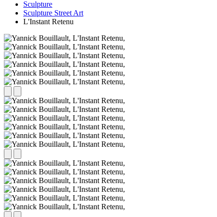
Sculpture
Sculpture Street Art
L'Instant Retenu