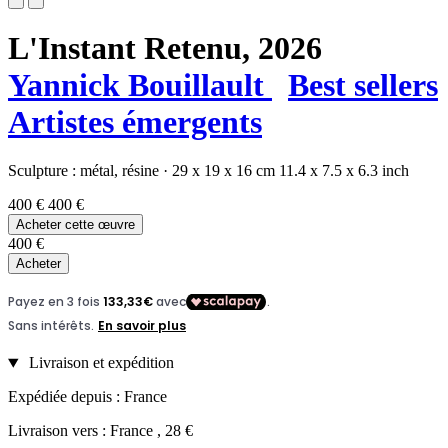
L'Instant Retenu,
2026
Yannick Bouillault
Best sellers
Artistes émergents
Sculpture :
métal,
résine
·
29 x 19 x 16 cm
11.4 x 7.5 x 6.3 inch
400 €
400 €
Acheter cette œuvre
400 €
Acheter
Livraison et expédition
Expédiée depuis : France
Livraison vers : France , 28 €