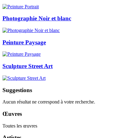
Photographie Noir et blanc
Peinture Paysage
Sculpture Street Art
Suggestions
Aucun résultat ne correspond à votre recherche.
Œuvres
Toutes les œuvres
Artistes