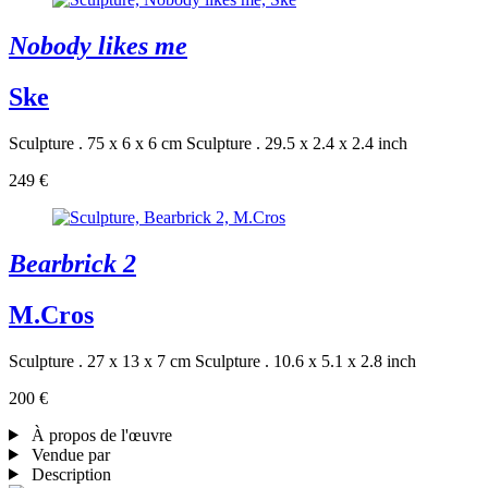
Nobody likes me
Ske
Sculpture . 75 x 6 x 6 cm
Sculpture . 29.5 x 2.4 x 2.4 inch
249 €
Bearbrick 2
M.Cros
Sculpture . 27 x 13 x 7 cm
Sculpture . 10.6 x 5.1 x 2.8 inch
200 €
À propos de l'œuvre
Vendue par
Description