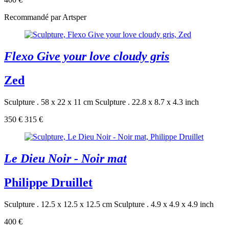
Recommandé par Artsper
Flexo Give your love cloudy gris
Zed
Sculpture . 58 x 22 x 11 cm
Sculpture . 22.8 x 8.7 x 4.3 inch
350 €
315 €
Le Dieu Noir - Noir mat
Philippe Druillet
Sculpture . 12.5 x 12.5 x 12.5 cm
Sculpture . 4.9 x 4.9 x 4.9 inch
400 €